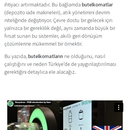
ihtiyacı artırmaktadır. Bu bağlamda
butelkomatlar
(depozito iade makineleri), atık yönetimini devrim
niteliğinde değiştiriyor. Çevre dostu bir gelecek için
yalnızca bir gereklilik değil, aynı zamanda büyük bir
fırsat sunan bu sistemler, akıllı geri dönüşüm
çözümlerine mükemmel bir örnektir.
Bu yazıda,
butelkomatların
ne olduğunu, nasıl
çalıştığını ve neden Türkiye’de de yaygınlaştırılması
gerektiğini detaylıca ele alacağız.