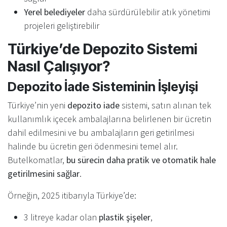
Yerel belediyeler
daha sürdürülebilir atık yönetimi
projeleri geliştirebilir
Türkiye’de Depozito Sistemi
Nasıl Çalışıyor?
Depozito İade Sisteminin İşleyişi
Türkiye’nin yeni
depozito iade
sistemi, satın alınan tek
kullanımlık içecek ambalajlarına belirlenen bir ücretin
dahil edilmesini ve bu ambalajların geri getirilmesi
halinde bu ücretin geri ödenmesini temel alır.
Butelkomatlar,
bu sürecin daha pratik ve otomatik hale
getirilmesini sağlar
.
Örneğin, 2025 itibarıyla Türkiye’de:
3 litreye kadar olan
plastik şişeler
,