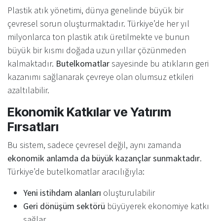
Plastik atık yönetimi, dünya genelinde büyük bir
çevresel sorun oluşturmaktadır. Türkiye’de her yıl
milyonlarca ton plastik atık üretilmekte ve bunun
büyük bir kısmı doğada uzun yıllar çözünmeden
kalmaktadır.
Butelkomatlar
sayesinde bu atıkların geri
kazanımı sağlanarak çevreye olan olumsuz etkileri
azaltılabilir.
Ekonomik Katkılar ve Yatırım
Fırsatları
Bu sistem, sadece çevresel değil, aynı zamanda
ekonomik anlamda da büyük kazançlar sunmaktadır
.
Türkiye’de butelkomatlar aracılığıyla:
Yeni istihdam alanları
oluşturulabilir
Geri dönüşüm sektörü
büyüyerek ekonomiye katkı
sağlar