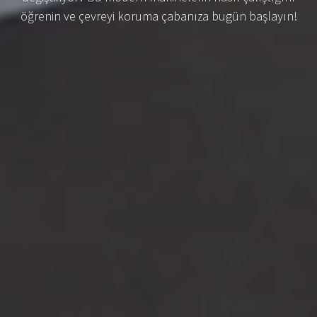
öğrenin ve çevreyi koruma çabanıza bugün başlayın!