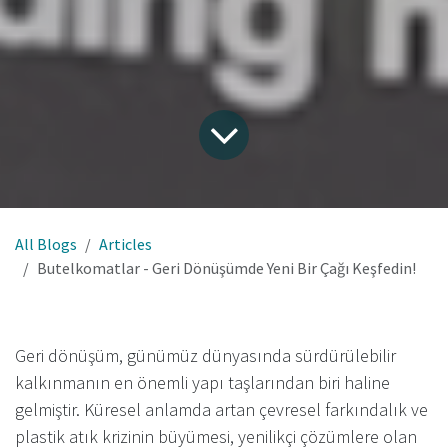
All Blogs
Articles
Butelkomatlar - Geri Dönüşümde Yeni Bir Çağı Keşfedin!
Geri dönüşüm, günümüz dünyasında sürdürülebilir
kalkınmanın en önemli yapı taşlarından biri haline
gelmiştir. Küresel anlamda artan çevresel farkındalık ve
plastik atık krizinin büyümesi, yenilikçi çözümlere olan