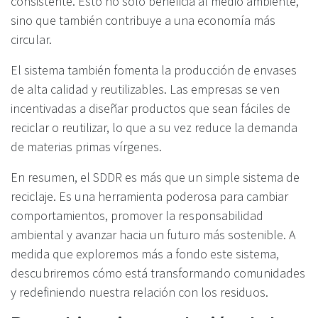
consistente. Esto no solo beneficia al medio ambiente,
sino que también contribuye a una economía más
circular.
El sistema también fomenta la producción de envases
de alta calidad y reutilizables. Las empresas se ven
incentivadas a diseñar productos que sean fáciles de
reciclar o reutilizar, lo que a su vez reduce la demanda
de materias primas vírgenes.
En resumen, el SDDR es más que un simple sistema de
reciclaje. Es una herramienta poderosa para cambiar
comportamientos, promover la responsabilidad
ambiental y avanzar hacia un futuro más sostenible. A
medida que exploremos más a fondo este sistema,
descubriremos cómo está transformando comunidades
y redefiniendo nuestra relación con los residuos.