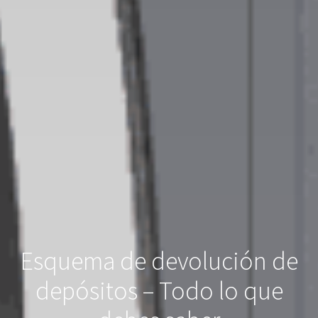
Esquema de devolución de
depósitos – Todo lo que