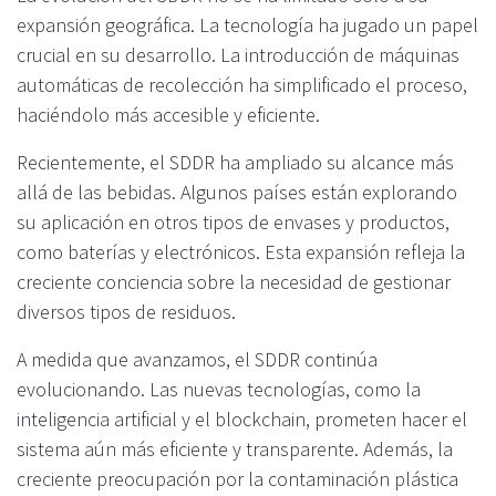
expansión geográfica. La tecnología ha jugado un papel
crucial en su desarrollo. La introducción de máquinas
automáticas de recolección ha simplificado el proceso,
haciéndolo más accesible y eficiente.
Recientemente, el SDDR ha ampliado su alcance más
allá de las bebidas. Algunos países están explorando
su aplicación en otros tipos de envases y productos,
como baterías y electrónicos. Esta expansión refleja la
creciente conciencia sobre la necesidad de gestionar
diversos tipos de residuos.
A medida que avanzamos, el SDDR continúa
evolucionando. Las nuevas tecnologías, como la
inteligencia artificial y el blockchain, prometen hacer el
sistema aún más eficiente y transparente. Además, la
creciente preocupación por la contaminación plástica