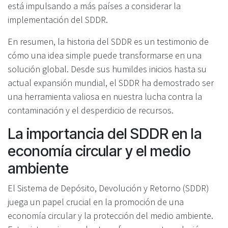
está impulsando a más países a considerar la
implementación del SDDR.
En resumen, la historia del SDDR es un testimonio de
cómo una idea simple puede transformarse en una
solución global. Desde sus humildes inicios hasta su
actual expansión mundial, el SDDR ha demostrado ser
una herramienta valiosa en nuestra lucha contra la
contaminación y el desperdicio de recursos.
La importancia del SDDR en la
economía circular y el medio
ambiente
El Sistema de Depósito, Devolución y Retorno (SDDR)
juega un papel crucial en la promoción de una
economía circular y la protección del medio ambiente.