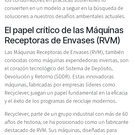
convierten en un modelo a seguir en la búsqueda de
soluciones a nuestros desafíos ambientales actuales.
El papel crítico de las Máquinas
Receptoras de Envases (RVM)
Las Máquinas Receptoras de Envases (RVM), también
conocidas como máquinas expendedoras inversas, son
el corazón tecnológico del Sistema de Depósito,
Devolución y Retorno (SDDR). Estas innovadoras
máquinas, fabricadas por empresas líderes como
Recyclever, juegan un papel fundamental en la eficacia
y el éxito de los programas de reciclaje modernos.
Recyclever, parte de un grupo industrial con más de 60
años de historia, se ha posicionado como un fabricante
destacado de RVM. Sus máquinas, diseñadas para