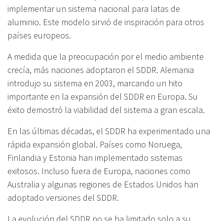
implementar un sistema nacional para latas de
aluminio. Este modelo sirvió de inspiración para otros
países europeos.
A medida que la preocupación por el medio ambiente
crecía, más naciones adoptaron el SDDR. Alemania
introdujo su sistema en 2003, marcando un hito
importante en la expansión del SDDR en Europa. Su
éxito demostró la viabilidad del sistema a gran escala.
En las últimas décadas, el SDDR ha experimentado una
rápida expansión global. Países como Noruega,
Finlandia y Estonia han implementado sistemas
exitosos. Incluso fuera de Europa, naciones como
Australia y algunas regiones de Estados Unidos han
adoptado versiones del SDDR.
La evolución del SDDR no se ha limitado solo a su