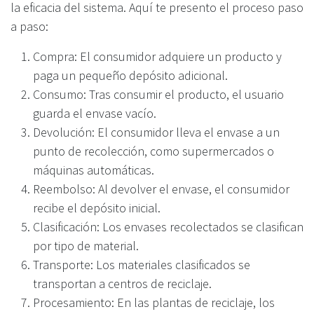
la eficacia del sistema. Aquí te presento el proceso paso
a paso:
Compra: El consumidor adquiere un producto y
paga un pequeño depósito adicional.
Consumo: Tras consumir el producto, el usuario
guarda el envase vacío.
Devolución: El consumidor lleva el envase a un
punto de recolección, como supermercados o
máquinas automáticas.
Reembolso: Al devolver el envase, el consumidor
recibe el depósito inicial.
Clasificación: Los envases recolectados se clasifican
por tipo de material.
Transporte: Los materiales clasificados se
transportan a centros de reciclaje.
Procesamiento: En las plantas de reciclaje, los