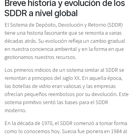
Breve historia y evolución de los
SDDR a nivel global
El Sistema de Depósito, Devolución y Retorno (SDDR)
tiene una historia fascinante que se remonta a varias
décadas atrás. Su evolución refleja un cambio gradual
en nuestra conciencia ambiental y en la forma en que
gestionamos nuestros recursos.
Los primeros indicios de un sistema similar al SDDR se
remontan a principios del siglo XX. En aquella época,
las botellas de vidrio eran valiosas y las empresas
ofrecían pequeños reembolsos por su devolución. Este
sistema primitivo sentó las bases para el SDDR
moderno.
En la década de 1970, el SDDR comenzó a tomar forma
como lo conocemos hoy. Suecia fue pionera en 1984 al