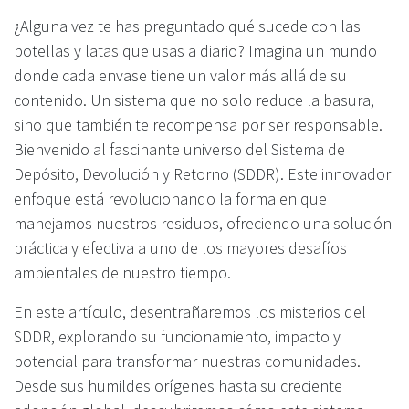
¿Alguna vez te has preguntado qué sucede con las
botellas y latas que usas a diario? Imagina un mundo
donde cada envase tiene un valor más allá de su
contenido. Un sistema que no solo reduce la basura,
sino que también te recompensa por ser responsable.
Bienvenido al fascinante universo del Sistema de
Depósito, Devolución y Retorno (SDDR). Este innovador
enfoque está revolucionando la forma en que
manejamos nuestros residuos, ofreciendo una solución
práctica y efectiva a uno de los mayores desafíos
ambientales de nuestro tiempo.
En este artículo, desentrañaremos los misterios del
SDDR, explorando su funcionamiento, impacto y
potencial para transformar nuestras comunidades.
Desde sus humildes orígenes hasta su creciente