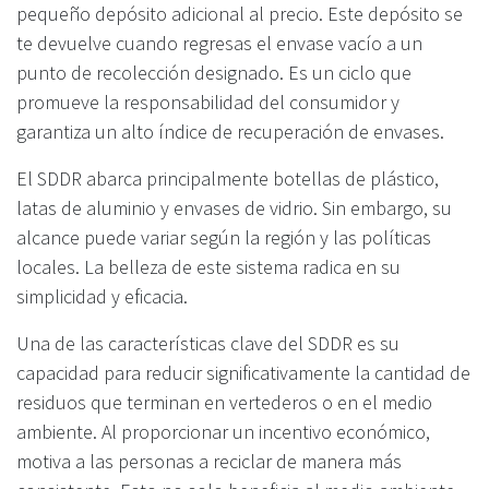
pequeño depósito adicional al precio. Este depósito se
te devuelve cuando regresas el envase vacío a un
punto de recolección designado. Es un ciclo que
promueve la responsabilidad del consumidor y
garantiza un alto índice de recuperación de envases.
El SDDR abarca principalmente botellas de plástico,
latas de aluminio y envases de vidrio. Sin embargo, su
alcance puede variar según la región y las políticas
locales. La belleza de este sistema radica en su
simplicidad y eficacia.
Una de las características clave del SDDR es su
capacidad para reducir significativamente la cantidad de
residuos que terminan en vertederos o en el medio
ambiente. Al proporcionar un incentivo económico,
motiva a las personas a reciclar de manera más