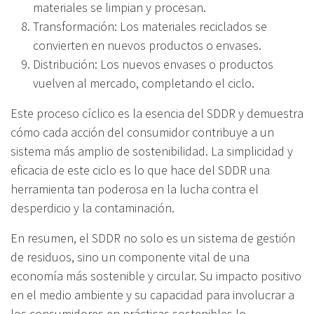
materiales se limpian y procesan.
Transformación: Los materiales reciclados se
convierten en nuevos productos o envases.
Distribución: Los nuevos envases o productos
vuelven al mercado, completando el ciclo.
Este proceso cíclico es la esencia del SDDR y demuestra
cómo cada acción del consumidor contribuye a un
sistema más amplio de sostenibilidad. La simplicidad y
eficacia de este ciclo es lo que hace del SDDR una
herramienta tan poderosa en la lucha contra el
desperdicio y la contaminación.
En resumen, el SDDR no solo es un sistema de gestión
de residuos, sino un componente vital de una
economía más sostenible y circular. Su impacto positivo
en el medio ambiente y su capacidad para involucrar a
los consumidores en prácticas sostenibles lo