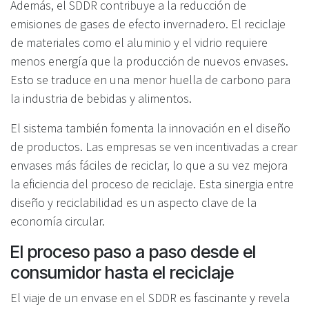
Además, el SDDR contribuye a la reducción de
emisiones de gases de efecto invernadero. El reciclaje
de materiales como el aluminio y el vidrio requiere
menos energía que la producción de nuevos envases.
Esto se traduce en una menor huella de carbono para
la industria de bebidas y alimentos.
El sistema también fomenta la innovación en el diseño
de productos. Las empresas se ven incentivadas a crear
envases más fáciles de reciclar, lo que a su vez mejora
la eficiencia del proceso de reciclaje. Esta sinergia entre
diseño y reciclabilidad es un aspecto clave de la
economía circular.
El proceso paso a paso desde el
consumidor hasta el reciclaje
El viaje de un envase en el SDDR es fascinante y revela