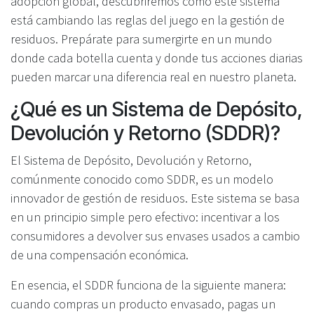
adopción global, descubriremos cómo este sistema
está cambiando las reglas del juego en la gestión de
residuos. Prepárate para sumergirte en un mundo
donde cada botella cuenta y donde tus acciones diarias
pueden marcar una diferencia real en nuestro planeta.
¿Qué es un Sistema de Depósito,
Devolución y Retorno (SDDR)?
El Sistema de Depósito, Devolución y Retorno,
comúnmente conocido como SDDR, es un modelo
innovador de gestión de residuos. Este sistema se basa
en un principio simple pero efectivo: incentivar a los
consumidores a devolver sus envases usados a cambio
de una compensación económica.
En esencia, el SDDR funciona de la siguiente manera:
cuando compras un producto envasado, pagas un