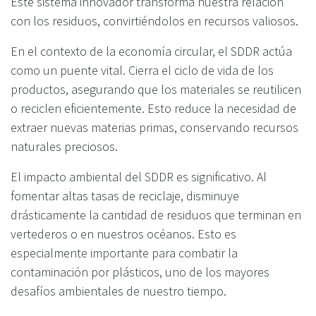
Este sistema innovador transforma nuestra relación
con los residuos, convirtiéndolos en recursos valiosos.
En el contexto de la economía circular, el SDDR actúa
como un puente vital. Cierra el ciclo de vida de los
productos, asegurando que los materiales se reutilicen
o reciclen eficientemente. Esto reduce la necesidad de
extraer nuevas materias primas, conservando recursos
naturales preciosos.
El impacto ambiental del SDDR es significativo. Al
fomentar altas tasas de reciclaje, disminuye
drásticamente la cantidad de residuos que terminan en
vertederos o en nuestros océanos. Esto es
especialmente importante para combatir la
contaminación por plásticos, uno de los mayores
desafíos ambientales de nuestro tiempo.