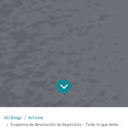
All Blogs
Articles
Esquema de devolución de depósitos – Todo lo que debes saber