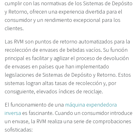
cumplir con las normativas de los Sistemas de Depósito
y Retorno, ofrecen una experiencia divertida para el
consumidor y un rendimiento excepcional para los
clientes.
Las RVM son puntos de retorno automatizados para la
recolección de envases de bebidas vacíos. Su función
principal es facilitar y agilizar el proceso de devolución
de envases en países que han implementado
legislaciones de Sistemas de Depósito y Retorno. Estos
sistemas logran altas tasas de recolección y, por
consiguiente, elevados índices de reciclaje.
El funcionamiento de una
máquina expendedora
inversa
es fascinante. Cuando un consumidor introduce
un envase, la RVM realiza una serie de comprobaciones
sofisticadas: