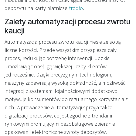
depozytu na karty płatnicze
źródło
.
Zalety automatyzacji procesu zwrotu
kaucji
Automatyzacja procesu zwrotu kaucji niesie ze sobą
liczne korzyści. Przede wszystkim przyspiesza cały
proces, redukując potrzebę interwencji ludzkiej i
umożliwiając obsługę większej liczby klientów
jednocześnie. Dzięki precyzyjnym technologiom,
maszyny zapewniają wysoką dokładność, a możliwość
integracji z systemami lojalnościowymi dodatkowo
motywuje konsumentów do regularnego korzystania z
nich. Wprowadzenie automatyzacji sprzyja także
digitalizacji procesów, co jest zgodne z trendami
rynkowymi promującymi bezobsługowe zbieranie
opakowań i elektroniczne zwroty depozytów.