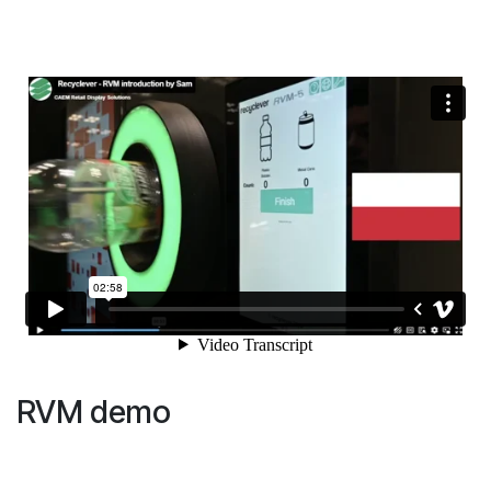
RVM demo