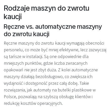
Rodzaje maszyn do zwrotu
kaucji
Ręczne vs. automatyczne maszyny
do zwrotu kaucji
Ręczne maszyny do zwrotu kaucji wymagają obecności
personelu, co może być mniej efektywne, lecz zazwyczaj
są tańsze w instalacji. Są one odpowiednie dla
mniejszych punktów, gdzie liczba zwracanych
opakowań nie jest zbyt duża. Z kolei automatyczne
maszyny działają bezobsługowo, co zwiększa ich
wydajność i dostępność przez całą dobę. Takie
rozwiązania, jak automaty na butelki plastikowe w
Polsce, pozwalają na szybszą obsługę klientów i
redukcję kosztów operacyjnych.