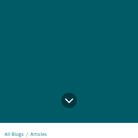
All Blogs
Articles