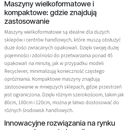
Maszyny wielkoformatowe i
kompaktowe: gdzie znajdują
zastosowanie
Maszyny wielkoformatowe są idealne dla dużych
sklepów i centrów handlowych, które muszą obsłużyć
duże ilości zwracanych opakowań. Dzięki swojej dużej
pojemności i zdolności do przetwarzania ponad 45
opakowań na minutę, jak w przypadku modeli
Recyclever, minimalizują konieczność częstego
opróżniania. Kompaktowe maszyny znajdują
zastosowanie w mniejszych sklepach, gdzie przestrzeń
jest ograniczona. Dzięki różnym szerokościom, takim jak
80cm, 100cm i 120cm, można je łatwo dostosować do
różnych środowisk handlowych.
Innowacyjne rozwiązania na rynku