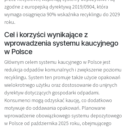
zgodne z europejską dyrektywą 2019/0904, która
wymaga osiągnięcia 90% wskaźnika recyklingu do 2029
roku.
Cel i korzyści wynikające z
wprowadzenia systemu kaucyjnego
w Polsce
Głównym celem systemu kaucyjnego w Polsce jest
redukcja odpadów komunalnych i zwiększenie poziomu
recyklingu. System ten promuje także użycie opakowań
wielokrotnego użytku oraz dostosowanie do unijnych
dyrektyw dotyczących gospodarki odpadami.
Konsumenci mogą odzyskać kaucję, co dodatkowo
motywuje do oddawania opakowań. Planowane
wprowadzenie obowiązkowego systemu depozytowego
w Polsce od października 2025 roku, obejmującego