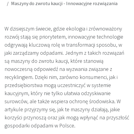
Maszyny do zwrotu kaucji - Innowacyjne rozwiązania
W dzisiejszym świecie, gdzie ekologia i zrównoważony
rozwój stają się priorytetem, innowacyjne technologie
odgrywają kluczową rolę w transformacji sposobu, w
jaki zarządzamy odpadami. Jednym z takich rozwiązań
są maszyny do zwrotu kaucji, które stanowią
nowoczesną odpowiedź na wyzwania związane z
recyklingiem. Dzięki nim, zarówno konsumenci, jak i
przedsiębiorstwa mogą uczestniczyć w systemie
kaucyjnym, który nie tylko ułatwia odzyskiwanie
surowców, ale także wspiera ochronę środowiska. W
artykule przyjrzymy się, jak te maszyny działają, jakie
korzyści przynoszą oraz jak mogą wpłynąć na przyszłość
gospodarki odpadami w Polsce.