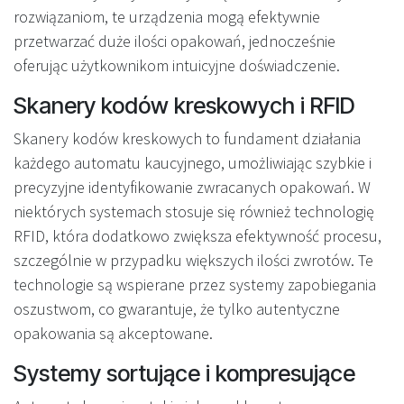
rozwiązaniom, te urządzenia mogą efektywnie
przetwarzać duże ilości opakowań, jednocześnie
oferując użytkownikom intuicyjne doświadczenie.
Skanery kodów kreskowych i RFID
Skanery kodów kreskowych to fundament działania
każdego automatu kaucyjnego, umożliwiając szybkie i
precyzyjne identyfikowanie zwracanych opakowań. W
niektórych systemach stosuje się również technologię
RFID, która dodatkowo zwiększa efektywność procesu,
szczególnie w przypadku większych ilości zwrotów. Te
technologie są wspierane przez systemy zapobiegania
oszustwom, co gwarantuje, że tylko autentyczne
opakowania są akceptowane.
Systemy sortujące i kompresujące