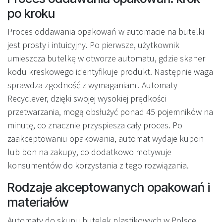
po kroku
Proces oddawania opakowań w automacie na butelki
jest prosty i intuicyjny. Po pierwsze, użytkownik
umieszcza butelkę w otworze automatu, gdzie skaner
kodu kreskowego identyfikuje produkt. Następnie waga
sprawdza zgodność z wymaganiami. Automaty
Recyclever, dzięki swojej wysokiej prędkości
przetwarzania, mogą obsłużyć ponad 45 pojemników na
minutę, co znacznie przyspiesza cały proces. Po
zaakceptowaniu opakowania, automat wydaje kupon
lub bon na zakupy, co dodatkowo motywuje
konsumentów do korzystania z tego rozwiązania.
Rodzaje akceptowanych opakowań i
materiałów
Automaty do skupu butelek plastikowych w Polsce