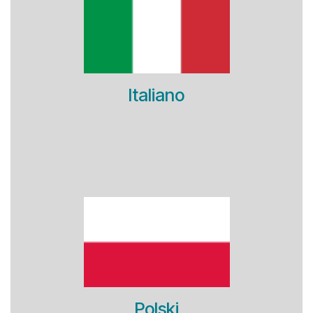
Italiano
Polski