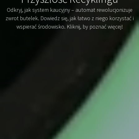
Odkryj, jak system kaucyjny – automat rewolucjonizuje
zwrot butelek. Dowiedz się, jak łatwo z niego korzystać i
wspierać środowisko. Kliknij, by poznać więcej!