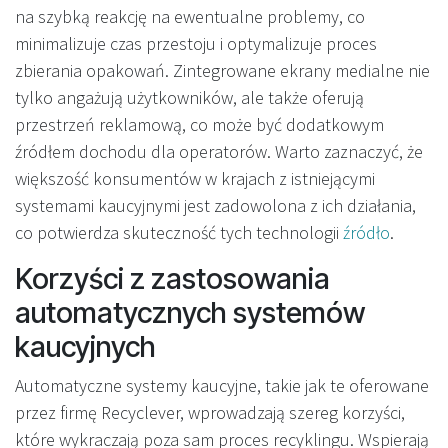
na szybką reakcję na ewentualne problemy, co
minimalizuje czas przestoju i optymalizuje proces
zbierania opakowań. Zintegrowane ekrany medialne nie
tylko angażują użytkowników, ale także oferują
przestrzeń reklamową, co może być dodatkowym
źródłem dochodu dla operatorów. Warto zaznaczyć, że
większość konsumentów w krajach z istniejącymi
systemami kaucyjnymi jest zadowolona z ich działania,
co potwierdza skuteczność tych technologii
źródło
.
Korzyści z zastosowania
automatycznych systemów
kaucyjnych
Automatyczne systemy kaucyjne, takie jak te oferowane
przez firmę Recyclever, wprowadzają szereg korzyści,
które wykraczają poza sam proces recyklingu. Wspierają