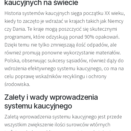
kaucyjnych na świecie
Historia systemów kaucyjnych sięga początku XX wieku,
kiedy to zaczęto je wdrażać w krajach takich jak Niemcy
czy Dania. Te kraje mogą poszczycić się skutecznymi
programami, które odzyskują ponad 90% opakowań.
Dzięki temu nie tylko zmniejszają ilość odpadów, ale
również promują ponowne wykorzystanie materiałów.
Polska, obserwując sukcesy sąsiadów, również dąży do
wdrożenia efektywnego systemu kaucyjnego, co ma na
celu poprawę wskaźników recyklingu i ochrony
środowiska.
Zalety i wady wprowadzenia
systemu kaucyjnego
Zaletą wprowadzenia systemu kaucyjnego jest przede
wszystkim zwiększenie ilości surowców wtórnych