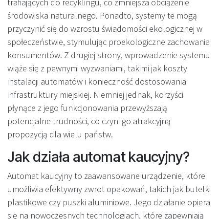
trafiających do recyklingu, co zmniejsza obciążenie
środowiska naturalnego. Ponadto, systemy te mogą
przyczynić się do wzrostu świadomości ekologicznej w
społeczeństwie, stymulując proekologiczne zachowania
konsumentów. Z drugiej strony, wprowadzenie systemu
wiąże się z pewnymi wyzwaniami, takimi jak koszty
instalacji automatów i konieczność dostosowania
infrastruktury miejskiej. Niemniej jednak, korzyści
płynące z jego funkcjonowania przewyższają
potencjalne trudności, co czyni go atrakcyjną
propozycją dla wielu państw.
Jak działa automat kaucyjny?
Automat kaucyjny to zaawansowane urządzenie, które
umożliwia efektywny zwrot opakowań, takich jak butelki
plastikowe czy puszki aluminiowe. Jego działanie opiera
się na nowoczesnych technologiach, które zapewniają