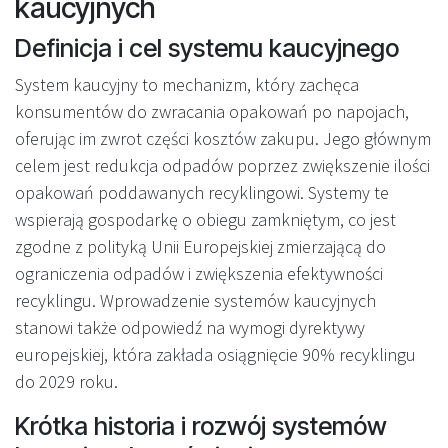
kaucyjnych
Definicja i cel systemu kaucyjnego
System kaucyjny to mechanizm, który zachęca
konsumentów do zwracania opakowań po napojach,
oferując im zwrot części kosztów zakupu. Jego głównym
celem jest redukcja odpadów poprzez zwiększenie ilości
opakowań poddawanych recyklingowi. Systemy te
wspierają gospodarkę o obiegu zamkniętym, co jest
zgodne z polityką Unii Europejskiej zmierzającą do
ograniczenia odpadów i zwiększenia efektywności
recyklingu. Wprowadzenie systemów kaucyjnych
stanowi także odpowiedź na wymogi dyrektywy
europejskiej, która zakłada osiągnięcie 90% recyklingu
do 2029 roku.
Krótka historia i rozwój systemów