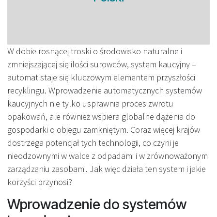
W dobie rosnącej troski o środowisko naturalne i
zmniejszającej się ilości surowców, system kaucyjny –
automat staje się kluczowym elementem przyszłości
recyklingu. Wprowadzenie automatycznych systemów
kaucyjnych nie tylko usprawnia proces zwrotu
opakowań, ale również wspiera globalne dążenia do
gospodarki o obiegu zamkniętym. Coraz więcej krajów
dostrzega potencjał tych technologii, co czyni je
nieodzownymi w walce z odpadami i w zrównoważonym
zarządzaniu zasobami. Jak więc działa ten system i jakie
korzyści przynosi?
Wprowadzenie do systemów