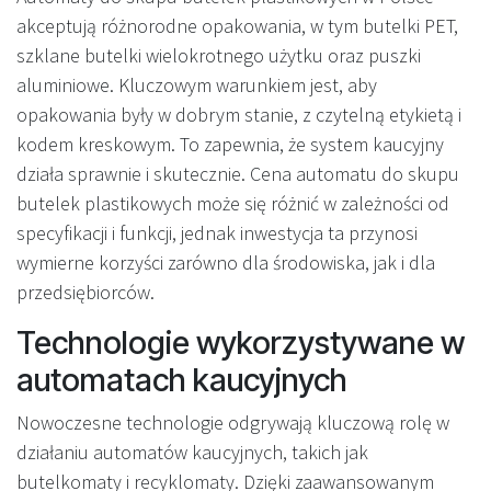
akceptują różnorodne opakowania, w tym butelki PET,
szklane butelki wielokrotnego użytku oraz puszki
aluminiowe. Kluczowym warunkiem jest, aby
opakowania były w dobrym stanie, z czytelną etykietą i
kodem kreskowym. To zapewnia, że system kaucyjny
działa sprawnie i skutecznie. Cena automatu do skupu
butelek plastikowych może się różnić w zależności od
specyfikacji i funkcji, jednak inwestycja ta przynosi
wymierne korzyści zarówno dla środowiska, jak i dla
przedsiębiorców.
Technologie wykorzystywane w
automatach kaucyjnych
Nowoczesne technologie odgrywają kluczową rolę w
działaniu automatów kaucyjnych, takich jak
butelkomaty i recyklomaty. Dzięki zaawansowanym