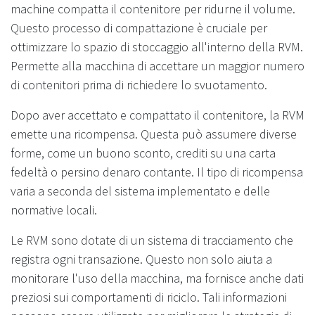
machine compatta il contenitore per ridurne il volume.
Questo processo di compattazione è cruciale per
ottimizzare lo spazio di stoccaggio all'interno della RVM.
Permette alla macchina di accettare un maggior numero
di contenitori prima di richiedere lo svuotamento.
Dopo aver accettato e compattato il contenitore, la RVM
emette una ricompensa. Questa può assumere diverse
forme, come un buono sconto, crediti su una carta
fedeltà o persino denaro contante. Il tipo di ricompensa
varia a seconda del sistema implementato e delle
normative locali.
Le RVM sono dotate di un sistema di tracciamento che
registra ogni transazione. Questo non solo aiuta a
monitorare l'uso della macchina, ma fornisce anche dati
preziosi sui comportamenti di riciclo. Tali informazioni