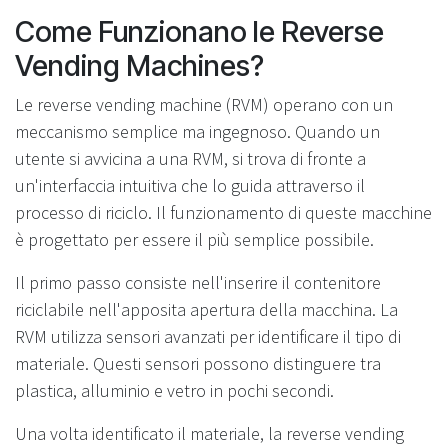
Come Funzionano le Reverse
Vending Machines?
Le reverse vending machine (RVM) operano con un
meccanismo semplice ma ingegnoso. Quando un
utente si avvicina a una RVM, si trova di fronte a
un'interfaccia intuitiva che lo guida attraverso il
processo di riciclo. Il funzionamento di queste macchine
è progettato per essere il più semplice possibile.
Il primo passo consiste nell'inserire il contenitore
riciclabile nell'apposita apertura della macchina. La
RVM utilizza sensori avanzati per identificare il tipo di
materiale. Questi sensori possono distinguere tra
plastica, alluminio e vetro in pochi secondi.
Una volta identificato il materiale, la reverse vending