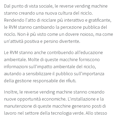
Dal punto di vista sociale, le reverse vending machine
stanno creando una nuova cultura del riciclo.
Rendendo l'atto di riciclare più interattivo e gratificante,
le RVM stanno cambiando la percezione pubblica del
riciclo. Non è più visto come un dovere noioso, ma come
un'attività positiva e persino divertente.
Le RVM stanno anche contribuendo all'educazione
ambientale. Molte di queste macchine forniscono
informazioni sull'impatto ambientale del riciclo,
aiutando a sensibilizzare il pubblico sull'importanza
della gestione responsabile dei rifiuti.
Inoltre, le reverse vending machine stanno creando
nuove opportunità economiche. L'installazione e la
manutenzione di queste macchine generano posti di
lavoro nel settore della tecnologia verde. Allo stesso