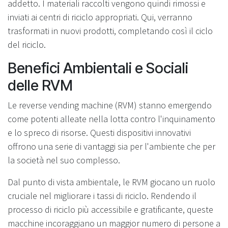
addetto. I materiali raccolti vengono quindi rimossi e
inviati ai centri di riciclo appropriati. Qui, verranno
trasformati in nuovi prodotti, completando così il ciclo
del riciclo.
Benefici Ambientali e Sociali
delle RVM
Le reverse vending machine (RVM) stanno emergendo
come potenti alleate nella lotta contro l'inquinamento
e lo spreco di risorse. Questi dispositivi innovativi
offrono una serie di vantaggi sia per l'ambiente che per
la società nel suo complesso.
Dal punto di vista ambientale, le RVM giocano un ruolo
cruciale nel migliorare i tassi di riciclo. Rendendo il
processo di riciclo più accessibile e gratificante, queste
macchine incoraggiano un maggior numero di persone a