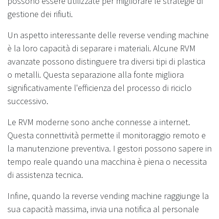
possono essere utilizzate per migliorare le strategie di
gestione dei rifiuti.
Un aspetto interessante delle reverse vending machine
è la loro capacità di separare i materiali. Alcune RVM
avanzate possono distinguere tra diversi tipi di plastica
o metalli. Questa separazione alla fonte migliora
significativamente l'efficienza del processo di riciclo
successivo.
Le RVM moderne sono anche connesse a internet.
Questa connettività permette il monitoraggio remoto e
la manutenzione preventiva. I gestori possono sapere in
tempo reale quando una macchina è piena o necessita
di assistenza tecnica.
Infine, quando la reverse vending machine raggiunge la
sua capacità massima, invia una notifica al personale