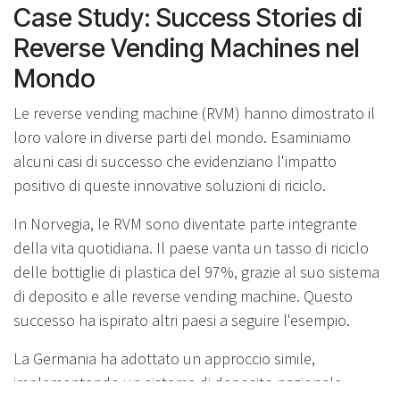
Case Study: Success Stories di
Reverse Vending Machines nel
Mondo
Le reverse vending machine (RVM) hanno dimostrato il
loro valore in diverse parti del mondo. Esaminiamo
alcuni casi di successo che evidenziano l'impatto
positivo di queste innovative soluzioni di riciclo.
In Norvegia, le RVM sono diventate parte integrante
della vita quotidiana. Il paese vanta un tasso di riciclo
delle bottiglie di plastica del 97%, grazie al suo sistema
di deposito e alle reverse vending machine. Questo
successo ha ispirato altri paesi a seguire l'esempio.
La Germania ha adottato un approccio simile,
implementando un sistema di deposito nazionale