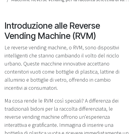
Introduzione alle Reverse
Vending Machine (RVM)
Le reverse vending machine, o RVM, sono dispositivi
intelligenti che stanno cambiando il volto del riciclo
urbano. Queste macchine innovative accettano
contenitori vuoti come bottiglie di plastica, lattine di
alluminio e bottiglie di vetro, offrendo in cambio
incentivi ai consumatori.
Ma cosa rende le RVM così speciali? A differenza dei
tradizionali bidoni per la raccolta differenziata, le
reverse vending machine offrono un'esperienza
interattiva e gratificante. Immagina di inserire una
bottiglia di plastica vuota e ricevere immediatamente un