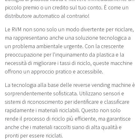
piccolo premio o un credito sul tuo conto. È come un
distributore automatico al contrario!
Le RVM non sono solo un modo divertente per riciclare,
ma rappresentano anche una soluzione tecnologica a
un problema ambientale urgente. Con la crescente
preoccupazione per l'inquinamento da plastica e la
necessità di migliorare i tassi di riciclo, queste macchine
offrono un approccio pratico e accessibile.
La tecnologia alla base delle reverse vending machine è
sorprendentemente sofisticata. Utilizzano sensori e
sistemi di riconoscimento per identificare e classificare
rapidamente i materiali riciclabili. Questo non solo
rende il processo di riciclo più efficiente, ma garantisce
anche che i materiali raccolti siano di alta qualità e
pronti per essere riciclati.