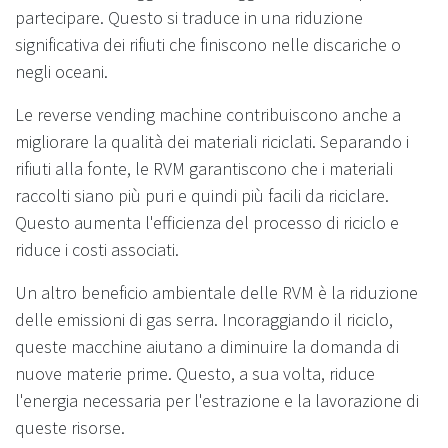
partecipare. Questo si traduce in una riduzione
significativa dei rifiuti che finiscono nelle discariche o
negli oceani.
Le reverse vending machine contribuiscono anche a
migliorare la qualità dei materiali riciclati. Separando i
rifiuti alla fonte, le RVM garantiscono che i materiali
raccolti siano più puri e quindi più facili da riciclare.
Questo aumenta l'efficienza del processo di riciclo e
riduce i costi associati.
Un altro beneficio ambientale delle RVM è la riduzione
delle emissioni di gas serra. Incoraggiando il riciclo,
queste macchine aiutano a diminuire la domanda di
nuove materie prime. Questo, a sua volta, riduce
l'energia necessaria per l'estrazione e la lavorazione di
queste risorse.