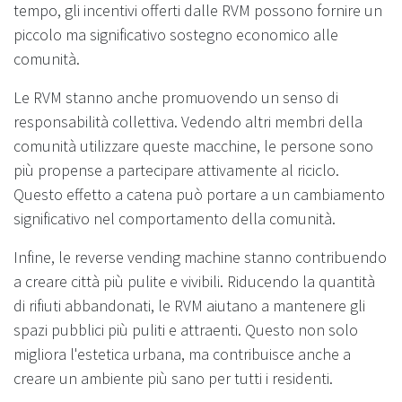
tempo, gli incentivi offerti dalle RVM possono fornire un
piccolo ma significativo sostegno economico alle
comunità.
Le RVM stanno anche promuovendo un senso di
responsabilità collettiva. Vedendo altri membri della
comunità utilizzare queste macchine, le persone sono
più propense a partecipare attivamente al riciclo.
Questo effetto a catena può portare a un cambiamento
significativo nel comportamento della comunità.
Infine, le reverse vending machine stanno contribuendo
a creare città più pulite e vivibili. Riducendo la quantità
di rifiuti abbandonati, le RVM aiutano a mantenere gli
spazi pubblici più puliti e attraenti. Questo non solo
migliora l'estetica urbana, ma contribuisce anche a
creare un ambiente più sano per tutti i residenti.