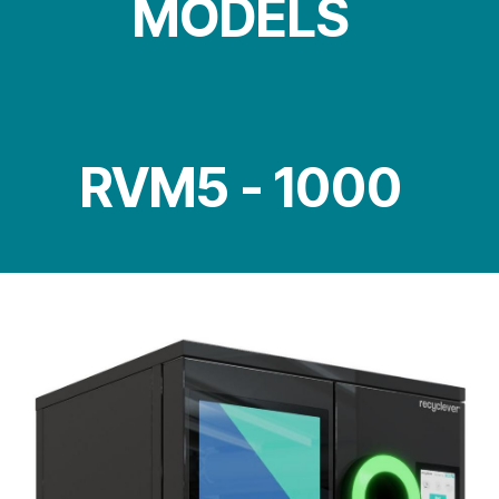
MODELS
RVM5 - 1000