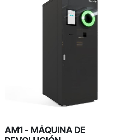
AM1 - MÁQUINA DE