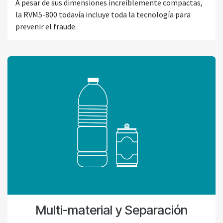
A pesar de sus dimensiones increíblemente compactas,
la RVM5-800 todavía incluye toda la tecnología para
prevenir el fraude.
Multi-material y Separación