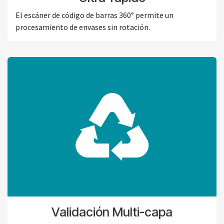
El escáner de código de barras 360° permite un
procesamiento de envases sin rotación.
Validación Multi-capa