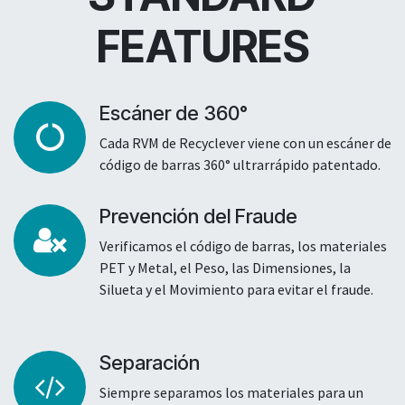
FEATURES
Escáner de 360°
Cada RVM de Recyclever viene con un escáner de
código de barras 360° ultrarrápido patentado.
Prevención del Fraude
Verificamos el código de barras, los materiales
PET y Metal, el Peso, las Dimensiones, la
Silueta y el Movimiento para evitar el fraude.
Separación
Siempre separamos los materiales para un