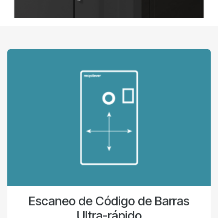
Escaneo de Código de Barras
Ultra-rápido