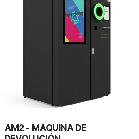
AM2 - MÁQUINA DE
DEVOLUCIÓN