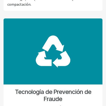
compactación.
Tecnología de Prevención de
Fraude