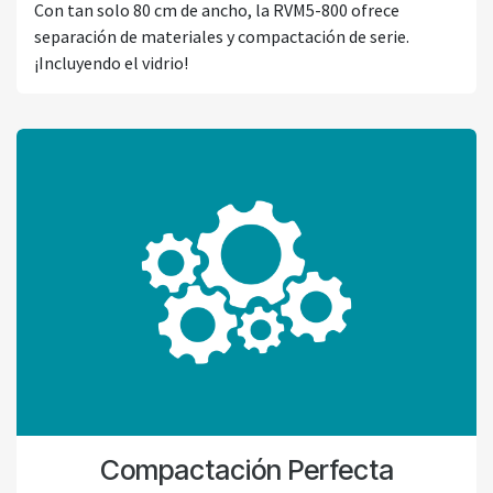
Con tan solo 80 cm de ancho, la RVM5-800 ofrece
separación de materiales y compactación de serie.
¡Incluyendo el vidrio!
Compactación Perfecta