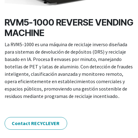
RVM5-1000 REVERSE VENDING
MACHINE
La RVM5-1000 es una máquina de reciclaje inverso diseñada
para sistemas de devolución de depósitos (DRS) y reciclaje
basado en IA. Procesa 8 envases por minuto, manejando
botellas de PET y latas de aluminio. Con detección de fraudes
inteligente, clasificación avanzada y monitoreo remoto,
opera eficientemente en establecimientos comerciales y
espacios públicos, promoviendo una gestión sostenible de
residuos mediante programas de reciclaje incentivado..
Contact RECYCLEVER