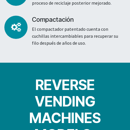
proceso de reciclaje posterior mejorado.
Compactación
El compactador patentado cuenta con
cuchillas intercambiables para recuperar su
filo después de años de uso.
REVERSE
VENDING
MACHINES