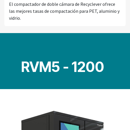
El compactador de doble cámara de Recyclever ofrece
las mejores tasas de compactación para PET, aluminio y
vidrio.
RVM5 - 1200