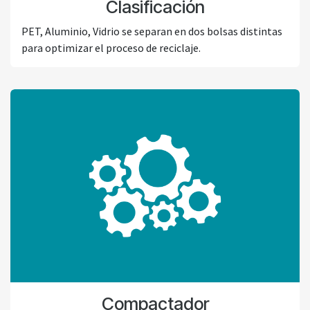
Clasificación
PET, Aluminio, Vidrio se separan en dos bolsas distintas
para optimizar el proceso de reciclaje.
Compactador