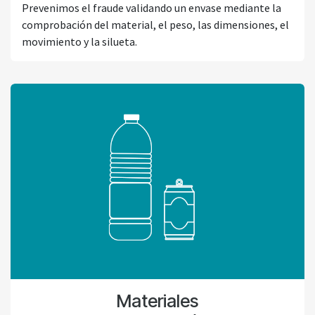
Prevenimos el fraude validando un envase mediante la
comprobación del material, el peso, las dimensiones, el
movimiento y la silueta.
Materiales