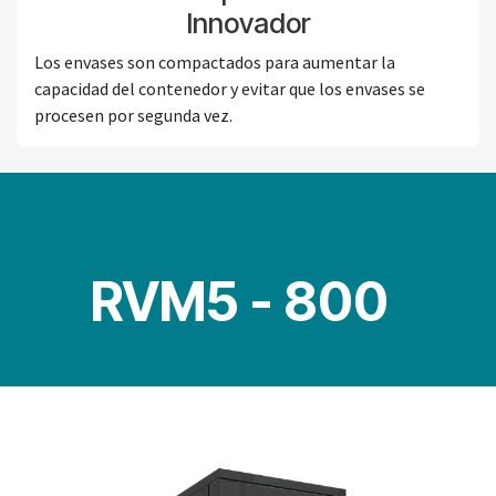
Innovador
Los envases son compactados para aumentar la
capacidad del contenedor y evitar que los envases se
procesen por segunda vez.
RVM5 - 800