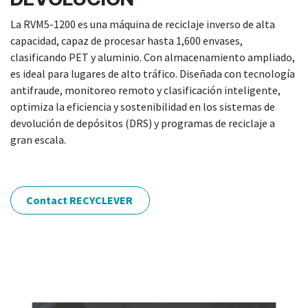
La RVM5-1200 es una máquina de reciclaje inverso de alta
capacidad, capaz de procesar hasta 1,600 envases,
clasificando PET y aluminio. Con almacenamiento ampliado,
es ideal para lugares de alto tráfico. Diseñada con tecnología
antifraude, monitoreo remoto y clasificación inteligente,
optimiza la eficiencia y sostenibilidad en los sistemas de
devolución de depósitos (DRS) y programas de reciclaje a
gran escala.
Contact RECYCLEVER