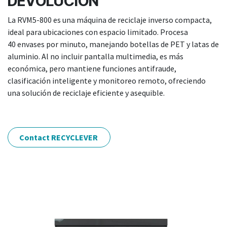
DEVOLUCIÓN
La RVM5-800 es una máquina de reciclaje inverso compacta,
ideal para ubicaciones con espacio limitado. Procesa
40 envases por minuto, manejando botellas de PET y latas de
aluminio. Al no incluir pantalla multimedia, es más
económica, pero mantiene funciones antifraude,
clasificación inteligente y monitoreo remoto, ofreciendo
una solución de reciclaje eficiente y asequible.
Contact RECYCLEVER