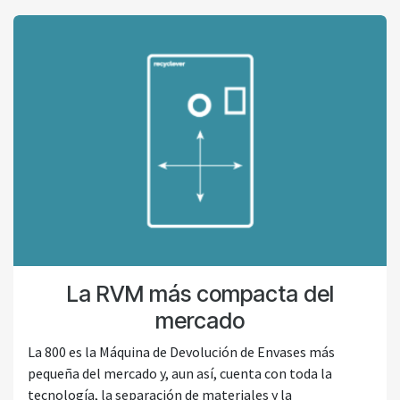
La RVM más compacta del
mercado
La 800 es la Máquina de Devolución de Envases más
pequeña del mercado y, aun así, cuenta con toda la
tecnología, la separación de materiales y la