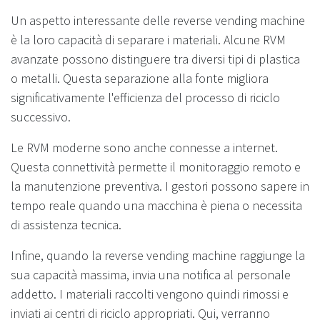
Un aspetto interessante delle reverse vending machine
è la loro capacità di separare i materiali. Alcune RVM
avanzate possono distinguere tra diversi tipi di plastica
o metalli. Questa separazione alla fonte migliora
significativamente l'efficienza del processo di riciclo
successivo.
Le RVM moderne sono anche connesse a internet.
Questa connettività permette il monitoraggio remoto e
la manutenzione preventiva. I gestori possono sapere in
tempo reale quando una macchina è piena o necessita
di assistenza tecnica.
Infine, quando la reverse vending machine raggiunge la
sua capacità massima, invia una notifica al personale
addetto. I materiali raccolti vengono quindi rimossi e
inviati ai centri di riciclo appropriati. Qui, verranno