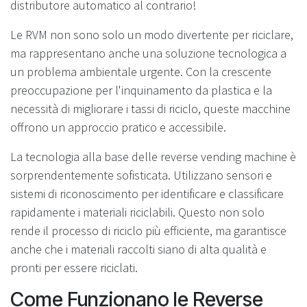
distributore automatico al contrario!
Le RVM non sono solo un modo divertente per riciclare,
ma rappresentano anche una soluzione tecnologica a
un problema ambientale urgente. Con la crescente
preoccupazione per l'inquinamento da plastica e la
necessità di migliorare i tassi di riciclo, queste macchine
offrono un approccio pratico e accessibile.
La tecnologia alla base delle reverse vending machine è
sorprendentemente sofisticata. Utilizzano sensori e
sistemi di riconoscimento per identificare e classificare
rapidamente i materiali riciclabili. Questo non solo
rende il processo di riciclo più efficiente, ma garantisce
anche che i materiali raccolti siano di alta qualità e
pronti per essere riciclati.
Come Funzionano le Reverse