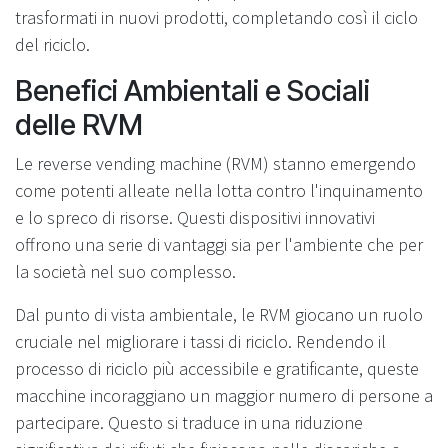
trasformati in nuovi prodotti, completando così il ciclo
del riciclo.
Benefici Ambientali e Sociali
delle RVM
Le reverse vending machine (RVM) stanno emergendo
come potenti alleate nella lotta contro l'inquinamento
e lo spreco di risorse. Questi dispositivi innovativi
offrono una serie di vantaggi sia per l'ambiente che per
la società nel suo complesso.
Dal punto di vista ambientale, le RVM giocano un ruolo
cruciale nel migliorare i tassi di riciclo. Rendendo il
processo di riciclo più accessibile e gratificante, queste
macchine incoraggiano un maggior numero di persone a
partecipare. Questo si traduce in una riduzione