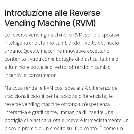
Introduzione alle Reverse
Vending Machine (RVM)
Le reverse vending machine, o RVM, sono dispositivi
intelligenti che stanno cambiando il volto del riciclo
urbano. Queste macchine innovative accettano
contenitori vuoti come bottiglie di plastica, lattine di
alluminio e bottiglie di vetro, offrendo in cambio
incentivi ai consumatori.
Ma cosa rende le RVM così speciali? A differenza dei
tradizionali bidoni per la raccolta differenziata, le
reverse vending machine offrono un'esperienza
interattiva e gratificante. Immagina di inserire una
bottiglia di plastica vuota e ricevere immediatamente un
piccolo premio o un credito sul tuo conto. È come un