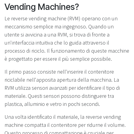
Vending Machines?
Le reverse vending machine (RVM) operano con un
meccanismo semplice ma ingegnoso. Quando un
utente si avvicina a una RVM, si trova di fronte a
un'interfaccia intuitiva che lo guida attraverso il
processo di riciclo. Il funzionamento di queste macchine
è progettato per essere il più semplice possibile.
Il primo passo consiste nell'inserire il contenitore
riciclabile nell'apposita apertura della macchina. La
RVM utilizza sensori avanzati per identificare il tipo di
materiale. Questi sensori possono distinguere tra
plastica, alluminio e vetro in pochi secondi.
Una volta identificato il materiale, la reverse vending
machine compatta il contenitore per ridurne il volume.
Questo processo di compattazione è cruciale per