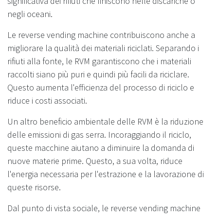
significativa dei rifiuti che finiscono nelle discariche o
negli oceani.
Le reverse vending machine contribuiscono anche a
migliorare la qualità dei materiali riciclati. Separando i
rifiuti alla fonte, le RVM garantiscono che i materiali
raccolti siano più puri e quindi più facili da riciclare.
Questo aumenta l'efficienza del processo di riciclo e
riduce i costi associati.
Un altro beneficio ambientale delle RVM è la riduzione
delle emissioni di gas serra. Incoraggiando il riciclo,
queste macchine aiutano a diminuire la domanda di
nuove materie prime. Questo, a sua volta, riduce
l'energia necessaria per l'estrazione e la lavorazione di
queste risorse.
Dal punto di vista sociale, le reverse vending machine