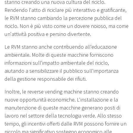
stanno creando una nuova cultura del riciclo.
Rendendo l'atto di riciclare più interattivo e gratificante,
le RVM stanno cambiando la percezione pubblica del
riciclo. Non è più visto come un dovere noioso, ma come
un'attività positiva e persino divertente.
Le RVM stanno anche contribuendo all'educazione
ambientale. Molte di queste macchine forniscono
informazioni sull'impatto ambientale del riciclo,
aiutando a sensibilizzare il pubblico sull'importanza
della gestione responsabile dei rifiuti.
Inoltre, le reverse vending machine stanno creando
nuove opportunità economiche. L'installazione e la
manutenzione di queste macchine generano posti di
lavoro nel settore della tecnologia verde. Allo stesso
tempo, gli incentivi offerti dalle RVM possono fornire un
piccolo ma significativo sostegno economico alle