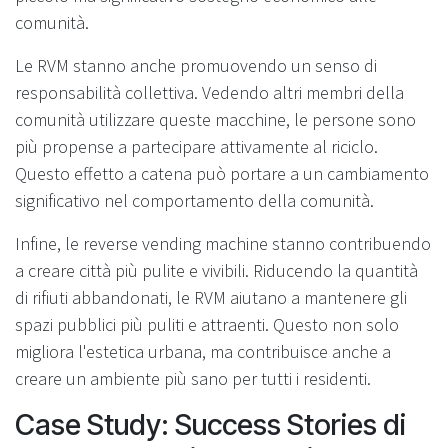
comunità.
Le RVM stanno anche promuovendo un senso di
responsabilità collettiva. Vedendo altri membri della
comunità utilizzare queste macchine, le persone sono
più propense a partecipare attivamente al riciclo.
Questo effetto a catena può portare a un cambiamento
significativo nel comportamento della comunità.
Infine, le reverse vending machine stanno contribuendo
a creare città più pulite e vivibili. Riducendo la quantità
di rifiuti abbandonati, le RVM aiutano a mantenere gli
spazi pubblici più puliti e attraenti. Questo non solo
migliora l'estetica urbana, ma contribuisce anche a
creare un ambiente più sano per tutti i residenti.
Case Study: Success Stories di