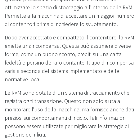
ottimizzare lo spazio di stoccaggio all'interno della RVM.
Permette alla macchina di accettare un maggior numero
di contenitori prima di richiedere lo svuotamento.
Dopo aver accettato e compattato il contenitore, la RVM
emette una ricompensa. Questa può assumere diverse
forme, come un buono sconto, crediti su una carta
fedeltà o persino denaro contante. Il tipo di ricompensa
varia a seconda del sistema implementato e delle
normative locali.
Le RVM sono dotate di un sistema di tracciamento che
registra ogni transazione. Questo non solo aiuta a
monitorare l'uso della macchina, ma fornisce anche dati
preziosi sui comportamenti di riciclo. Tali informazioni
possono essere utilizzate per migliorare le strategie di
gestione dei rifiuti.