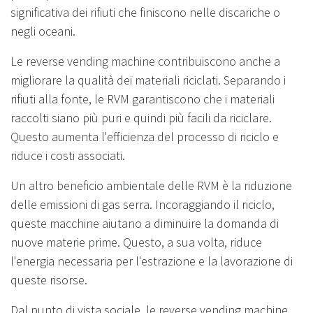
significativa dei rifiuti che finiscono nelle discariche o
negli oceani.
Le reverse vending machine contribuiscono anche a
migliorare la qualità dei materiali riciclati. Separando i
rifiuti alla fonte, le RVM garantiscono che i materiali
raccolti siano più puri e quindi più facili da riciclare.
Questo aumenta l'efficienza del processo di riciclo e
riduce i costi associati.
Un altro beneficio ambientale delle RVM è la riduzione
delle emissioni di gas serra. Incoraggiando il riciclo,
queste macchine aiutano a diminuire la domanda di
nuove materie prime. Questo, a sua volta, riduce
l'energia necessaria per l'estrazione e la lavorazione di
queste risorse.
Dal punto di vista sociale, le reverse vending machine