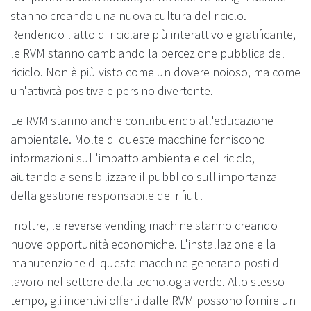
stanno creando una nuova cultura del riciclo.
Rendendo l'atto di riciclare più interattivo e gratificante,
le RVM stanno cambiando la percezione pubblica del
riciclo. Non è più visto come un dovere noioso, ma come
un'attività positiva e persino divertente.
Le RVM stanno anche contribuendo all'educazione
ambientale. Molte di queste macchine forniscono
informazioni sull'impatto ambientale del riciclo,
aiutando a sensibilizzare il pubblico sull'importanza
della gestione responsabile dei rifiuti.
Inoltre, le reverse vending machine stanno creando
nuove opportunità economiche. L'installazione e la
manutenzione di queste macchine generano posti di
lavoro nel settore della tecnologia verde. Allo stesso
tempo, gli incentivi offerti dalle RVM possono fornire un