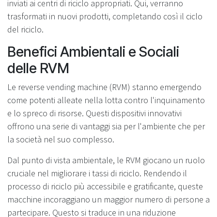
inviati ai centri di riciclo appropriati. Qui, verranno
trasformati in nuovi prodotti, completando così il ciclo
del riciclo.
Benefici Ambientali e Sociali
delle RVM
Le reverse vending machine (RVM) stanno emergendo
come potenti alleate nella lotta contro l'inquinamento
e lo spreco di risorse. Questi dispositivi innovativi
offrono una serie di vantaggi sia per l'ambiente che per
la società nel suo complesso.
Dal punto di vista ambientale, le RVM giocano un ruolo
cruciale nel migliorare i tassi di riciclo. Rendendo il
processo di riciclo più accessibile e gratificante, queste
macchine incoraggiano un maggior numero di persone a
partecipare. Questo si traduce in una riduzione