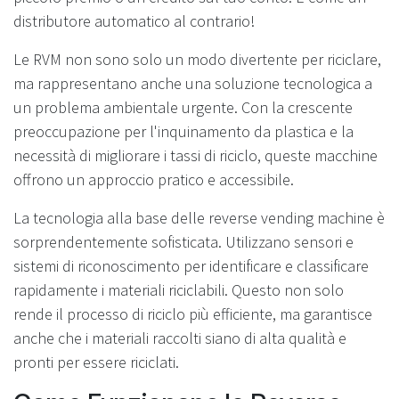
distributore automatico al contrario!
Le RVM non sono solo un modo divertente per riciclare,
ma rappresentano anche una soluzione tecnologica a
un problema ambientale urgente. Con la crescente
preoccupazione per l'inquinamento da plastica e la
necessità di migliorare i tassi di riciclo, queste macchine
offrono un approccio pratico e accessibile.
La tecnologia alla base delle reverse vending machine è
sorprendentemente sofisticata. Utilizzano sensori e
sistemi di riconoscimento per identificare e classificare
rapidamente i materiali riciclabili. Questo non solo
rende il processo di riciclo più efficiente, ma garantisce
anche che i materiali raccolti siano di alta qualità e
pronti per essere riciclati.