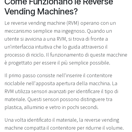
Come Funzionano le Reverse
Vending Machines?
Le reverse vending machine (RVM) operano con un
meccanismo semplice ma ingegnoso. Quando un
utente si avvicina a una RVM, si trova di fronte a
un'interfaccia intuitiva che lo guida attraverso il
processo di riciclo. Il funzionamento di queste macchine
è progettato per essere il più semplice possibile.
Il primo passo consiste nell'inserire il contenitore
riciclabile nell'apposita apertura della macchina. La
RVM utilizza sensori avanzati per identificare il tipo di
materiale. Questi sensori possono distinguere tra
plastica, alluminio e vetro in pochi secondi.
Una volta identificato il materiale, la reverse vending
machine compatta il contenitore per ridurne il volume.