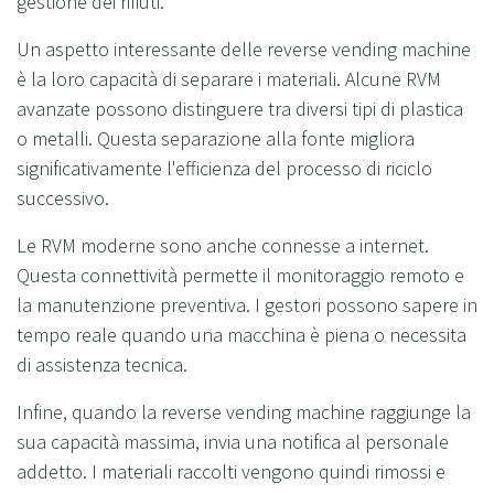
gestione dei rifiuti.
Un aspetto interessante delle reverse vending machine
è la loro capacità di separare i materiali. Alcune RVM
avanzate possono distinguere tra diversi tipi di plastica
o metalli. Questa separazione alla fonte migliora
significativamente l'efficienza del processo di riciclo
successivo.
Le RVM moderne sono anche connesse a internet.
Questa connettività permette il monitoraggio remoto e
la manutenzione preventiva. I gestori possono sapere in
tempo reale quando una macchina è piena o necessita
di assistenza tecnica.
Infine, quando la reverse vending machine raggiunge la
sua capacità massima, invia una notifica al personale
addetto. I materiali raccolti vengono quindi rimossi e