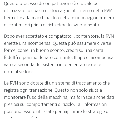
Questo processo di compattazione è cruciale per
ottimizzare lo spazio di stoccaggio all'interno della RVM.
Permette alla macchina di accettare un maggior numero
di contenitori prima di richiedere lo svuotamento.
Dopo aver accettato e compattato il contenitore, la RVM
emette una ricompensa. Questa può assumere diverse
forme, come un buono sconto, crediti su una carta
fedeltà o persino denaro contante. Il tipo di ricompensa
varia a seconda del sistema implementato e delle
normative locali.
Le RVM sono dotate di un sistema di tracciamento che
registra ogni transazione. Questo non solo aiuta a
monitorare l'uso della macchina, ma fornisce anche dati
preziosi sui comportamenti di riciclo. Tali informazioni
possono essere utilizzate per migliorare le strategie di