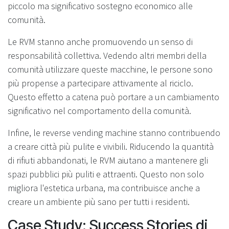
piccolo ma significativo sostegno economico alle
comunità.
Le RVM stanno anche promuovendo un senso di
responsabilità collettiva. Vedendo altri membri della
comunità utilizzare queste macchine, le persone sono
più propense a partecipare attivamente al riciclo.
Questo effetto a catena può portare a un cambiamento
significativo nel comportamento della comunità.
Infine, le reverse vending machine stanno contribuendo
a creare città più pulite e vivibili. Riducendo la quantità
di rifiuti abbandonati, le RVM aiutano a mantenere gli
spazi pubblici più puliti e attraenti. Questo non solo
migliora l'estetica urbana, ma contribuisce anche a
creare un ambiente più sano per tutti i residenti.
Case Study: Success Stories di