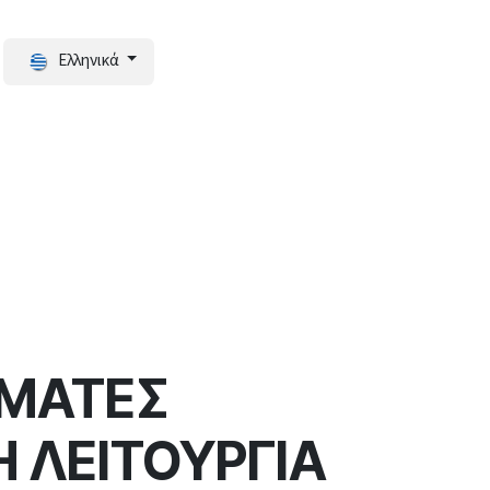
Ελληνικά
ΜΑΤΕΣ
 ΛΕΙΤΟΥΡΓΙΑ