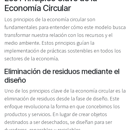
Economía Circular
Los principios de la economía circular son
fundamentales para entender cómo este modelo busca
transformar nuestra relación con los recursos y el
medio ambiente. Estos principios guían la
implementación de prácticas sostenibles en todos los
sectores de la economía.
Eliminación de residuos mediante el
diseño
Uno de los principios clave de la economía circular es la
eliminación de residuos desde la fase de diseño. Este
enfoque revoluciona la forma en que concebimos los
productos y servicios. En lugar de crear objetos
destinados a ser desechados, se diseñan para ser
duraderos, reparables y reciclables.