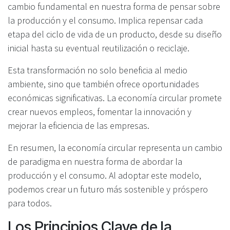
cambio fundamental en nuestra forma de pensar sobre
la producción y el consumo. Implica repensar cada
etapa del ciclo de vida de un producto, desde su diseño
inicial hasta su eventual reutilización o reciclaje.
Esta transformación no solo beneficia al medio
ambiente, sino que también ofrece oportunidades
económicas significativas. La economía circular promete
crear nuevos empleos, fomentar la innovación y
mejorar la eficiencia de las empresas.
En resumen, la economía circular representa un cambio
de paradigma en nuestra forma de abordar la
producción y el consumo. Al adoptar este modelo,
podemos crear un futuro más sostenible y próspero
para todos.
Los Principios Clave de la