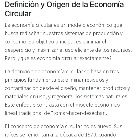
Definición y Origen de la Economía
Circular
La economía circular es un modelo económico que
busca rediseñar nuestros sistemas de producción y
consumo. Su objetivo principal es eliminar el
desperdicio y maximizar el uso eficiente de los recursos.
Pero, ¿qué es economía circular exactamente?
La definición de economía circular se basa en tres
principios fundamentales: eliminar residuos y
contaminación desde el diseño, mantener productos y
materiales en uso, y regenerar los sistemas naturales.
Este enfoque contrasta con el modelo económico
lineal tradicional de "tomar-hacer-desechar".
El concepto de economía circular no es nuevo. Sus
raíces se remontan a la década de 1970, cuando