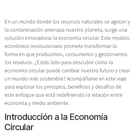
En un mundo donde los recursos naturales se agotan y
la contaminación amenaza nuestro planeta, surge una
solución innovadora: la economía circular. Este modelo
económico revolucionario promete transformar la
forma en que producimos, consumimos y gestionamos
los residuos. ¿Estás listo para descubrir cómo la
economía circular puede cambiar nuestro futuro y crear
un mundo más sostenible? Acompáñame en este viaje
para explorar los principios, beneficios y desafíos de
este enfoque que está redefiniendo la relación entre
economía y medio ambiente.
Introducción a la Economía
Circular