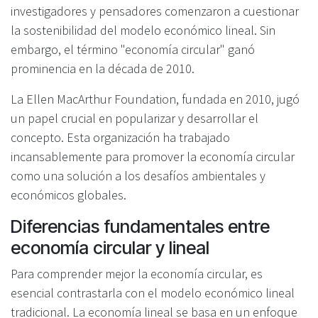
investigadores y pensadores comenzaron a cuestionar
la sostenibilidad del modelo económico lineal. Sin
embargo, el término "economía circular" ganó
prominencia en la década de 2010.
La Ellen MacArthur Foundation, fundada en 2010, jugó
un papel crucial en popularizar y desarrollar el
concepto. Esta organización ha trabajado
incansablemente para promover la economía circular
como una solución a los desafíos ambientales y
económicos globales.
Diferencias fundamentales entre
economía circular y lineal
Para comprender mejor la economía circular, es
esencial contrastarla con el modelo económico lineal
tradicional. La economía lineal se basa en un enfoque