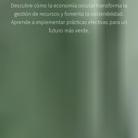
Descubre cómo la economía circular transforma la
gestión de recursos y fomenta la sostenibilidad.
Aprende a implementar prácticas efectivas para un
futuro más verde.