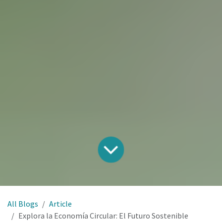
All Blogs
Article
Explora la Economía Circular: El Futuro Sostenible