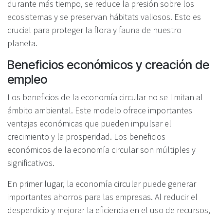
durante más tiempo, se reduce la presión sobre los
ecosistemas y se preservan hábitats valiosos. Esto es
crucial para proteger la flora y fauna de nuestro
planeta.
Beneficios económicos y creación de
empleo
Los beneficios de la economía circular no se limitan al
ámbito ambiental. Este modelo ofrece importantes
ventajas económicas que pueden impulsar el
crecimiento y la prosperidad. Los beneficios
económicos de la economía circular son múltiples y
significativos.
En primer lugar, la economía circular puede generar
importantes ahorros para las empresas. Al reducir el
desperdicio y mejorar la eficiencia en el uso de recursos,