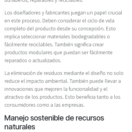
Los diseñadores y fabricantes juegan un papel crucial
en este proceso. Deben considerar el ciclo de vida
completo del producto desde su concepción. Esto
implica seleccionar materiales biodegradables o
fácilmente reciclables. También significa crear
productos modulares que puedan ser fácilmente
reparados o actualizados.
La eliminación de residuos mediante el diseño no solo
reduce el impacto ambiental. También puede llevar a
innovaciones que mejoren la funcionalidad y el
atractivo de los productos. Esto beneficia tanto a los
consumidores como a las empresas.
Manejo sostenible de recursos
naturales