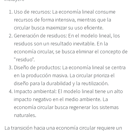
Uso de recursos: La economía lineal consume
recursos de forma intensiva, mientras que la
circular busca maximizar su uso eficiente.
Generación de residuos: En el modelo lineal, los
residuos son un resultado inevitable. En la
economía circular, se busca eliminar el concepto de
"residuo".
Diseño de productos: La economía lineal se centra
en la producción masiva. La circular prioriza el
diseño para la durabilidad y la reutilización.
Impacto ambiental: El modelo lineal tiene un alto
impacto negativo en el medio ambiente. La
economía circular busca regenerar los sistemas
naturales.
La transición hacia una economía circular requiere un