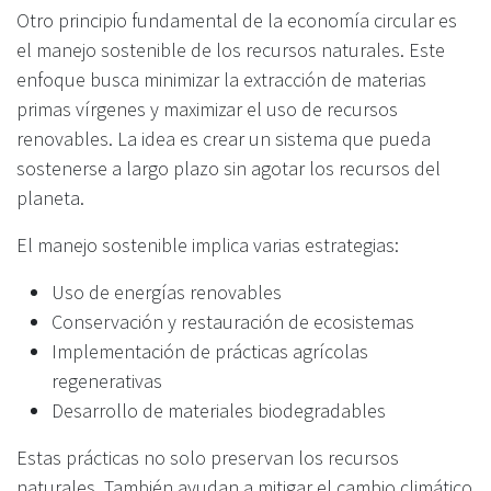
Otro principio fundamental de la economía circular es
el manejo sostenible de los recursos naturales. Este
enfoque busca minimizar la extracción de materias
primas vírgenes y maximizar el uso de recursos
renovables. La idea es crear un sistema que pueda
sostenerse a largo plazo sin agotar los recursos del
planeta.
El manejo sostenible implica varias estrategias:
Uso de energías renovables
Conservación y restauración de ecosistemas
Implementación de prácticas agrícolas
regenerativas
Desarrollo de materiales biodegradables
Estas prácticas no solo preservan los recursos
naturales. También ayudan a mitigar el cambio climático