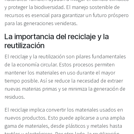
y proteger la biodiversidad. El manejo sostenible de
recursos es esencial para garantizar un futuro próspero
para las generaciones venideras.
La importancia del reciclaje y la
reutilización
El reciclaje y la reutilización son pilares fundamentales
de la economía circular. Estos procesos permiten
mantener los materiales en uso durante el mayor
tiempo posible. Así se reduce la necesidad de extraer
nuevas materias primas y se minimiza la generación de
residuos.
El reciclaje implica convertir los materiales usados en
nuevos productos. Esto puede aplicarse a una amplia
gama de materiales, desde plásticos y metales hasta
textiles y electrónicos. Por otro lado, la reutilización