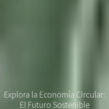
Explora la Economía Circular:
El Futuro Sostenible