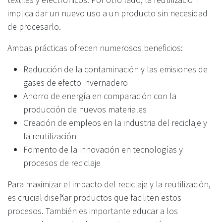
implica dar un nuevo uso a un producto sin necesidad
de procesarlo.
Ambas prácticas ofrecen numerosos beneficios:
Reducción de la contaminación y las emisiones de
gases de efecto invernadero
Ahorro de energía en comparación con la
producción de nuevos materiales
Creación de empleos en la industria del reciclaje y
la reutilización
Fomento de la innovación en tecnologías y
procesos de reciclaje
Para maximizar el impacto del reciclaje y la reutilización,
es crucial diseñar productos que faciliten estos
procesos. También es importante educar a los