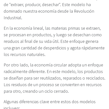
de "extraer, producir, desechar". Este modelo ha
dominado nuestra economía desde la Revolución
Industrial.
En la economía lineal, las materias primas se extraen,
se procesan en productos, y luego se desechan como
residuos al final de su vida útil. Este enfoque genera
una gran cantidad de desperdicios y agota rápidamente
los recursos naturales.
Por otro lado, la economía circular adopta un enfoque
radicalmente diferente. En este modelo, los productos
se diseñan para ser reutilizados, reparados o reciclados.
Los residuos de un proceso se convierten en recursos
para otro, creando un ciclo cerrado.
Algunas diferencias clave entre estos dos modelos
incluyen: