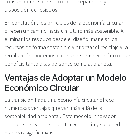
consumidores sobre la correcta separación y
disposición de residuos.
En conclusión, los principios de la economía circular
ofrecen un camino hacia un futuro más sostenible. Al
eliminar los residuos desde el diseño, manejar los
recursos de forma sostenible y priorizar el reciclaje y la
reutilización, podemos crear un sistema económico que
beneficie tanto a las personas como al planeta.
Ventajas de Adoptar un Modelo
Económico Circular
La transición hacia una economía circular ofrece
numerosas ventajas que van más allá de la
sostenibilidad ambiental. Este modelo innovador
promete transformar nuestra economía y sociedad de
maneras significativas.