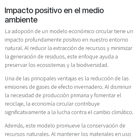
Impacto positivo en el medio
ambiente
La adopción de un modelo económico circular tiene un
impacto profundamente positivo en nuestro entorno
natural. Al reducir la extracción de recursos y minimizar
la generación de residuos, este enfoque ayuda a
preservar los ecosistemas y la biodiversidad.
Una de las principales ventajas es la reducción de las
emisiones de gases de efecto invernadero. Al disminuir
la necesidad de producción primaria y fomentar el
reciclaje, la economía circular contribuye
significativamente a la lucha contra el cambio climático.
Además, este modelo promueve la conservación de
recursos naturales. Al mantener los materiales en uso