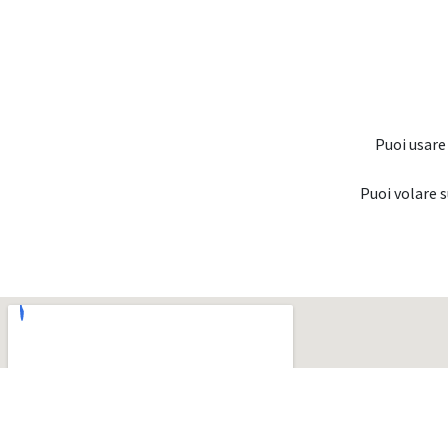
Puoi usare
Puoi volare 