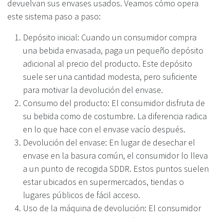
devuelvan sus envases usados. Veamos cómo opera
este sistema paso a paso:
Depósito inicial: Cuando un consumidor compra
una bebida envasada, paga un pequeño depósito
adicional al precio del producto. Este depósito
suele ser una cantidad modesta, pero suficiente
para motivar la devolución del envase.
Consumo del producto: El consumidor disfruta de
su bebida como de costumbre. La diferencia radica
en lo que hace con el envase vacío después.
Devolución del envase: En lugar de desechar el
envase en la basura común, el consumidor lo lleva
a un punto de recogida SDDR. Estos puntos suelen
estar ubicados en supermercados, tiendas o
lugares públicos de fácil acceso.
Uso de la máquina de devolución: El consumidor