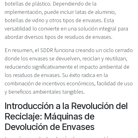
botellas de plástico. Dependiendo de la
implementación, puede incluir latas de aluminio,
botellas de vidrio y otros tipos de envases. Esta
versatilidad lo convierte en una solución integral para
abordar diversos tipos de residuos de envases.
En resumen, el SDDR funciona creando un ciclo cerrado
donde los envases se devuelven, reciclan y reutilizan,
reduciendo significativamente el impacto ambiental de
los residuos de envases. Su éxito radica en la
combinación de incentivos económicos, facilidad de uso
y beneficios ambientales tangibles.
Introducción a la Revolución del
Reciclaje: Máquinas de
Devolución de Envases