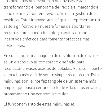
Las máquinas de devolución de envases están
transformando el panorama del reciclaje, marcando el
inicio de una verdadera revolución en la gestión de
residuos. Estas innovadoras máquinas representan un
salto significativo en nuestra forma de abordar el
reciclaje, combinando tecnología avanzada con
incentivos prácticos para fomentar prácticas más
sostenibles.
En su esencia, una máquina de devolución de envases
es un dispositivo automatizado diseñado para
recolectar envases usados de bebidas. Pero su impacto
va mucho más allá de ser un simple receptáculo. Estas
máquinas son la interfaz tangible de un sistema más
amplio que busca cerrar el ciclo de vida de los envases,
promoviendo una economía circular.
El funcionamiento de estas máquinas es