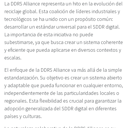
La DDRS Alliance representa un hito en la evolución del
reciclaje global. Esta coalición de líderes industriales y
tecnológicos se ha unido con un propósito común:
desarrollar un estándar universal para el SDDR digital.
La importancia de esta iniciativa no puede
subestimarse, ya que busca crear un sistema coherente
y eficiente que pueda aplicarse en diversos contextos y
escalas.
El enfoque de la DDRS Alliance va más allá de la simple
estandarización. Su objetivo es crear un sistema abierto
y adaptable que pueda funcionar en cualquier entorno,
independientemente de las particularidades locales o
regionales. Esta flexibilidad es crucial para garantizar la
adopción generalizada del SDDR digital en diferentes
países y culturas.