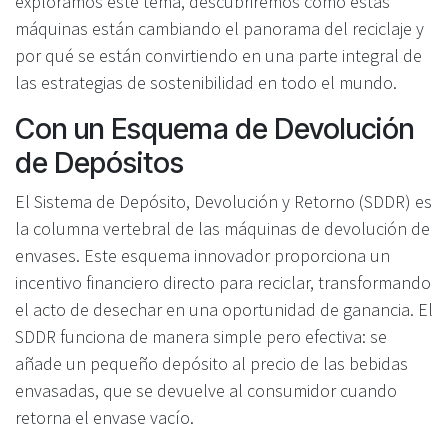
exploramos este tema, descubriremos cómo estas
máquinas están cambiando el panorama del reciclaje y
por qué se están convirtiendo en una parte integral de
las estrategias de sostenibilidad en todo el mundo.
Con un Esquema de Devolución
de Depósitos
El Sistema de Depósito, Devolución y Retorno (SDDR) es
la columna vertebral de las máquinas de devolución de
envases. Este esquema innovador proporciona un
incentivo financiero directo para reciclar, transformando
el acto de desechar en una oportunidad de ganancia. El
SDDR funciona de manera simple pero efectiva: se
añade un pequeño depósito al precio de las bebidas
envasadas, que se devuelve al consumidor cuando
retorna el envase vacío.