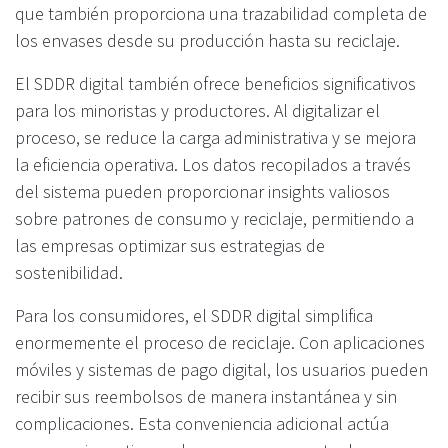
que también proporciona una trazabilidad completa de
los envases desde su producción hasta su reciclaje.
El SDDR digital también ofrece beneficios significativos
para los minoristas y productores. Al digitalizar el
proceso, se reduce la carga administrativa y se mejora
la eficiencia operativa. Los datos recopilados a través
del sistema pueden proporcionar insights valiosos
sobre patrones de consumo y reciclaje, permitiendo a
las empresas optimizar sus estrategias de
sostenibilidad.
Para los consumidores, el SDDR digital simplifica
enormemente el proceso de reciclaje. Con aplicaciones
móviles y sistemas de pago digital, los usuarios pueden
recibir sus reembolsos de manera instantánea y sin
complicaciones. Esta conveniencia adicional actúa