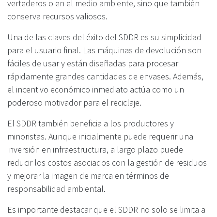
vertederos o en el medio ambiente, sino que también
conserva recursos valiosos.
Una de las claves del éxito del SDDR es su simplicidad
para el usuario final. Las máquinas de devolución son
fáciles de usar y están diseñadas para procesar
rápidamente grandes cantidades de envases. Además,
el incentivo económico inmediato actúa como un
poderoso motivador para el reciclaje.
El SDDR también beneficia a los productores y
minoristas. Aunque inicialmente puede requerir una
inversión en infraestructura, a largo plazo puede
reducir los costos asociados con la gestión de residuos
y mejorar la imagen de marca en términos de
responsabilidad ambiental.
Es importante destacar que el SDDR no solo se limita a