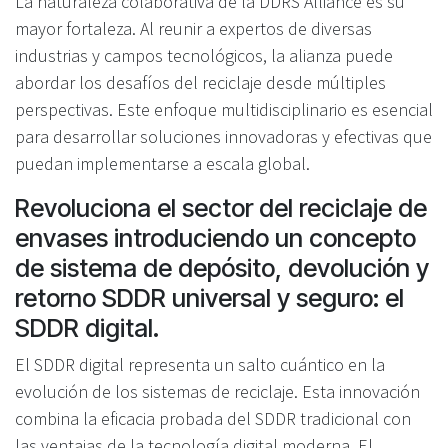
La naturaleza colaborativa de la DDRS Alliance es su
mayor fortaleza. Al reunir a expertos de diversas
industrias y campos tecnológicos, la alianza puede
abordar los desafíos del reciclaje desde múltiples
perspectivas. Este enfoque multidisciplinario es esencial
para desarrollar soluciones innovadoras y efectivas que
puedan implementarse a escala global.
Revoluciona el sector del reciclaje de
envases introduciendo un concepto
de sistema de depósito, devolución y
retorno SDDR universal y seguro: el
SDDR digital.
El SDDR digital representa un salto cuántico en la
evolución de los sistemas de reciclaje. Esta innovación
combina la eficacia probada del SDDR tradicional con
las ventajas de la tecnología digital moderna. El