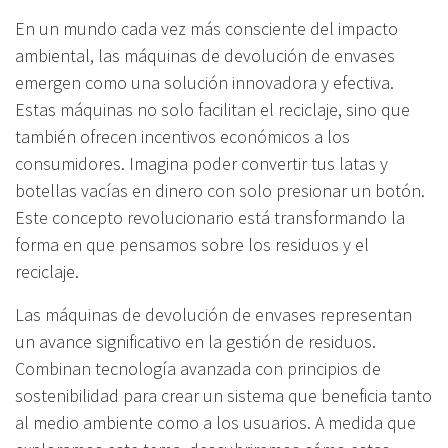
En un mundo cada vez más consciente del impacto
ambiental, las máquinas de devolución de envases
emergen como una solución innovadora y efectiva.
Estas máquinas no solo facilitan el reciclaje, sino que
también ofrecen incentivos económicos a los
consumidores. Imagina poder convertir tus latas y
botellas vacías en dinero con solo presionar un botón.
Este concepto revolucionario está transformando la
forma en que pensamos sobre los residuos y el
reciclaje.
Las máquinas de devolución de envases representan
un avance significativo en la gestión de residuos.
Combinan tecnología avanzada con principios de
sostenibilidad para crear un sistema que beneficia tanto
al medio ambiente como a los usuarios. A medida que