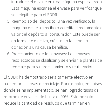
introduce el envase en una máquina especializada.
Esta máquina escanea el envase para verificar que
sea elegible para el SDDR.
Reembolso del depósito: Una vez verificado, la
máquina emite un recibo o acredita directamente el
valor del depósito al consumidor. Este puede ser
en forma de efectivo, crédito en la tienda o
donación a una causa benéfica.
Procesamiento de los envases: Los envases
recolectados se clasifican y se envían a plantas de
reciclaje para su procesamiento y reutilización.
El SDDR ha demostrado ser altamente efectivo en
aumentar las tasas de reciclaje. Por ejemplo, en países
donde se ha implementado, se han logrado tasas de
retorno de envases de hasta el 90%. Esto no solo
reduce la cantidad de residuos que terminan en