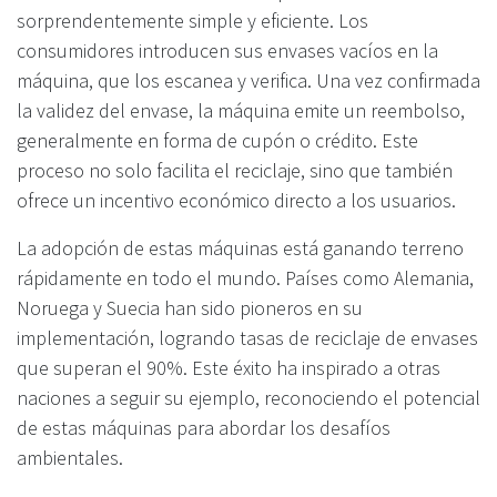
sorprendentemente simple y eficiente. Los
consumidores introducen sus envases vacíos en la
máquina, que los escanea y verifica. Una vez confirmada
la validez del envase, la máquina emite un reembolso,
generalmente en forma de cupón o crédito. Este
proceso no solo facilita el reciclaje, sino que también
ofrece un incentivo económico directo a los usuarios.
La adopción de estas máquinas está ganando terreno
rápidamente en todo el mundo. Países como Alemania,
Noruega y Suecia han sido pioneros en su
implementación, logrando tasas de reciclaje de envases
que superan el 90%. Este éxito ha inspirado a otras
naciones a seguir su ejemplo, reconociendo el potencial
de estas máquinas para abordar los desafíos
ambientales.