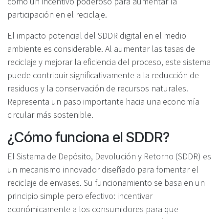
como un incentivo poderoso para aumentar la
participación en el reciclaje.
El impacto potencial del SDDR digital en el medio
ambiente es considerable. Al aumentar las tasas de
reciclaje y mejorar la eficiencia del proceso, este sistema
puede contribuir significativamente a la reducción de
residuos y la conservación de recursos naturales.
Representa un paso importante hacia una economía
circular más sostenible.
¿Cómo funciona el SDDR?
El Sistema de Depósito, Devolución y Retorno (SDDR) es
un mecanismo innovador diseñado para fomentar el
reciclaje de envases. Su funcionamiento se basa en un
principio simple pero efectivo: incentivar
económicamente a los consumidores para que