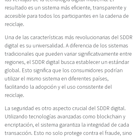
resultado es un sistema más eficiente, transparente y
accesible para todos los participantes en la cadena de
reciclaje.
Una de las características más revolucionarias del SDDR
digital es su universalidad. A diferencia de los sistemas
tradicionales que pueden variar significativamente entre
regiones, el SDDR digital busca establecer un estándar
global. Esto significa que los consumidores podrían
utilizar el mismo sistema en diferentes países,
facilitando la adopción y el uso consistente del
reciclaje.
La seguridad es otro aspecto crucial del SDDR digital.
Utilizando tecnologías avanzadas como blockchain y
encriptación, el sistema garantiza la integridad de cada
transacción. Esto no solo protege contra el fraude, sino