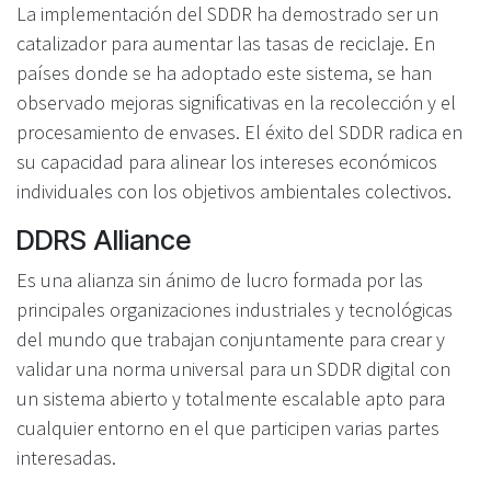
La implementación del SDDR ha demostrado ser un
catalizador para aumentar las tasas de reciclaje. En
países donde se ha adoptado este sistema, se han
observado mejoras significativas en la recolección y el
procesamiento de envases. El éxito del SDDR radica en
su capacidad para alinear los intereses económicos
individuales con los objetivos ambientales colectivos.
DDRS Alliance
Es una alianza sin ánimo de lucro formada por las
principales organizaciones industriales y tecnológicas
del mundo que trabajan conjuntamente para crear y
validar una norma universal para un SDDR digital con
un sistema abierto y totalmente escalable apto para
cualquier entorno en el que participen varias partes
interesadas.