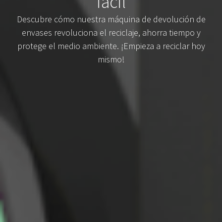
fácil
Descubre cómo nuestra máquina de devolución de
envases revoluciona el reciclaje, ahorra tiempo y
protege el medio ambiente. ¡Empieza a reciclar hoy
mismo!