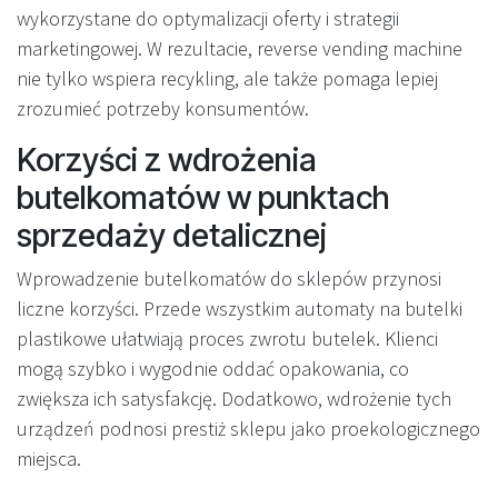
wykorzystane do optymalizacji oferty i strategii
marketingowej. W rezultacie, reverse vending machine
nie tylko wspiera recykling, ale także pomaga lepiej
zrozumieć potrzeby konsumentów.
Korzyści z wdrożenia
butelkomatów w punktach
sprzedaży detalicznej
Wprowadzenie butelkomatów do sklepów przynosi
liczne korzyści. Przede wszystkim automaty na butelki
plastikowe ułatwiają proces zwrotu butelek. Klienci
mogą szybko i wygodnie oddać opakowania, co
zwiększa ich satysfakcję. Dodatkowo, wdrożenie tych
urządzeń podnosi prestiż sklepu jako proekologicznego
miejsca.