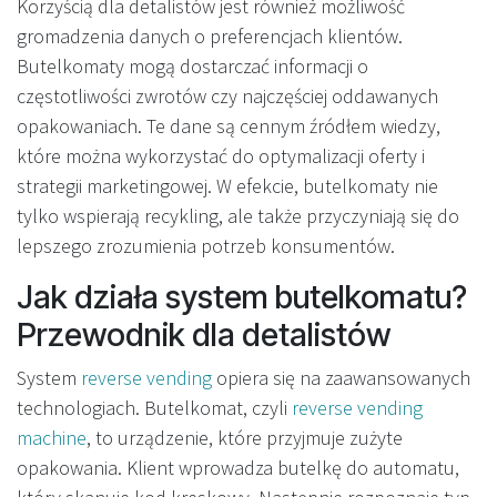
Korzyścią dla detalistów jest również możliwość
gromadzenia danych o preferencjach klientów.
Butelkomaty mogą dostarczać informacji o
częstotliwości zwrotów czy najczęściej oddawanych
opakowaniach. Te dane są cennym źródłem wiedzy,
które można wykorzystać do optymalizacji oferty i
strategii marketingowej. W efekcie, butelkomaty nie
tylko wspierają recykling, ale także przyczyniają się do
lepszego zrozumienia potrzeb konsumentów.
Jak działa system butelkomatu?
Przewodnik dla detalistów
System
reverse vending
opiera się na zaawansowanych
technologiach. Butelkomat, czyli
reverse vending
machine
, to urządzenie, które przyjmuje zużyte
opakowania. Klient wprowadza butelkę do automatu,