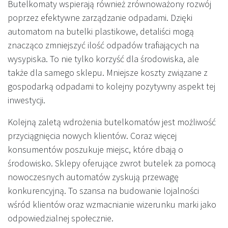
Butelkomaty wspierają również zrównoważony rozwój
poprzez efektywne zarządzanie odpadami. Dzięki
automatom na butelki plastikowe, detaliści mogą
znacząco zmniejszyć ilość odpadów trafiających na
wysypiska. To nie tylko korzyść dla środowiska, ale
także dla samego sklepu. Mniejsze koszty związane z
gospodarką odpadami to kolejny pozytywny aspekt tej
inwestycji.
Kolejną zaletą wdrożenia butelkomatów jest możliwość
przyciągnięcia nowych klientów. Coraz więcej
konsumentów poszukuje miejsc, które dbają o
środowisko. Sklepy oferujące zwrot butelek za pomocą
nowoczesnych automatów zyskują przewagę
konkurencyjną. To szansa na budowanie lojalności
wśród klientów oraz wzmacnianie wizerunku marki jako
odpowiedzialnej społecznie.