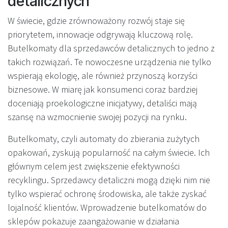
detalicznych
W świecie, gdzie zrównoważony rozwój staje się
priorytetem, innowacje odgrywają kluczową rolę.
Butelkomaty dla sprzedawców detalicznych to jedno z
takich rozwiązań. Te nowoczesne urządzenia nie tylko
wspierają ekologię, ale również przynoszą korzyści
biznesowe. W miarę jak konsumenci coraz bardziej
doceniają proekologiczne inicjatywy, detaliści mają
szansę na wzmocnienie swojej pozycji na rynku.
Butelkomaty, czyli automaty do zbierania zużytych
opakowań, zyskują popularność na całym świecie. Ich
głównym celem jest zwiększenie efektywności
recyklingu. Sprzedawcy detaliczni mogą dzięki nim nie
tylko wspierać ochronę środowiska, ale także zyskać
lojalność klientów. Wprowadzenie butelkomatów do
sklepów pokazuje zaangażowanie w działania