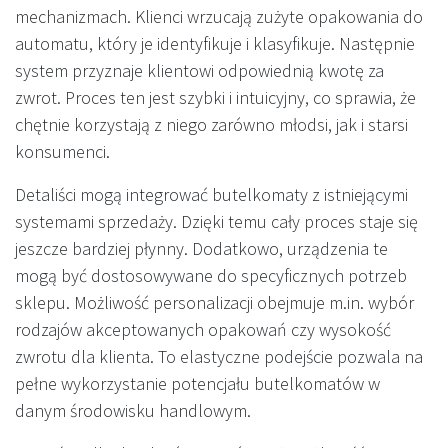
mechanizmach. Klienci wrzucają zużyte opakowania do
automatu, który je identyfikuje i klasyfikuje. Następnie
system przyznaje klientowi odpowiednią kwotę za
zwrot. Proces ten jest szybki i intuicyjny, co sprawia, że
chętnie korzystają z niego zarówno młodsi, jak i starsi
konsumenci.
Detaliści mogą integrować butelkomaty z istniejącymi
systemami sprzedaży. Dzięki temu cały proces staje się
jeszcze bardziej płynny. Dodatkowo, urządzenia te
mogą być dostosowywane do specyficznych potrzeb
sklepu. Możliwość personalizacji obejmuje m.in. wybór
rodzajów akceptowanych opakowań czy wysokość
zwrotu dla klienta. To elastyczne podejście pozwala na
pełne wykorzystanie potencjału butelkomatów w
danym środowisku handlowym.