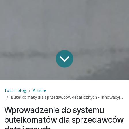
Tutti i blog
Article
Butelkomaty dla sprzedawców detalicznych - innowacyjne rozwiązania
Wprowadzenie do systemu
butelkomatów dla sprzedawców