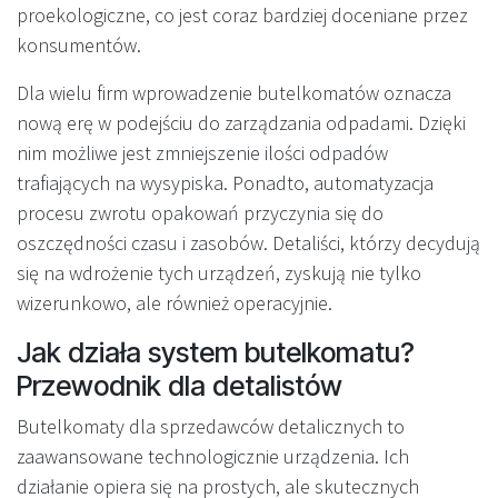
proekologiczne, co jest coraz bardziej doceniane przez
konsumentów.
Dla wielu firm wprowadzenie butelkomatów oznacza
nową erę w podejściu do zarządzania odpadami. Dzięki
nim możliwe jest zmniejszenie ilości odpadów
trafiających na wysypiska. Ponadto, automatyzacja
procesu zwrotu opakowań przyczynia się do
oszczędności czasu i zasobów. Detaliści, którzy decydują
się na wdrożenie tych urządzeń, zyskują nie tylko
wizerunkowo, ale również operacyjnie.
Jak działa system butelkomatu?
Przewodnik dla detalistów
Butelkomaty dla sprzedawców detalicznych to
zaawansowane technologicznie urządzenia. Ich
działanie opiera się na prostych, ale skutecznych