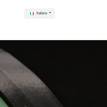
Italiano