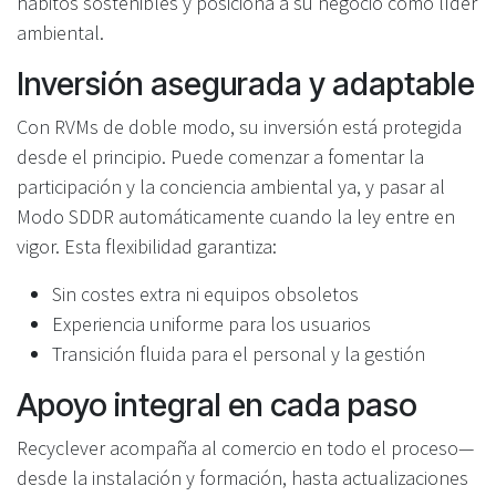
hábitos sostenibles y posiciona a su negocio como líder
ambiental.
Inversión asegurada y adaptable
Con RVMs de doble modo, su inversión está protegida
desde el principio. Puede comenzar a fomentar la
participación y la conciencia ambiental ya, y pasar al
Modo SDDR automáticamente cuando la ley entre en
vigor. Esta flexibilidad garantiza:
Sin costes extra ni equipos obsoletos
Experiencia uniforme para los usuarios
Transición fluida para el personal y la gestión
Apoyo integral en cada paso
Recyclever acompaña al comercio en todo el proceso—
desde la instalación y formación, hasta actualizaciones