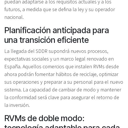
puedan adaptarse a los requisitos actuales y a los
futuros, a medida que se defina la ley y su operador
nacional.
Planificación anticipada para
una transición eficiente
La llegada del SDDR supondrá nuevos procesos,
expectativas sociales y un marco legal renovado en
España. Aquellos comercios que instalen RVMs desde
ahora podrán fomentar hábitos de reciclaje, optimizar
sus operaciones y preparar a su personal para el nuevo
sistema. La capacidad de cambiar de modo y mantener
la conformidad será clave para asegurar el retorno de
la inversión.
RVMs de doble modo:
tecnología adaptable para cada