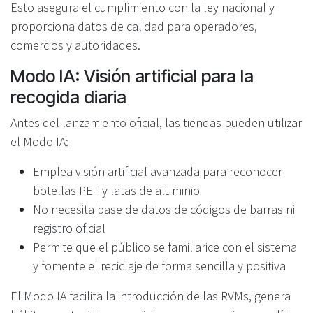
Esto asegura el cumplimiento con la ley nacional y
proporciona datos de calidad para operadores,
comercios y autoridades.
Modo IA: Visión artificial para la
recogida diaria
Antes del lanzamiento oficial, las tiendas pueden utilizar
el Modo IA:
Emplea visión artificial avanzada para reconocer
botellas PET y latas de aluminio
No necesita base de datos de códigos de barras ni
registro oficial
Permite que el público se familiarice con el sistema
y fomente el reciclaje de forma sencilla y positiva
El Modo IA facilita la introducción de las RVMs, genera