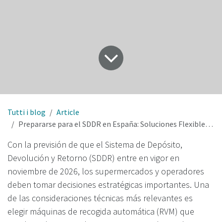
Tutti i blog
Article
Prepararse para el SDDR en España: Soluciones Flexibles de Máquinas de Recogida Automática
Con la previsión de que el Sistema de Depósito,
Devolución y Retorno (SDDR) entre en vigor en
noviembre de 2026, los supermercados y operadores
deben tomar decisiones estratégicas importantes. Una
de las consideraciones técnicas más relevantes es
elegir máquinas de recogida automática (RVM) que