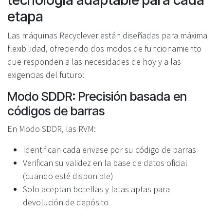
etapa
Las máquinas Recyclever están diseñadas para máxima
flexibilidad, ofreciendo dos modos de funcionamiento
que responden a las necesidades de hoy y a las
exigencias del futuro:
Modo SDDR: Precisión basada en
códigos de barras
En Modo SDDR, las RVM:
Identifican cada envase por su código de barras
Verifican su validez en la base de datos oficial
(cuando esté disponible)
Solo aceptan botellas y latas aptas para
devolución de depósito