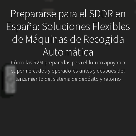
Prepararse para el SDDR en
España: Soluciones Flexibles
de Máquinas de Recogida
Automática
Cómo las RVM preparadas para el futuro apoyan a
supermercados y operadores antes y después del
lanzamiento del sistema de depósito y retorno