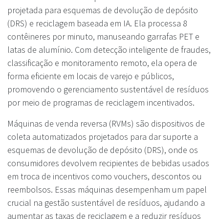
projetada para esquemas de devolução de depósito
(DRS) e reciclagem baseada em IA. Ela processa 8
contêineres por minuto, manuseando garrafas PET e
latas de alumínio. Com detecção inteligente de fraudes,
classificação e monitoramento remoto, ela opera de
forma eficiente em locais de varejo e públicos,
promovendo o gerenciamento sustentável de resíduos
por meio de programas de reciclagem incentivados.
Máquinas de venda reversa (RVMs) são dispositivos de
coleta automatizados projetados para dar suporte a
esquemas de devolução de depósito (DRS), onde os
consumidores devolvem recipientes de bebidas usados
em troca de incentivos como vouchers, descontos ou
reembolsos. Essas máquinas desempenham um papel
crucial na gestão sustentável de resíduos, ajudando a
aumentar as taxas de reciclagem e a reduzir resíduos