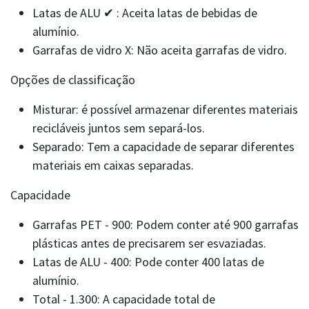
Latas de ALU ✔ : Aceita latas de bebidas de
alumínio.
Garrafas de vidro X: Não aceita garrafas de vidro.
Opções de classificação
Misturar: é possível armazenar diferentes materiais
recicláveis juntos sem separá-los.
Separado: Tem a capacidade de separar diferentes
materiais em caixas separadas.
Capacidade
Garrafas PET - 900: Podem conter até 900 garrafas
plásticas antes de precisarem ser esvaziadas.
Latas de ALU - 400: Pode conter 400 latas de
alumínio.
Total - 1.300: A capacidade total de