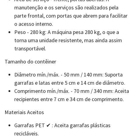
manutenção e os serviços são realizados pela
parte frontal, com portas que abrem para facilitar
o acesso interno.
Peso - 280 kg: A máquina pesa 280 kg, o que a
torna uma unidade resistente, mas ainda assim
transportável.
Tamanho do contêiner
Diâmetro mín./máx. - 50 mm / 140 mm: Suporta
garrafas e latas entre 5 cm e 14 cm de diâmetro.
Comprimento mín./máx. - 70 mm / 340 mm: Aceita
recipientes entre 7 cm e 34 cm de comprimento.
Materiais Aceitos
Garrafas PET ✔ : Aceita garrafas plásticas
recicláveis.