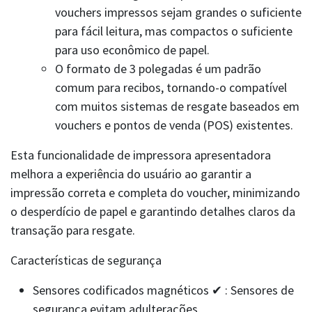
vouchers impressos sejam grandes o suficiente
para fácil leitura, mas compactos o suficiente
para uso econômico de papel.
O formato de 3 polegadas é um padrão
comum para recibos, tornando-o compatível
com muitos sistemas de resgate baseados em
vouchers e pontos de venda (POS) existentes.
Esta funcionalidade de impressora apresentadora
melhora a experiência do usuário ao garantir a
impressão correta e completa do voucher, minimizando
o desperdício de papel e garantindo detalhes claros da
transação para resgate.
Características de segurança
Sensores codificados magnéticos ✔ : Sensores de
segurança evitam adulterações.