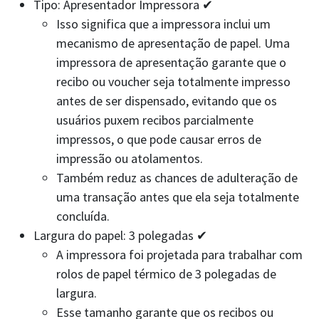
Tipo: Apresentador Impressora ✔
Isso significa que a impressora inclui um
mecanismo de apresentação de papel. Uma
impressora de apresentação garante que o
recibo ou voucher seja totalmente impresso
antes de ser dispensado, evitando que os
usuários puxem recibos parcialmente
impressos, o que pode causar erros de
impressão ou atolamentos.
Também reduz as chances de adulteração de
uma transação antes que ela seja totalmente
concluída.
Largura do papel: 3 polegadas ✔
A impressora foi projetada para trabalhar com
rolos de papel térmico de 3 polegadas de
largura.
Esse tamanho garante que os recibos ou