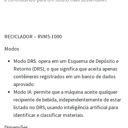
RECICLADOR – RVM5-1000
Modos
Modo DRS: opera em um Esquema de Depósito e
Retorno (DRS), o que significa que aceita apenas
contêineres registrados em um banco de dados
aprovado.
Modo IA: permite que a máquina aceite qualquer
recipiente de bebida, independentemente de estar
listado no DRS, usando inteligência artificial para
identificar e classificar materiais.
Dimensões