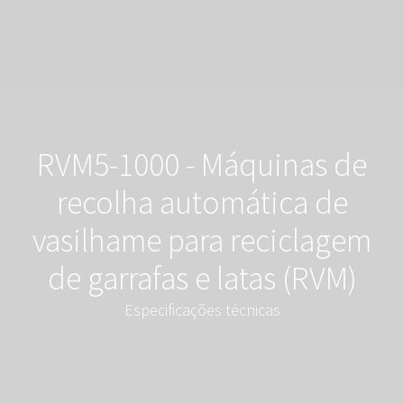
RVM5-1000 - Máquinas de
recolha automática de
vasilhame para reciclagem
de garrafas e latas (RVM)
Especificações técnicas