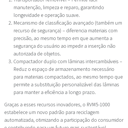
manutenção, limpeza e reparo, garantindo
longevidade e operação suave.
Mecanismo de classificação avançado (também um
recurso de segurança) – diferencia materiais com
precisão, ao mesmo tempo em que aumenta a
segurança do usuário ao impedir a inserção não
autorizada de objetos.
Compactador duplo com lâminas intercambiáveis –
Reduz o espaço de armazenamento necessário
para materiais compactados, ao mesmo tempo que
permite a substituição personalizável das lâminas
para manter a eficiência a longo prazo.
Graças a esses recursos inovadores, o RVM5-1000
estabelece um novo padrão para reciclagem
automatizada, otimizando a participação do consumidor
e contribuindo para um futuro mais sustentável.