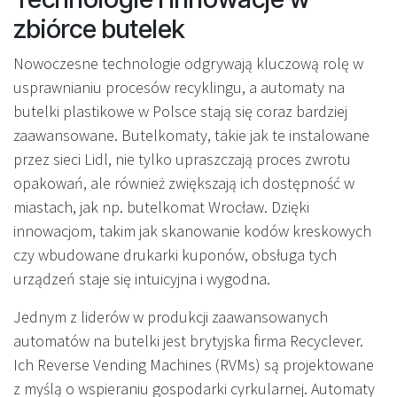
zbiórce butelek
Nowoczesne technologie odgrywają kluczową rolę w
usprawnianiu procesów recyklingu, a automaty na
butelki plastikowe w Polsce stają się coraz bardziej
zaawansowane. Butelkomaty, takie jak te instalowane
przez sieci Lidl, nie tylko upraszczają proces zwrotu
opakowań, ale również zwiększają ich dostępność w
miastach, jak np. butelkomat Wrocław. Dzięki
innowacjom, takim jak skanowanie kodów kreskowych
czy wbudowane drukarki kuponów, obsługa tych
urządzeń staje się intuicyjna i wygodna.
Jednym z liderów w produkcji zaawansowanych
automatów na butelki jest brytyjska firma Recyclever.
Ich Reverse Vending Machines (RVMs) są projektowane
z myślą o wspieraniu gospodarki cyrkularnej. Automaty