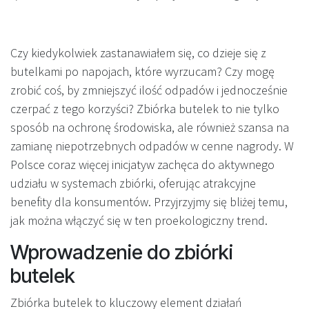
Czy kiedykolwiek zastanawiałem się, co dzieje się z
butelkami po napojach, które wyrzucam? Czy mogę
zrobić coś, by zmniejszyć ilość odpadów i jednocześnie
czerpać z tego korzyści? Zbiórka butelek to nie tylko
sposób na ochronę środowiska, ale również szansa na
zamianę niepotrzebnych odpadów w cenne nagrody. W
Polsce coraz więcej inicjatyw zachęca do aktywnego
udziału w systemach zbiórki, oferując atrakcyjne
benefity dla konsumentów. Przyjrzyjmy się bliżej temu,
jak można włączyć się w ten proekologiczny trend.
Wprowadzenie do zbiórki
butelek
Zbiórka butelek to kluczowy element działań