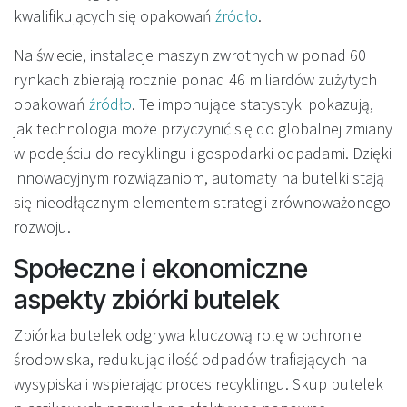
kwalifikujących się opakowań
źródło
.
Na świecie, instalacje maszyn zwrotnych w ponad 60
rynkach zbierają rocznie ponad 46 miliardów zużytych
opakowań
źródło
. Te imponujące statystyki pokazują,
jak technologia może przyczynić się do globalnej zmiany
w podejściu do recyklingu i gospodarki odpadami. Dzięki
innowacyjnym rozwiązaniom, automaty na butelki stają
się nieodłącznym elementem strategii zrównoważonego
rozwoju.
Społeczne i ekonomiczne
aspekty zbiórki butelek
Zbiórka butelek odgrywa kluczową rolę w ochronie
środowiska, redukując ilość odpadów trafiających na
wysypiska i wspierając proces recyklingu. Skup butelek