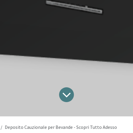
Deposito Cauzionale per Bevande - Scopri Tutto Adesso