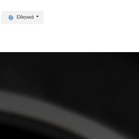
Ελληνικά