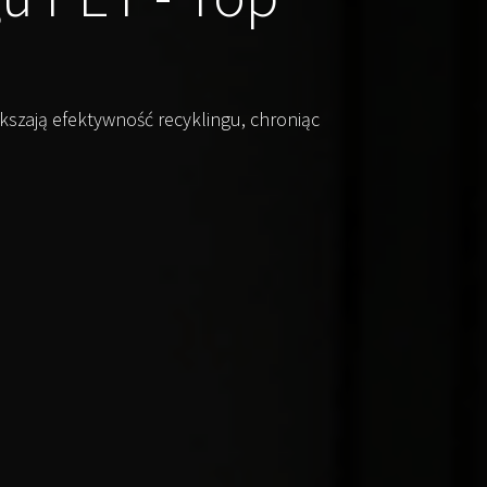
kszają efektywność recyklingu, chroniąc