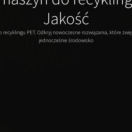
Jakość
 recyklingu PET. Odkryj nowoczesne rozwiązania, które zwię
jednocześnie środowisko