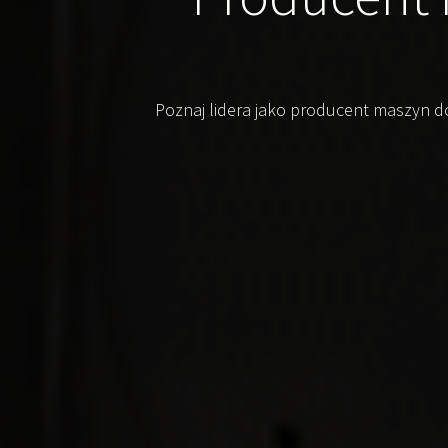
Poznaj lidera jako producent maszyn do