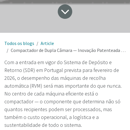
Todos os blogs
Article
Compactador de Dupla Câmara — Inovação Patenteada para um SDR Eficiente e de Baixo Custo em Portugal
Com a entrada em vigor do Sistema de Depósito e
Retorno (SDR) em Portugal prevista para fevereiro de
2026, o desempenho das máquinas de recolha
automática (RVM) será mais importante do que nunca.
No centro de cada máquina eficiente está o
compactador — o componente que determina não só
quantos recipientes podem ser processados, mas
também o custo operacional, a logística e a
sustentabilidade de todo o sistema.