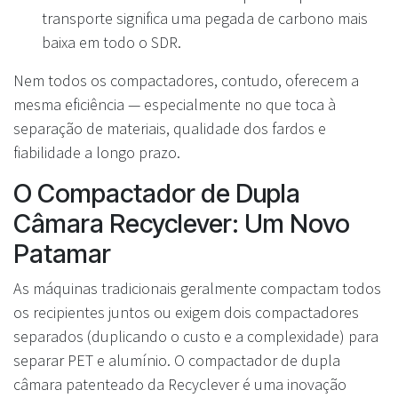
transporte significa uma pegada de carbono mais
baixa em todo o SDR.
Nem todos os compactadores, contudo, oferecem a
mesma eficiência — especialmente no que toca à
separação de materiais, qualidade dos fardos e
fiabilidade a longo prazo.
O Compactador de Dupla
Câmara Recyclever: Um Novo
Patamar
As máquinas tradicionais geralmente compactam todos
os recipientes juntos ou exigem dois compactadores
separados (duplicando o custo e a complexidade) para
separar PET e alumínio. O compactador de dupla
câmara patenteado da Recyclever é uma inovação