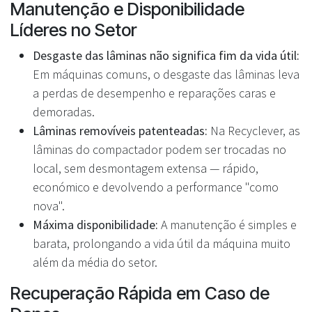
Manutenção e Disponibilidade
Líderes no Setor
Desgaste das lâminas não significa fim da vida útil:
Em máquinas comuns, o desgaste das lâminas leva
a perdas de desempenho e reparações caras e
demoradas.
Lâminas removíveis patenteadas:
Na Recyclever, as
lâminas do compactador podem ser trocadas no
local, sem desmontagem extensa — rápido,
económico e devolvendo a performance "como
nova".
Máxima disponibilidade:
A manutenção é simples e
barata, prolongando a vida útil da máquina muito
além da média do setor.
Recuperação Rápida em Caso de