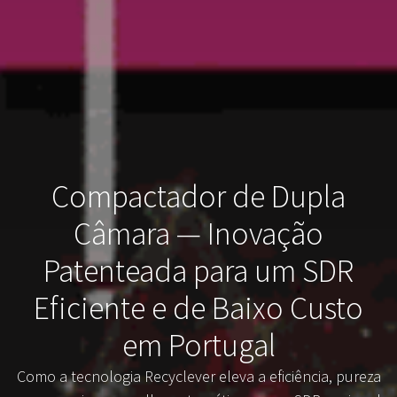
Compactador de Dupla
Câmara — Inovação
Patenteada para um SDR
Eficiente e de Baixo Custo
em Portugal
Como a tecnologia Recyclever eleva a eficiência, pureza