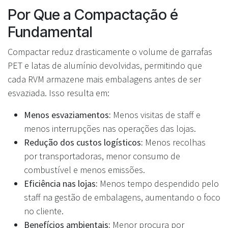
Por Que a Compactação é
Fundamental
Compactar reduz drasticamente o volume de garrafas
PET e latas de alumínio devolvidas, permitindo que
cada RVM armazene mais embalagens antes de ser
esvaziada. Isso resulta em:
Menos esvaziamentos:
Menos visitas de staff e
menos interrupções nas operações das lojas.
Redução dos custos logísticos:
Menos recolhas
por transportadoras, menor consumo de
combustível e menos emissões.
Eficiência nas lojas:
Menos tempo despendido pelo
staff na gestão de embalagens, aumentando o foco
no cliente.
Benefícios ambientais:
Menor procura por