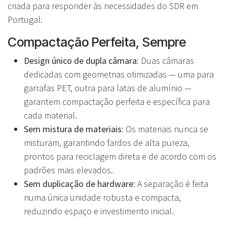
criada para responder às necessidades do SDR em
Portugal.
Compactação Perfeita, Sempre
Design único de dupla câmara:
Duas câmaras
dedicadas com geometrias otimizadas — uma para
garrafas PET, outra para latas de alumínio —
garantem compactação perfeita e específica para
cada material.
Sem mistura de materiais:
Os materiais nunca se
misturam, garantindo fardos de alta pureza,
prontos para reciclagem direta e de acordo com os
padrões mais elevados.
Sem duplicação de hardware:
A separação é feita
numa única unidade robusta e compacta,
reduzindo espaço e investimento inicial.