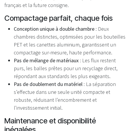
français et la future consigne.
Compactage parfait, chaque fois
Conception unique à double chambre :
Deux
chambres distinctes, optimisées pour les bouteilles
PET et les canettes aluminium, garantissent un
compactage sur-mesure, haute performance.
Pas de mélange de matériaux :
Les flux restent
purs, les balles prêtes pour un recyclage direct,
répondant aux standards les plus exigeants.
Pas de doublement du matériel :
La séparation
s’effectue dans une seule unité compacte et
robuste, réduisant l’encombrement et
l’investissement initial.
Maintenance et disponibilité
inégalées