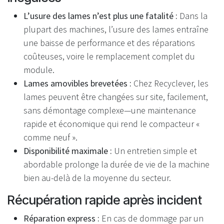
L’usure des lames n’est plus une fatalité :
Dans la
plupart des machines, l’usure des lames entraîne
une baisse de performance et des réparations
coûteuses, voire le remplacement complet du
module.
Lames amovibles brevetées :
Chez Recyclever, les
lames peuvent être changées sur site, facilement,
sans démontage complexe—une maintenance
rapide et économique qui rend le compacteur «
comme neuf ».
Disponibilité maximale :
Un entretien simple et
abordable prolonge la durée de vie de la machine
bien au-delà de la moyenne du secteur.
Récupération rapide après incident
Réparation express :
En cas de dommage par un