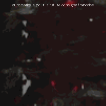
automatique pour la future consigne française