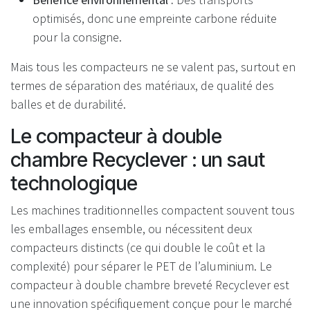
optimisés, donc une empreinte carbone réduite
pour la consigne.
Mais tous les compacteurs ne se valent pas, surtout en
termes de séparation des matériaux, de qualité des
balles et de durabilité.
Le compacteur à double
chambre Recyclever : un saut
technologique
Les machines traditionnelles compactent souvent tous
les emballages ensemble, ou nécessitent deux
compacteurs distincts (ce qui double le coût et la
complexité) pour séparer le PET de l’aluminium. Le
compacteur à double chambre breveté Recyclever est
une innovation spécifiquement conçue pour le marché