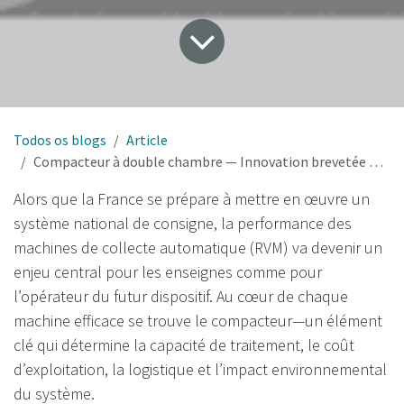
Todos os blogs
Article
Compacteur à double chambre — Innovation brevetée pour une consigne efficace et économique en France
Alors que la France se prépare à mettre en œuvre un
système national de consigne, la performance des
machines de collecte automatique (RVM) va devenir un
enjeu central pour les enseignes comme pour
l’opérateur du futur dispositif. Au cœur de chaque
machine efficace se trouve le compacteur—un élément
clé qui détermine la capacité de traitement, le coût
d’exploitation, la logistique et l’impact environnemental
du système.