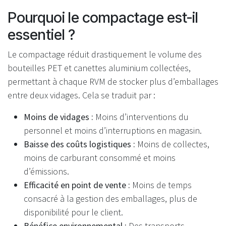
Pourquoi le compactage est-il
essentiel ?
Le compactage réduit drastiquement le volume des
bouteilles PET et canettes aluminium collectées,
permettant à chaque RVM de stocker plus d’emballages
entre deux vidages. Cela se traduit par :
Moins de vidages :
Moins d’interventions du
personnel et moins d’interruptions en magasin.
Baisse des coûts logistiques :
Moins de collectes,
moins de carburant consommé et moins
d’émissions.
Efficacité en point de vente :
Moins de temps
consacré à la gestion des emballages, plus de
disponibilité pour le client.
Bénéfice environnemental :
Des transports