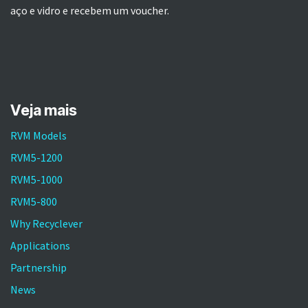
aço e vidro e recebem um voucher.
Veja mais
RVM Models
RVM5-1200
RVM5-1000
RVM5-800
Why Recyclever
Applications
Partnership
News