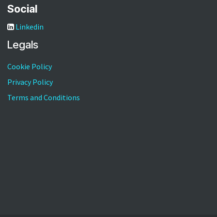
Social
Linkedin
Legals
Cookie Policy
Privacy Policy
Terms and Conditions