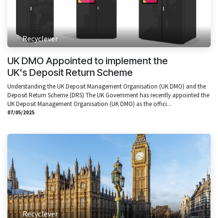
Recyclever
UK DMO Appointed to implement the
UK's Deposit Return Scheme
Understanding the UK Deposit Management Organisation (UK DMO) and the
Deposit Return Scheme (DRS) The UK Government has recently appointed the
UK Deposit Management Organisation (UK DMO) as the offici...
07/05/2025
Recyclever