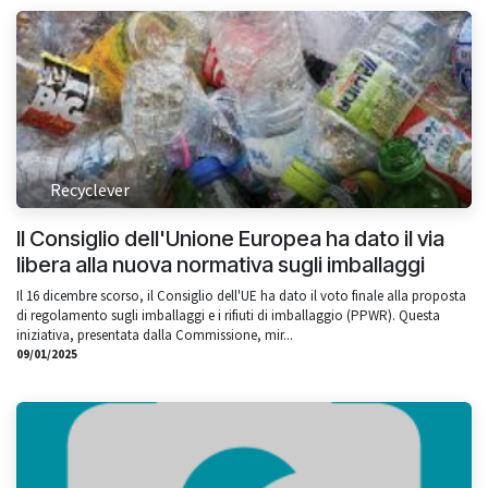
Recyclever
Il Consiglio dell'Unione Europea ha dato il via
libera alla nuova normativa sugli imballaggi
Il 16 dicembre scorso, il Consiglio dell'UE ha dato il voto finale alla proposta
di regolamento sugli imballaggi e i rifiuti di imballaggio (PPWR). Questa
iniziativa, presentata dalla Commissione, mir...
09/01/2025