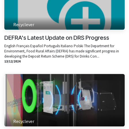
Recyclever
DEFRA's Latest Update on DRS Progress
English Français Español Português Italiano Polski The Department for
Environment, Food Rural Affairs (DEFRA) has made significant progress in
developing the Deposit Return Scheme (DRS) for Drinks Con...
13/12/2024
Recyclever