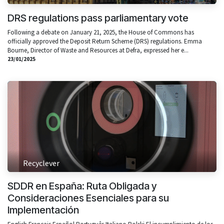
DRS regulations pass parliamentary vote
Following a debate on January 21, 2025, the House of Commons has
officially approved the Deposit Return Scheme (DRS) regulations. Emma
Bourne, Director of Waste and Resources at Defra, expressed her e...
23/01/2025
Recyclever
SDDR en España: Ruta Obligada y
Consideraciones Esenciales para su
Implementación