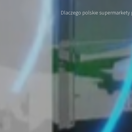
Dlaczego polskie supermarkety 