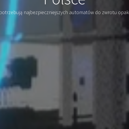
potrzebują najbezpieczniejszych automatów do zwrotu opako