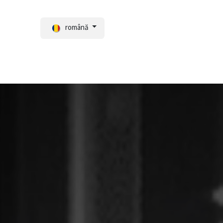
română