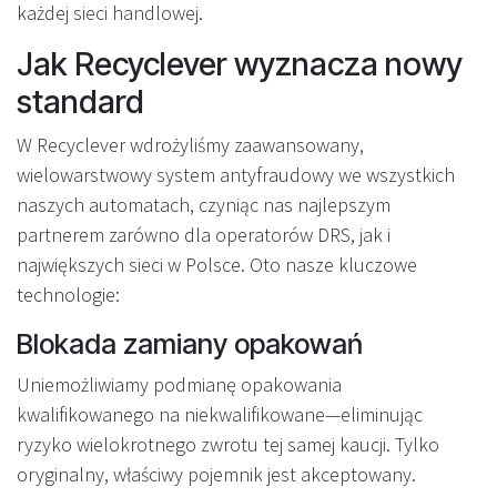
każdej sieci handlowej.
Jak Recyclever wyznacza nowy
standard
W Recyclever wdrożyliśmy zaawansowany,
wielowarstwowy system antyfraudowy we wszystkich
naszych automatach, czyniąc nas najlepszym
partnerem zarówno dla operatorów DRS, jak i
największych sieci w Polsce. Oto nasze kluczowe
technologie:
Blokada zamiany opakowań
Uniemożliwiamy podmianę opakowania
kwalifikowanego na niekwalifikowane—eliminując
ryzyko wielokrotnego zwrotu tej samej kaucji. Tylko
oryginalny, właściwy pojemnik jest akceptowany.