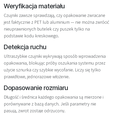
Weryfikacja materiału
Czujniki zawsze sprawdzają, czy opakowanie zwracane
jest faktycznie z PET lub aluminium — nie można zwrócić
nieuprawnionych butelek czy puszek tylko na
podstawie kodu kreskowego.
Detekcja ruchu
Ultraszybkie czujniki wykrywają sposób wprowadzenia
opakowania, blokując próby oszukania systemu przez
użycie sznurka czy szybkie wycofanie. Liczy się tylko
prawidłowe, jednorazowe włożenie.
Dopasowanie rozmiaru
Długość i średnica każdego opakowania są mierzone i
porównywane z bazą danych. Jeśli parametry nie
pasują, zwrot zostaje odrzucony.