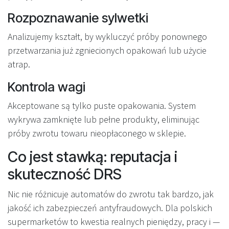
Rozpoznawanie sylwetki
Analizujemy kształt, by wykluczyć próby ponownego
przetwarzania już zgniecionych opakowań lub użycie
atrap.
Kontrola wagi
Akceptowane są tylko puste opakowania. System
wykrywa zamknięte lub pełne produkty, eliminując
próby zwrotu towaru nieopłaconego w sklepie.
Co jest stawką: reputacja i
skuteczność DRS
Nic nie różnicuje automatów do zwrotu tak bardzo, jak
jakość ich zabezpieczeń antyfraudowych. Dla polskich
supermarketów to kwestia realnych pieniędzy, pracy i —