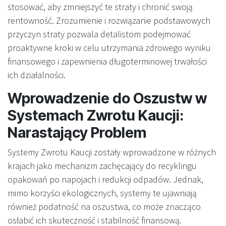
stosować, aby zmniejszyć te straty i chronić swoją
rentowność. Zrozumienie i rozwiązanie podstawowych
przyczyn straty pozwala detalistom podejmować
proaktywne kroki w celu utrzymania zdrowego wyniku
finansowego i zapewnienia długoterminowej trwałości
ich działalności.
Wprowadzenie do Oszustw w
Systemach Zwrotu Kaucji:
Narastający Problem
Systemy Zwrotu Kaucji zostały wprowadzone w różnych
krajach jako mechanizm zachęcający do recyklingu
opakowań po napojach i redukcji odpadów. Jednak,
mimo korzyści ekologicznych, systemy te ujawniają
również podatność na oszustwa, co może znacząco
osłabić ich skuteczność i stabilność finansową.