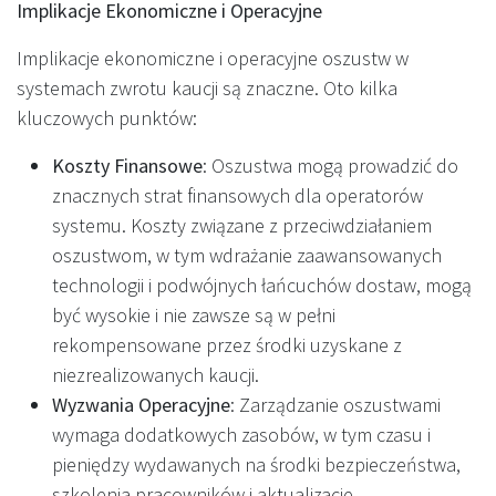
Implikacje Ekonomiczne i Operacyjne
Implikacje ekonomiczne i operacyjne oszustw w
systemach zwrotu kaucji są znaczne. Oto kilka
kluczowych punktów:
Koszty Finansowe
: Oszustwa mogą prowadzić do
znacznych strat finansowych dla operatorów
systemu. Koszty związane z przeciwdziałaniem
oszustwom, w tym wdrażanie zaawansowanych
technologii i podwójnych łańcuchów dostaw, mogą
być wysokie i nie zawsze są w pełni
rekompensowane przez środki uzyskane z
niezrealizowanych kaucji.
Wyzwania Operacyjne
: Zarządzanie oszustwami
wymaga dodatkowych zasobów, w tym czasu i
pieniędzy wydawanych na środki bezpieczeństwa,
szkolenia pracowników i aktualizacje