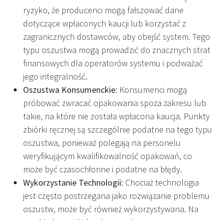
ryzyko, że producenci mogą fałszować dane
dotyczące wpłaconych kaucji lub korzystać z
zagranicznych dostawców, aby obejść system. Tego
typu oszustwa mogą prowadzić do znacznych strat
finansowych dla operatorów systemu i podważać
jego integralność.
Oszustwa Konsumenckie
: Konsumenci mogą
próbować zwracać opakowania spoza zakresu lub
takie, na które nie została wpłacona kaucja. Punkty
zbiórki ręcznej są szczególnie podatne na tego typu
oszustwa, ponieważ polegają na personelu
weryfikującym kwalifikowalność opakowań, co
może być czasochłonne i podatne na błędy.
Wykorzystanie Technologii
: Chociaż technologia
jest często postrzegana jako rozwiązanie problemu
oszustw, może być również wykorzystywana. Na