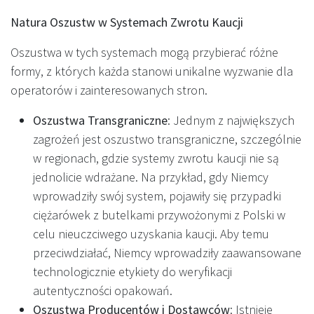
Natura Oszustw w Systemach Zwrotu Kaucji
Oszustwa w tych systemach mogą przybierać różne
formy, z których każda stanowi unikalne wyzwanie dla
operatorów i zainteresowanych stron.
Oszustwa Transgraniczne
: Jednym z największych
zagrożeń jest oszustwo transgraniczne, szczególnie
w regionach, gdzie systemy zwrotu kaucji nie są
jednolicie wdrażane. Na przykład, gdy Niemcy
wprowadziły swój system, pojawiły się przypadki
ciężarówek z butelkami przywożonymi z Polski w
celu nieuczciwego uzyskania kaucji. Aby temu
przeciwdziałać, Niemcy wprowadziły zaawansowane
technologicznie etykiety do weryfikacji
autentyczności opakowań.
Oszustwa Producentów i Dostawców
: Istnieje