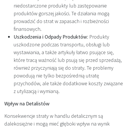
niedostarczone produkty lub zastępowanie
produktów gorszej jakości. Te działania mogą
prowadzić do strat w zapasach i rozbieżności
finansowych.
Uszkodzenia i Odpady Produktów
: Produkty
uszkodzone podczas transportu, obsługi lub
wystawiania, a także artykuły łatwo psujące się,
które tracą ważność lub psują się przed sprzedażą,
również przyczyniają się do straty. Te problemy
powodują nie tylko bezpośrednią utratę
przychodów, ale także dodatkowe koszty związane
z utylizacją i wymianą.
Wpływ na Detalistów
Konsekwencje straty w handlu detalicznym są
dalekosiężne i mogą mieć głęboki wpływ na wynik