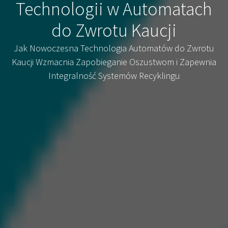
Technologii w Automatach
do Zwrotu Kaucji
Jak Nowoczesna Technologia Automatów do Zwrotu
Kaucji Wzmacnia Zapobieganie Oszustwom i Zapewnia
Integralność Systemów Recyklingu