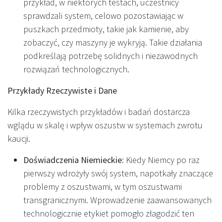
przykład, w niektórych testach, uczestnicy
sprawdzali system, celowo pozostawiając w
puszkach przedmioty, takie jak kamienie, aby
zobaczyć, czy maszyny je wykryją. Takie działania
podkreślają potrzebę solidnych i niezawodnych
rozwiązań technologicznych.
Przykłady Rzeczywiste i Dane
Kilka rzeczywistych przykładów i badań dostarcza
wglądu w skalę i wpływ oszustw w systemach zwrotu
kaucji.
Doświadczenia Niemieckie
: Kiedy Niemcy po raz
pierwszy wdrożyły swój system, napotkały znaczące
problemy z oszustwami, w tym oszustwami
transgranicznymi. Wprowadzenie zaawansowanych
technologicznie etykiet pomogło złagodzić ten