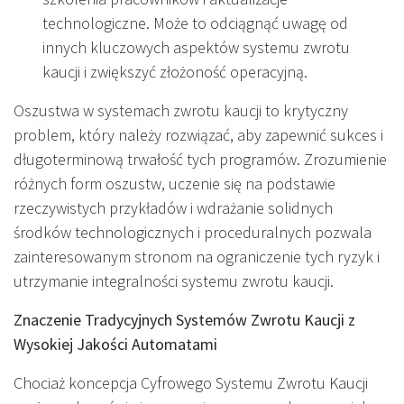
technologiczne. Może to odciągnąć uwagę od
innych kluczowych aspektów systemu zwrotu
kaucji i zwiększyć złożoność operacyjną.
Oszustwa w systemach zwrotu kaucji to krytyczny
problem, który należy rozwiązać, aby zapewnić sukces i
długoterminową trwałość tych programów. Zrozumienie
różnych form oszustw, uczenie się na podstawie
rzeczywistych przykładów i wdrażanie solidnych
środków technologicznych i proceduralnych pozwala
zainteresowanym stronom na ograniczenie tych ryzyk i
utrzymanie integralności systemu zwrotu kaucji.
Znaczenie Tradycyjnych Systemów Zwrotu Kaucji z
Wysokiej Jakości Automatami
Chociaż koncepcja Cyfrowego Systemu Zwrotu Kaucji