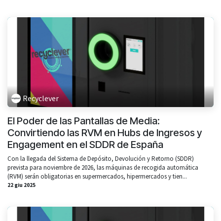
Recyclever
El Poder de las Pantallas de Media:
Convirtiendo las RVM en Hubs de Ingresos y
Engagement en el SDDR de España
Con la llegada del Sistema de Depósito, Devolución y Retorno (SDDR)
prevista para noviembre de 2026, las máquinas de recogida automática
(RVM) serán obligatorias en supermercados, hipermercados y tien...
22 giu 2025