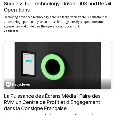
Success for Technology-Driven DRS and Retail
Operations
Deploying advanced technology across a large retail estate is a substantial
undertaking—particularly when the technology directly shapes consumer
experiences and underpins the operational success of t...
22 giu 2025
Recyclever
La Puissance des Écrans Média : Faire des
RVM un Centre de Profit et d’Engagement
dans la Consigne Française