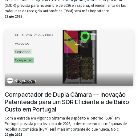
(SDDR) prevista para noviembre de 2026 en España, el rendimiento de las
máquinas de recogida automática (RVM) será más importante ...
22 giu 2025
Recyclever
Compactador de Dupla Câmara — Inovação
Patenteada para um SDR Eficiente e de Baixo
Custo em Portugal
Com a entrada em vigor do Sistema de Depósito e Retorno (SDR) em
Portugal prevista para fevereiro de 2026, o desempenho das máquinas de
recolha automática (RVM) será mais importante do que nunca. No c...
22 giu 2025