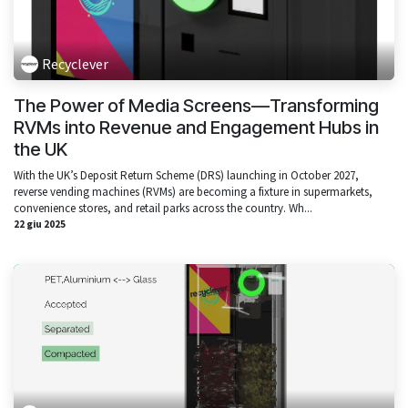
Recyclever
The Power of Media Screens—Transforming
RVMs into Revenue and Engagement Hubs in
the UK
With the UK’s Deposit Return Scheme (DRS) launching in October 2027,
reverse vending machines (RVMs) are becoming a fixture in supermarkets,
convenience stores, and retail parks across the country. Wh...
22 giu 2025