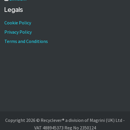
Legals
Cookie Policy
Privacy Policy
Terms and Conditions
Copyright 2026 © Recyclever® a division of Magrini (UK) Ltd -
VAT 488945373 Reg No 2350124