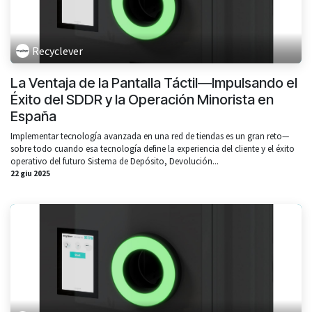
Recyclever
La Ventaja de la Pantalla Táctil—Impulsando el
Éxito del SDDR y la Operación Minorista en
España
Implementar tecnología avanzada en una red de tiendas es un gran reto—
sobre todo cuando esa tecnología define la experiencia del cliente y el éxito
operativo del futuro Sistema de Depósito, Devolución...
22 giu 2025