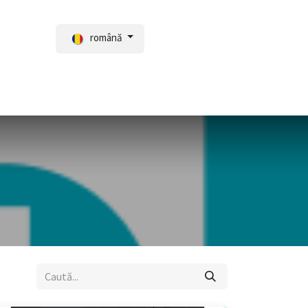
română