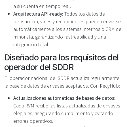
a su cuenta en tiempo real.
Arquitectura API-ready:
Todos los datos de
transacción, vales y recompensas pueden enviarse
automáticamente a los sistemas internos o CRM del
minorista, garantizando rastreabilidad y una
integración total.
Diseñado para los requisitos del
operador del SDDR
El operador nacional del SDDR actualiza regularmente
la base de datos de envases aceptados. Con RecyHub:
Actualizaciones automáticas de bases de datos:
Cada RVM recibe las listas actualizadas de envases
elegibles, asegurando cumplimiento y evitando
errores operativos.