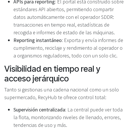
APIs para reporting:
El portal está construido sobre
estándares API abiertos, permitiendo compartir
datos automáticamente con el operador SDDR:
transacciones en tiempo real, estadísticas de
recogida e informes de estado de las máquinas.
Reporting instantáneo:
Exporta y envía informes de
cumplimiento, reciclaje y rendimiento al operador o
a organismos reguladores, todo con un solo clic.
Visibilidad en tiempo real y
acceso jerárquico
Tanto si gestionas una cadena nacional como un solo
supermercado, RecyHub te ofrece control total:
Supervisión centralizada:
La central puede ver toda
la flota, monitorizando niveles de llenado, errores,
tendencias de uso y más.