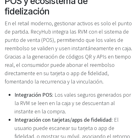
POS y ecosistema de
fidelización
En el retail moderno, gestionar activos es solo el punto
de partida. RecyHub integra las RVM con el sistema de
punto de venta (POS), permitiendo que los vales de
reembolso se validen y usen instantáneamente en caja.
Gracias a la generación de códigos QR y APIs en tiempo
real, el consumidor puede abonar el reembolso
directamente en su tarjeta o app de fidelidad,
fomentando la recurrencia y la vinculación.
Integración POS:
Los vales seguros generados por
la RVM se leen en la caja y se descuentan al
instante en la compra.
Integración con tarjetas/apps de fidelidad:
El
usuario puede escanear su tarjeta o app de
fidelidad, o mostrar su móvil, asociando el retorno