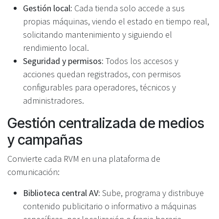
Gestión local:
Cada tienda solo accede a sus
propias máquinas, viendo el estado en tiempo real,
solicitando mantenimiento y siguiendo el
rendimiento local.
Seguridad y permisos:
Todos los accesos y
acciones quedan registrados, con permisos
configurables para operadores, técnicos y
administradores.
Gestión centralizada de medios
y campañas
Convierte cada RVM en una plataforma de
comunicación:
Biblioteca central AV:
Sube, programa y distribuye
contenido publicitario o informativo a máquinas