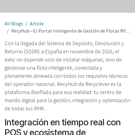
All Blogs
Article
RecyHub—El Portal Inteligente de Gestión de Flotas RVM para el SDDR en España
Con la llegada del Sistema de Depósito, Devolución y
Retorno (SDDR) a España en noviembre de 2026, el
éxito no depende solo de instalar máquinas, sino de
gestionar una flota inteligente, conectada y
plenamente alineada con todos los requisitos técnicos
del operador nacional. RecyHub de Recyclever es la
plataforma diseñada para esa realidad: tu centro de
mando digital para la gestión, integración y optimización
de todas tus RVM.
Integración en tiempo real con
POS y ecosistema de