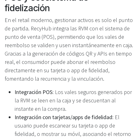
fidelización
En el retail moderno, gestionar activos es solo el punto
de partida. RecyHub integra las RVM con el sistema de
punto de venta (POS), permitiendo que los vales de
reembolso se validen y usen instantáneamente en caja.
Gracias a la generación de códigos QR y APIs en tiempo
real, el consumidor puede abonar el reembolso
directamente en su tarjeta o app de fidelidad,
fomentando la recurrencia y la vinculación.
Integración POS:
Los vales seguros generados por
la RVM se leen en la caja y se descuentan al
instante en la compra.
Integración con tarjetas/apps de fidelidad:
El
usuario puede escanear su tarjeta o app de
fidelidad, o mostrar su móvil, asociando el retorno