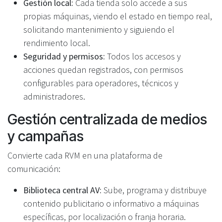
Gestión local:
Cada tienda solo accede a sus
propias máquinas, viendo el estado en tiempo real,
solicitando mantenimiento y siguiendo el
rendimiento local.
Seguridad y permisos:
Todos los accesos y
acciones quedan registrados, con permisos
configurables para operadores, técnicos y
administradores.
Gestión centralizada de medios
y campañas
Convierte cada RVM en una plataforma de
comunicación:
Biblioteca central AV:
Sube, programa y distribuye
contenido publicitario o informativo a máquinas
específicas, por localización o franja horaria.