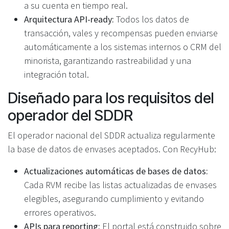
a su cuenta en tiempo real.
Arquitectura API-ready:
Todos los datos de
transacción, vales y recompensas pueden enviarse
automáticamente a los sistemas internos o CRM del
minorista, garantizando rastreabilidad y una
integración total.
Diseñado para los requisitos del
operador del SDDR
El operador nacional del SDDR actualiza regularmente
la base de datos de envases aceptados. Con RecyHub:
Actualizaciones automáticas de bases de datos:
Cada RVM recibe las listas actualizadas de envases
elegibles, asegurando cumplimiento y evitando
errores operativos.
APIs para reporting:
El portal está construido sobre