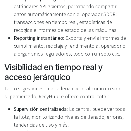
estándares API abiertos, permitiendo compartir
datos automáticamente con el operador SDDR:
transacciones en tiempo real, estadísticas de
recogida e informes de estado de las máquinas.
Reporting instantáneo:
Exporta y envía informes de
cumplimiento, reciclaje y rendimiento al operador o
a organismos reguladores, todo con un solo clic.
Visibilidad en tiempo real y
acceso jerárquico
Tanto si gestionas una cadena nacional como un solo
supermercado, RecyHub te ofrece control total:
Supervisión centralizada:
La central puede ver toda
la flota, monitorizando niveles de llenado, errores,
tendencias de uso y más.