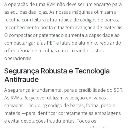
A operação de uma RVM não deve ser um encargo para
as equipas das lojas. As nossas máquinas otimizam a
recolha com leitura ultrarrápida de códigos de barras,
reconhecimento por IA e triagem avançada de materiais.
O compactador patenteado aumenta a capacidade ao
compactar garrafas PET e latas de alumínio, reduzindo
a frequência de recolhas e minimizando custos
operacionais.
Segurança Robusta e Tecnologia
Antifraude
A segurança é fundamental para a credibilidade do SDR.
As RVMs Recyclever utilizam validação em várias
camadas—including código de barras, forma, peso e
material—para identificar corretamente as embalagens
e evitar devoluções fraudulentas. Todos os