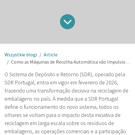
Wszystkie blogi
Article
Como as Máquinas de Recolha Automática vão Impulsionar o Sistema SDR em Portugal
O Sistema de Depósito e Retorno (SDR), operado pela
SDR Portugal, entra em vigor em fevereiro de 2026,
trazendo uma transformação decisiva na reciclagem de
embalagens no país. À medida que a SDR Portugal
define o funcionamento do novo sistema, todos os
olhares se voltam para o impacto desta iniciativa de
reciclagem em larga escala sobre os resíduos de
embalagens, as operações comerciais e a participação