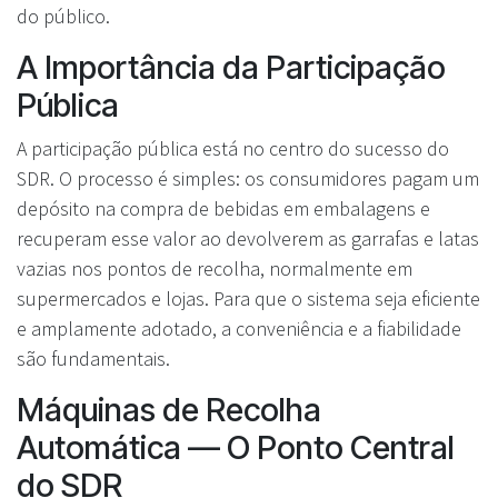
do público.
A Importância da Participação
Pública
A participação pública está no centro do sucesso do
SDR. O processo é simples: os consumidores pagam um
depósito na compra de bebidas em embalagens e
recuperam esse valor ao devolverem as garrafas e latas
vazias nos pontos de recolha, normalmente em
supermercados e lojas. Para que o sistema seja eficiente
e amplamente adotado, a conveniência e a fiabilidade
são fundamentais.
Máquinas de Recolha
Automática — O Ponto Central
do SDR