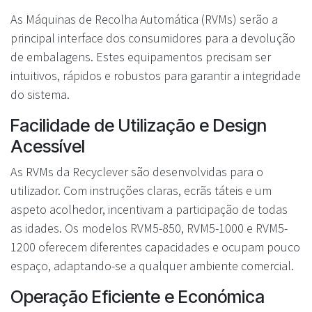
As Máquinas de Recolha Automática (RVMs) serão a
principal interface dos consumidores para a devolução
de embalagens. Estes equipamentos precisam ser
intuitivos, rápidos e robustos para garantir a integridade
do sistema.
Facilidade de Utilização e Design
Acessível
As RVMs da Recyclever são desenvolvidas para o
utilizador. Com instruções claras, ecrãs táteis e um
aspeto acolhedor, incentivam a participação de todas
as idades. Os modelos RVM5-850, RVM5-1000 e RVM5-
1200 oferecem diferentes capacidades e ocupam pouco
espaço, adaptando-se a qualquer ambiente comercial.
Operação Eficiente e Económica