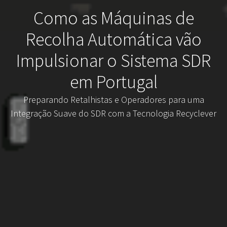
Como as Máquinas de
Recolha Automática vão
Impulsionar o Sistema SDR
em Portugal
Preparando Retalhistas e Operadores para uma
Integração Suave do SDR com a Tecnologia Recyclever