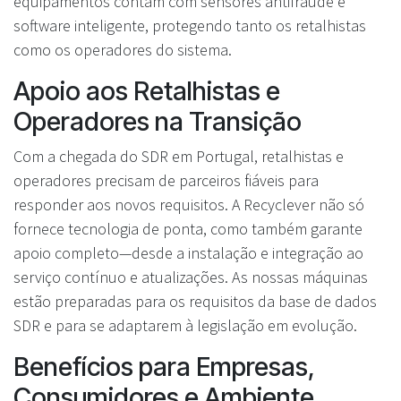
equipamentos contam com sensores antifraude e
software inteligente, protegendo tanto os retalhistas
como os operadores do sistema.
Apoio aos Retalhistas e
Operadores na Transição
Com a chegada do SDR em Portugal, retalhistas e
operadores precisam de parceiros fiáveis para
responder aos novos requisitos. A Recyclever não só
fornece tecnologia de ponta, como também garante
apoio completo—desde a instalação e integração ao
serviço contínuo e atualizações. As nossas máquinas
estão preparadas para os requisitos da base de dados
SDR e para se adaptarem à legislação em evolução.
Benefícios para Empresas,
Consumidores e Ambiente