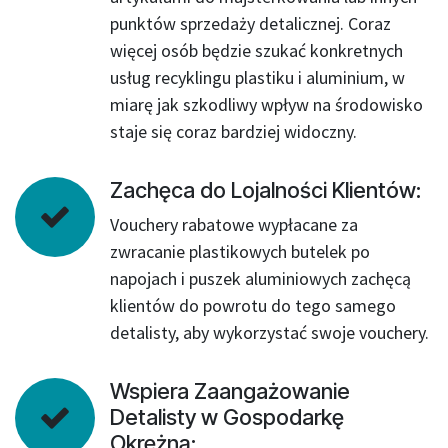
punktów sprzedaży detalicznej. Coraz
więcej osób będzie szukać konkretnych
usług recyklingu plastiku i aluminium, w
miarę jak szkodliwy wpływ na środowisko
staje się coraz bardziej widoczny.
Zachęca do Lojalności Klientów:
Vouchery rabatowe wypłacane za
zwracanie plastikowych butelek po
napojach i puszek aluminiowych zachęcą
klientów do powrotu do tego samego
detalisty, aby wykorzystać swoje vouchery.
Wspiera Zaangażowanie
Detalisty w Gospodarkę
Okrężną: