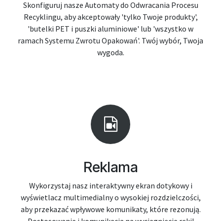
Skonfiguruj nasze Automaty do Odwracania Procesu
Recyklingu, aby akceptowały 'tylko Twoje produkty',
'butelki PET i puszki aluminiowe' lub 'wszystko w
ramach Systemu Zwrotu Opakowań'. Twój wybór, Twoja
wygoda.
Reklama
Wykorzystaj nasz interaktywny ekran dotykowy i
wyświetlacz multimedialny o wysokiej rozdzielczości,
aby przekazać wpływowe komunikaty, które rezonują.