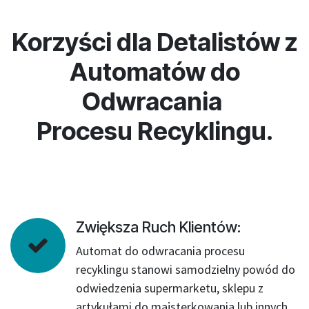
Korzyści dla Detalistów z
Automatów do
Odwracania
Procesu Recyklingu.
Zwiększa Ruch Klientów:
Automat do odwracania procesu
recyklingu stanowi samodzielny powód do
odwiedzenia supermarketu, sklepu z
artykułami do majsterkowania lub innych