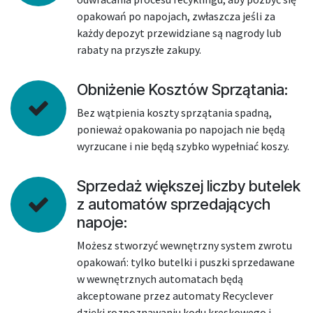
opakowań po napojach, zwłaszcza jeśli za
każdy depozyt przewidziane są nagrody lub
rabaty na przyszłe zakupy.
Obniżenie Kosztów Sprzątania:
Bez wątpienia koszty sprzątania spadną,
ponieważ opakowania po napojach nie będą
wyrzucane i nie będą szybko wypełniać koszy.
Sprzedaż większej liczby butelek
z automatów sprzedających
napoje:
Możesz stworzyć wewnętrzny system zwrotu
opakowań: tylko butelki i puszki sprzedawane
w wewnętrznych automatach będą
akceptowane przez automaty Recyclever
dzięki rozpoznawaniu kodu kreskowego i