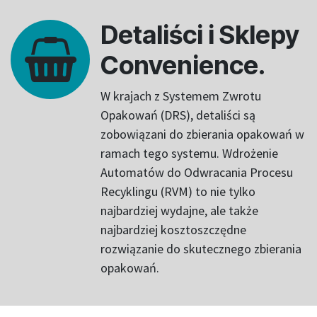
Detaliści i Sklepy
Convenience.
W krajach z Systemem Zwrotu
Opakowań (DRS), detaliści są
zobowiązani do zbierania opakowań w
ramach tego systemu. Wdrożenie
Automatów do Odwracania Procesu
Recyklingu (RVM) to nie tylko
najbardziej wydajne, ale także
najbardziej kosztoszczędne
rozwiązanie do skutecznego zbierania
opakowań.