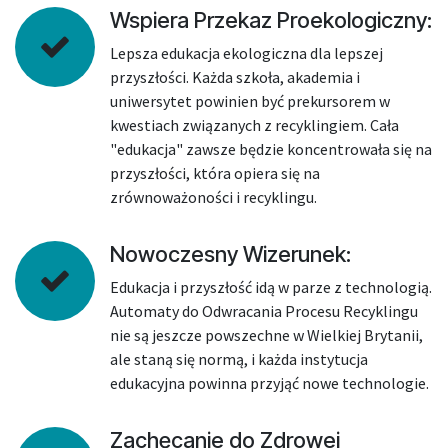
Wspiera Przekaz Proekologiczny:
Lepsza edukacja ekologiczna dla lepszej
przyszłości. Każda szkoła, akademia i
uniwersytet powinien być prekursorem w
kwestiach związanych z recyklingiem. Cała
"edukacja" zawsze będzie koncentrowała się na
przyszłości, która opiera się na
zrównoważoności i recyklingu.
Nowoczesny Wizerunek:
Edukacja i przyszłość idą w parze z technologią.
Automaty do Odwracania Procesu Recyklingu
nie są jeszcze powszechne w Wielkiej Brytanii,
ale staną się normą, i każda instytucja
edukacyjna powinna przyjąć nowe technologie.
Zachęcanie do Zdrowej