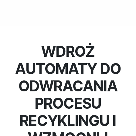
WDROŻ
AUTOMATY DO
ODWRACANIA
PROCESU
RECYKLINGU I