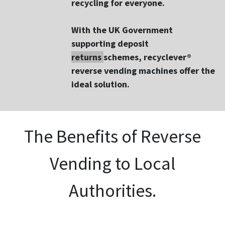
recycling for everyone.
With the UK Government
supporting deposit
returns
schemes, recyclever®
reverse vending machines offer the
ideal solution.
The Benefits of Reverse
Vending to Local
Authorities.