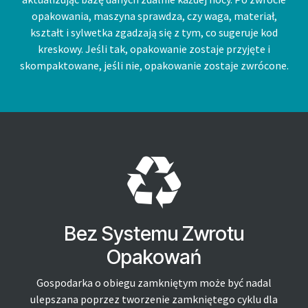
opakowania, maszyna sprawdza, czy waga, materiał,
kształt i sylwetka zgadzają się z tym, co sugeruje kod
kreskowy. Jeśli tak, opakowanie zostaje przyjęte i
skompaktowane, jeśli nie, opakowanie zostaje zwrócone.
Bez Systemu Zwrotu
Opakowań
Gospodarka o obiegu zamkniętym może być nadal
ulepszana poprzez tworzenie zamkniętego cyklu dla