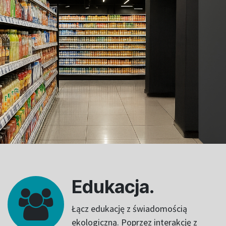
Edukacja.
Łącz edukację z świadomością
ekologiczną. Poprzez interakcję z