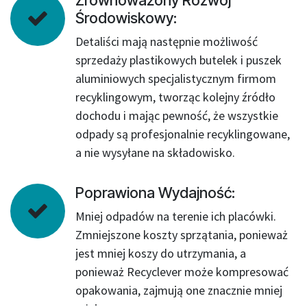
Zrównoważony Rozwój
Środowiskowy:
Detaliści mają następnie możliwość
sprzedaży plastikowych butelek i puszek
aluminiowych specjalistycznym firmom
recyklingowym, tworząc kolejny źródło
dochodu i mając pewność, że wszystkie
odpady są profesjonalnie recyklingowane,
a nie wysyłane na składowisko.
Poprawiona Wydajność:
Mniej odpadów na terenie ich placówki.
Zmniejszone koszty sprzątania, ponieważ
jest mniej koszy do utrzymania, a
ponieważ Recyclever może kompresować
opakowania, zajmują one znacznie mniej