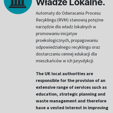
Władze Lokalne.
Automaty do Odwracania Procesu
Recyklingu (RVM) stanowią potężne
narzędzie dla władz lokalnych w
promowaniu inicjatyw
proekologicznych, propagowaniu
odpowiedzialnego recyklingu oraz
dostarczaniu cennej edukacji dla
mieszkańców w ich jurysdykcji.
The UK local authorities are
responsible for the provision of an
extensive range of services such as
education, strategic planning and
waste management and therefore
have a vested interest in improving