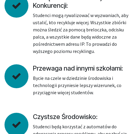
Konkurencji:
Studenci mogą rywalizować w wyzwaniach, aby
ustalić, kto recykluje więcej. Wszystkie zbiórki
można śledzić za pomocą breloczka, odcisku
palca, a wszystkie dane będą widoczne za
pośrednictwem adresu IP. To prowadzi do
wyższego poziomu recyklingu.
Przewaga nad innymi szkołami:
Bycie na czele w dziedzinie środowiska i
technologii przyniesie lepszy wizerunek, co
przyciągnie więcej studentów.
Czystsze Środowisko:
Studenci będą korzystać z automatów do
odwracania procesu recyklingu, aby pozbyć się