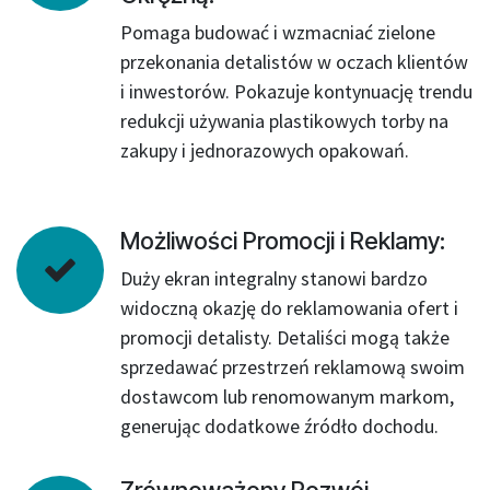
Pomaga budować i wzmacniać zielone
przekonania detalistów w oczach klientów
i inwestorów. Pokazuje kontynuację trendu
redukcji używania plastikowych torby na
zakupy i jednorazowych opakowań.
Możliwości Promocji i Reklamy:
Duży ekran integralny stanowi bardzo
widoczną okazję do reklamowania ofert i
promocji detalisty. Detaliści mogą także
sprzedawać przestrzeń reklamową swoim
dostawcom lub renomowanym markom,
generując dodatkowe źródło dochodu.