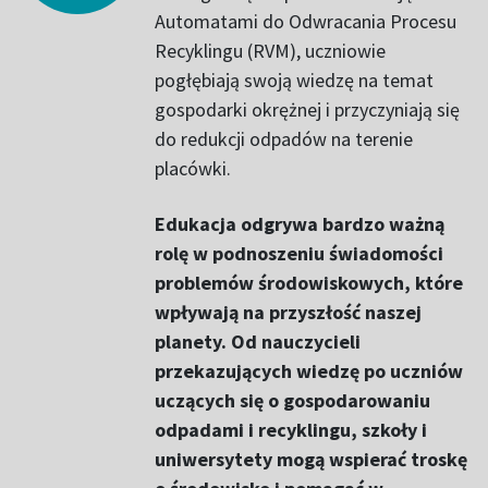
Automatami do Odwracania Procesu
Recyklingu (RVM), uczniowie
pogłębiają swoją wiedzę na temat
gospodarki okrężnej i przyczyniają się
do redukcji odpadów na terenie
placówki.
Edukacja odgrywa bardzo ważną
rolę w podnoszeniu świadomości
problemów środowiskowych, które
wpływają na przyszłość naszej
planety. Od nauczycieli
przekazujących wiedzę po uczniów
uczących się o gospodarowaniu
odpadami i recyklingu, szkoły i
uniwersytety mogą wspierać troskę