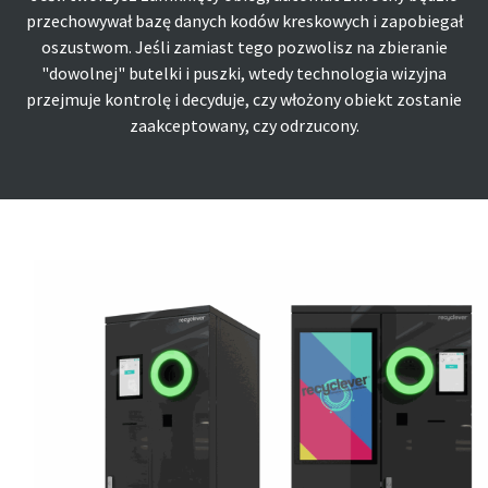
przechowywał bazę danych kodów kreskowych i zapobiegał
oszustwom. Jeśli zamiast tego pozwolisz na zbieranie
"dowolnej" butelki i puszki, wtedy technologia wizyjna
przejmuje kontrolę i decyduje, czy włożony obiekt zostanie
zaakceptowany, czy odrzucony.