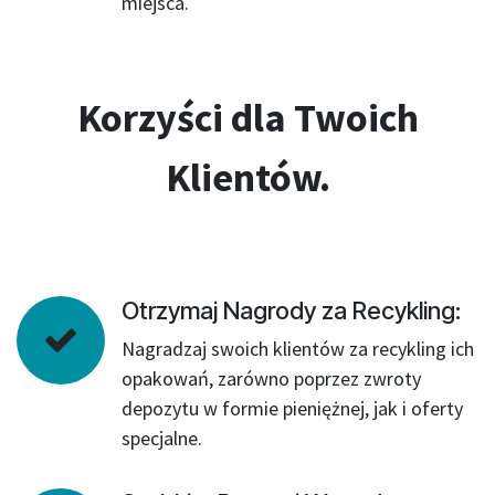
miejsca.
Korzyści dla Twoich
Klientów.
Otrzymaj Nagrody za Recykling:
Nagradzaj swoich klientów za recykling ich
opakowań, zarówno poprzez zwroty
depozytu w formie pieniężnej, jak i oferty
specjalne.