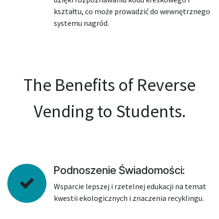
kształtu, co może prowadzić do wewnętrznego
systemu nagród.
The Benefits of Reverse
Vending to Students.
Podnoszenie Świadomości:
Wsparcie lepszej i rzetelnej edukacji na temat
kwestii ekologicznych i znaczenia recyklingu.