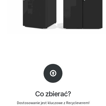
Co zbierać?
Dostosowanie jest kluczowe z Recycleverem!