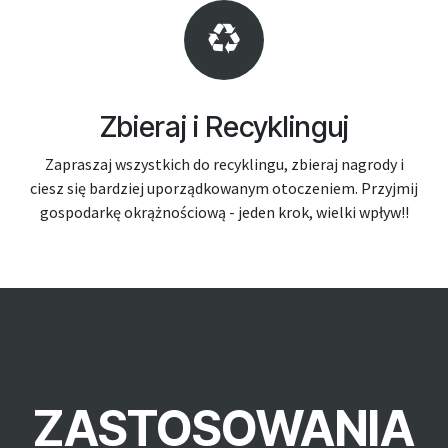
Zbieraj i Recyklinguj
Zapraszaj wszystkich do recyklingu, zbieraj nagrody i
ciesz się bardziej uporządkowanym otoczeniem. Przyjmij
gospodarkę okrążnościową - jeden krok, wielki wpływ!!
ZASTOSOWANIA