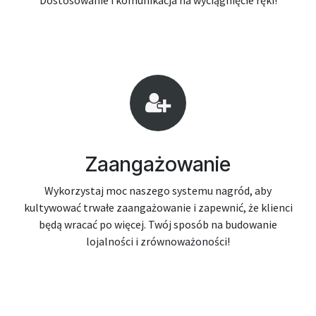
Dostosowanie i komunikacja na wyciągnięcie ręki!
Zaangażowanie
Wykorzystaj moc naszego systemu nagród, aby
kultywować trwałe zaangażowanie i zapewnić, że klienci
będą wracać po więcej. Twój sposób na budowanie
lojalności i zrównoważoności!