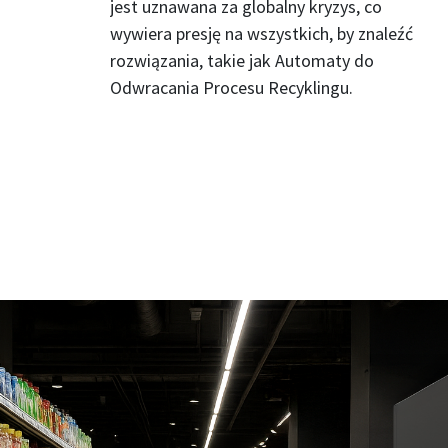
jest uznawana za globalny kryzys, co
wywiera presję na wszystkich, by znaleźć
rozwiązania, takie jak Automaty do
Odwracania Procesu Recyklingu.