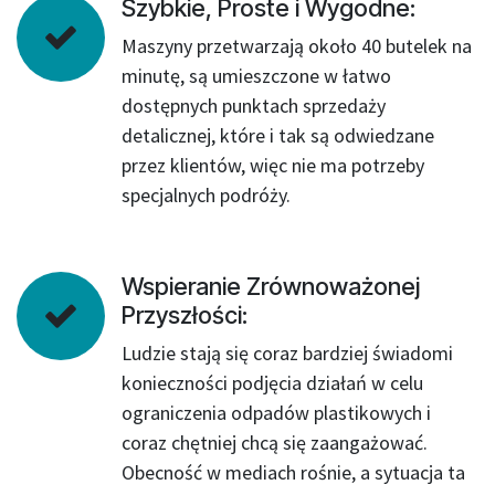
Szybkie, Proste i Wygodne:
Maszyny przetwarzają około 40 butelek na
minutę, są umieszczone w łatwo
dostępnych punktach sprzedaży
detalicznej, które i tak są odwiedzane
przez klientów, więc nie ma potrzeby
specjalnych podróży.
Wspieranie Zrównoważonej
Przyszłości:
Ludzie stają się coraz bardziej świadomi
konieczności podjęcia działań w celu
ograniczenia odpadów plastikowych i
coraz chętniej chcą się zaangażować.
Obecność w mediach rośnie, a sytuacja ta