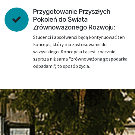
Przygotowanie Przyszłych
Pokoleń do Świata
Zrównoważonego Rozwoju:
Studenci i absolwenci będą kontynuować ten
koncept, który ma zastosowanie do
wszystkiego. Koncepcja ta jest znacznie
szersza niż sama "zrównoważona gospodarka
odpadami", to sposób życia.