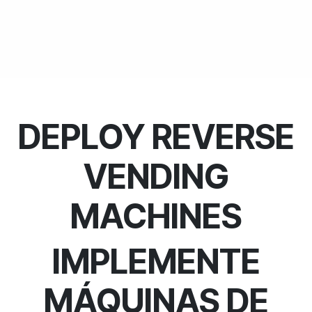
DEPLOY REVERSE
VENDING
MACHINES
IMPLEMENTE
MÁQUINAS DE