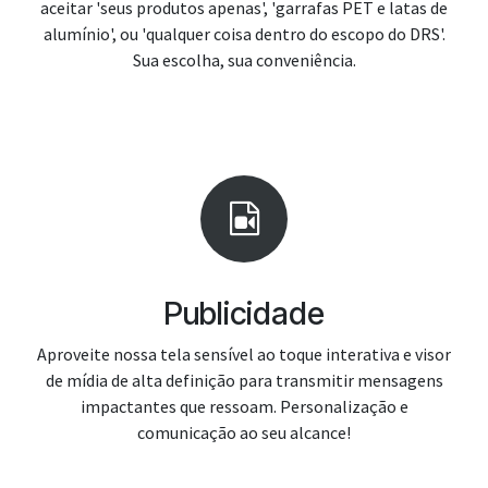
aceitar 'seus produtos apenas', 'garrafas PET e latas de
alumínio', ou 'qualquer coisa dentro do escopo do DRS'.
Sua escolha, sua conveniência.
Publicidade
Aproveite nossa tela sensível ao toque interativa e visor
de mídia de alta definição para transmitir mensagens
impactantes que ressoam. Personalização e
comunicação ao seu alcance!