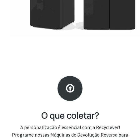
O que coletar?
A personalização é essencial com a Recyclever!
Programe nossas Máquinas de Devolução Reversa para