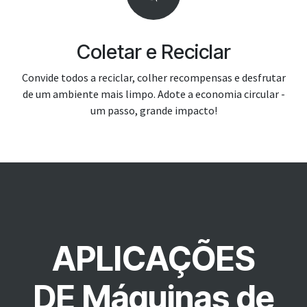
Coletar e Reciclar
Convide todos a reciclar, colher recompensas e desfrutar
de um ambiente mais limpo. Adote a economia circular -
um passo, grande impacto!
APLICAÇÕES
DE Máquinas de