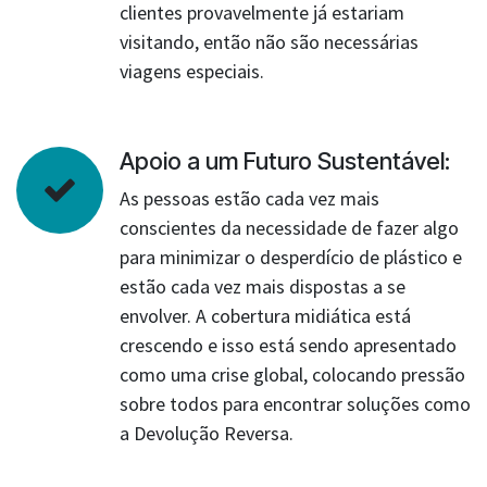
clientes provavelmente já estariam
visitando, então não são necessárias
viagens especiais.
Apoio a um Futuro Sustentável:
As pessoas estão cada vez mais
conscientes da necessidade de fazer algo
para minimizar o desperdício de plástico e
estão cada vez mais dispostas a se
envolver. A cobertura midiática está
crescendo e isso está sendo apresentado
como uma crise global, colocando pressão
sobre todos para encontrar soluções como
a Devolução Reversa.