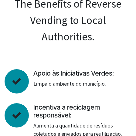
The Benefits of Reverse
Vending to Local
Authorities.
Apoio às Iniciativas Verdes:
Limpa o ambiente do município.
Incentiva a reciclagem
responsável:
Aumenta a quantidade de resíduos
coletados e enviados para reutilização.