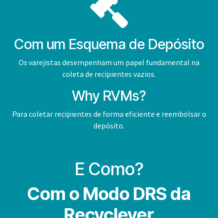
Com um Esquema de Depósito
Os varejistas desempenham um papel fundamental na
coleta de recipientes vazios.
Why RVMs?
Para coletar recipientes de forma eficiente e reembolsar o
depósito.
E Como?
Com o Modo DRS da
Recyclever