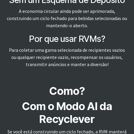
A economia circular ainda pode ser aprimorada,
construindo um ciclo fechado para bebidas selecionadas ou
mantendo-o aberto.
Por que usar RVMs?
Para coletar uma gama selecionada de recipientes vazios
ou qualquer recipiente vazio, recompensar os usuários,
transmitir anúncios e manter a diversão!
Como?
Com o Modo AI da
Recyclever
Se você está construindo um ciclo fechado, a RVM manterá