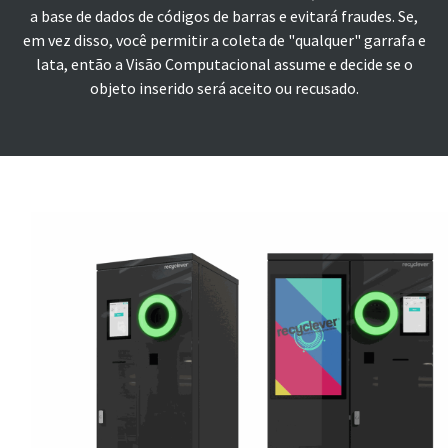
a base de dados de códigos de barras e evitará fraudes. Se,
em vez disso, você permitir a coleta de "qualquer" garrafa e
lata, então a Visão Computacional assume e decide se o
objeto inserido será aceito ou recusado.