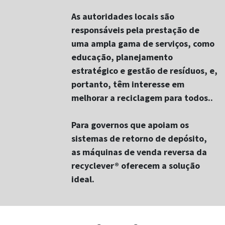
As autoridades locais são
responsáveis pela prestação de
uma ampla gama de serviços, como
educação, planejamento
estratégico e gestão de resíduos, e,
portanto, têm interesse em
melhorar a reciclagem para todos..
Para governos que apoiam os
sistemas de retorno de depósito,
as máquinas de venda reversa da
recyclever® oferecem a solução
ideal.