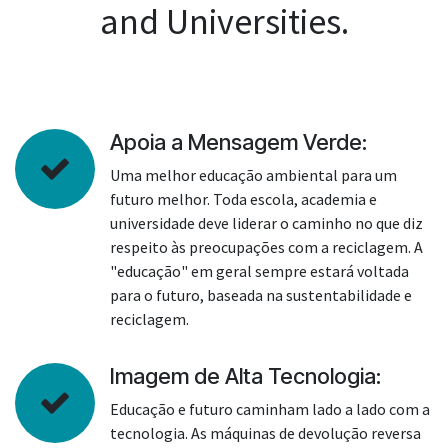
and Universities.
Apoia a Mensagem Verde:
Uma melhor educação ambiental para um
futuro melhor. Toda escola, academia e
universidade deve liderar o caminho no que diz
respeito às preocupações com a reciclagem. A
"educação" em geral sempre estará voltada
para o futuro, baseada na sustentabilidade e
reciclagem.
Imagem de Alta Tecnologia:
Educação e futuro caminham lado a lado com a
tecnologia. As máquinas de devolução reversa