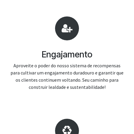
Engajamento
Aproveite o poder do nosso sistema de recompensas
para cultivar um engajamento duradouro e garantir que
os clientes continuem voltando. Seu caminho para
construir lealdade e sustentabilidade!