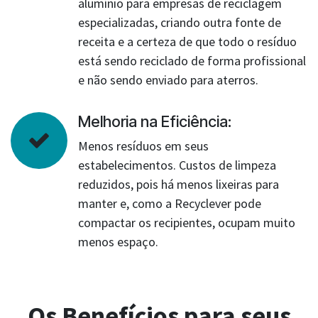
alumínio para empresas de reciclagem
especializadas, criando outra fonte de
receita e a certeza de que todo o resíduo
está sendo reciclado de forma profissional
e não sendo enviado para aterros.
Melhoria na Eficiência:
Menos resíduos em seus
estabelecimentos. Custos de limpeza
reduzidos, pois há menos lixeiras para
manter e, como a Recyclever pode
compactar os recipientes, ocupam muito
menos espaço.
Os Benefícios para seus