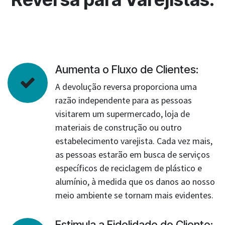
Aumenta o Fluxo de Clientes:
A devolução reversa proporciona uma
razão independente para as pessoas
visitarem um supermercado, loja de
materiais de construção ou outro
estabelecimento varejista. Cada vez mais,
as pessoas estarão em busca de serviços
específicos de reciclagem de plástico e
alumínio, à medida que os danos ao nosso
meio ambiente se tornam mais evidentes.
Estimula a Fidelidade do Cliente: