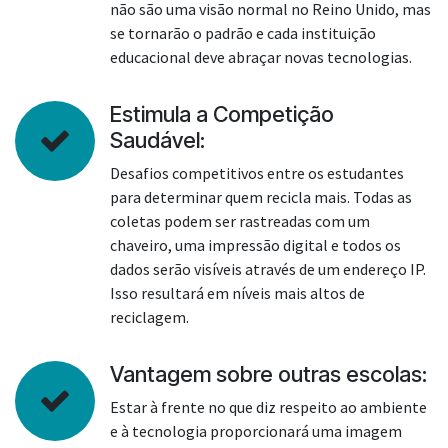
não são uma visão normal no Reino Unido, mas
se tornarão o padrão e cada instituição
educacional deve abraçar novas tecnologias.
Estimula a Competição
Saudável:
Desafios competitivos entre os estudantes
para determinar quem recicla mais. Todas as
coletas podem ser rastreadas com um
chaveiro, uma impressão digital e todos os
dados serão visíveis através de um endereço IP.
Isso resultará em níveis mais altos de
reciclagem.
Vantagem sobre outras escolas:
Estar à frente no que diz respeito ao ambiente
e à tecnologia proporcionará uma imagem