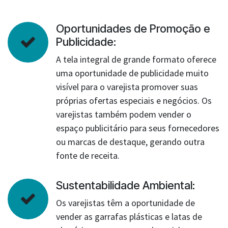
Oportunidades de Promoção e
Publicidade:
A tela integral de grande formato oferece
uma oportunidade de publicidade muito
visível para o varejista promover suas
próprias ofertas especiais e negócios. Os
varejistas também podem vender o
espaço publicitário para seus fornecedores
ou marcas de destaque, gerando outra
fonte de receita.
Sustentabilidade Ambiental:
Os varejistas têm a oportunidade de
vender as garrafas plásticas e latas de