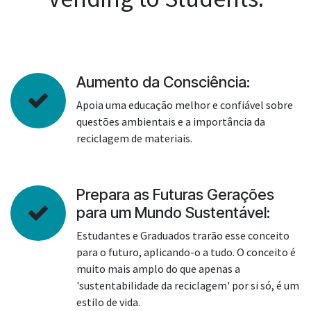
Aumento da Consciência:
Apoia uma educação melhor e confiável sobre
questões ambientais e a importância da
reciclagem de materiais.
Prepara as Futuras Gerações
para um Mundo Sustentável:
Estudantes e Graduados trarão esse conceito
para o futuro, aplicando-o a tudo. O conceito é
muito mais amplo do que apenas a
'sustentabilidade da reciclagem' por si só, é um
estilo de vida.