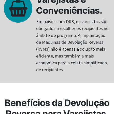
Conveniências.
Em países com DRS, os varejistas são
obrigados a recolher os recipientes no
âmbito do programa. A implantação
de Máquinas de Devolução Reversa
(RVMs) não é apenas a solução mais
eficiente, mas também a mais
econômica para a coleta simplificada
de recipientes..
Benefícios da Devolução
Reversa para Varejistas.