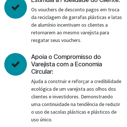
Os vouchers de desconto pagos em troca
da reciclagem de garrafas plásticas e latas
de alumínio incentivam os clientes a
retornarem ao mesmo varejista para
resgatar seus vouchers.
Apoia o Compromisso do
Varejista com a Economia
Circular:
Ajuda a construir e reforçar a credibilidade
ecológica de um varejista aos olhos dos
clientes e investidores. Demonstrando
uma continuidade na tendência de reduzir
o uso de sacolas plásticas e plásticos de
uso único.