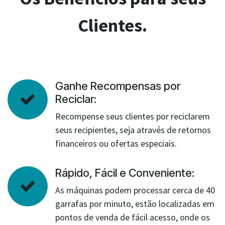
Clientes.
Ganhe Recompensas por
Reciclar:
Recompense seus clientes por reciclarem
seus recipientes, seja através de retornos
financeiros ou ofertas especiais.
Rápido, Fácil e Conveniente:
As máquinas podem processar cerca de 40
garrafas por minuto, estão localizadas em
pontos de venda de fácil acesso, onde os