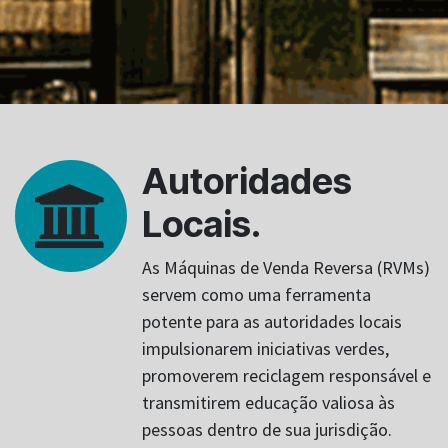
Autoridades
Locais.
As Máquinas de Venda Reversa (RVMs)
servem como uma ferramenta
potente para as autoridades locais
impulsionarem iniciativas verdes,
promoverem reciclagem responsável e
transmitirem educação valiosa às
pessoas dentro de sua jurisdição.