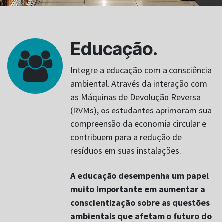
Educação.
Integre a educação com a consciência
ambiental. Através da interação com
as Máquinas de Devolução Reversa
(RVMs), os estudantes aprimoram sua
compreensão da economia circular e
contribuem para a redução de
resíduos em suas instalações.
A educação desempenha um papel
muito importante em aumentar a
conscientização sobre as questões
ambientais que afetam o futuro do