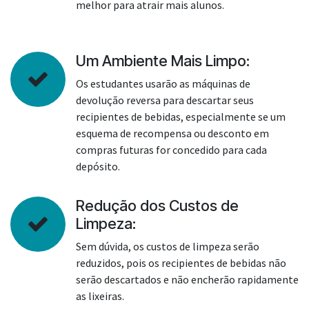
melhor para atrair mais alunos.
Um Ambiente Mais Limpo:
Os estudantes usarão as máquinas de
devolução reversa para descartar seus
recipientes de bebidas, especialmente se um
esquema de recompensa ou desconto em
compras futuras for concedido para cada
depósito.
Redução dos Custos de
Limpeza:
Sem dúvida, os custos de limpeza serão
reduzidos, pois os recipientes de bebidas não
serão descartados e não encherão rapidamente
as lixeiras.