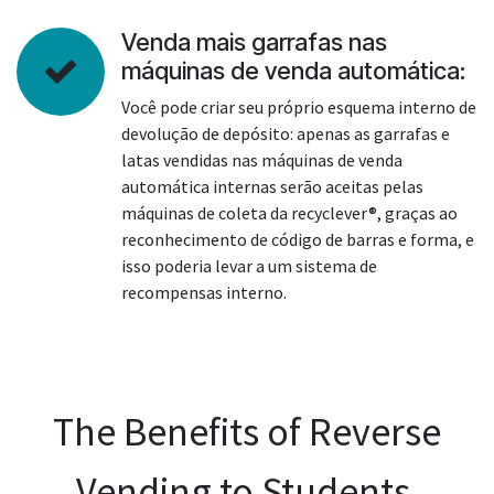
Venda mais garrafas nas
máquinas de venda automática:
Você pode criar seu próprio esquema interno de
devolução de depósito: apenas as garrafas e
latas vendidas nas máquinas de venda
automática internas serão aceitas pelas
máquinas de coleta da recyclever®, graças ao
reconhecimento de código de barras e forma, e
isso poderia levar a um sistema de
recompensas interno.
The Benefits of Reverse
Vending to Students.