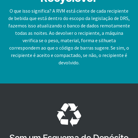
O que isso significa? A RVM está ciente de cada recipiente
de bebida que está dentro do escopo da legislação de DRS,
fazemos isso atualizando o banco de dados remotamente
todas as noites. Ao devolver o recipiente, a máquina
verifica se o peso, material, forma e silhueta
correspondem ao que o código de barras sugere. Se sim, o
recipiente é aceito e compactado, se não, o recipiente é
devolvido.
Sem um Esquema de Depósito