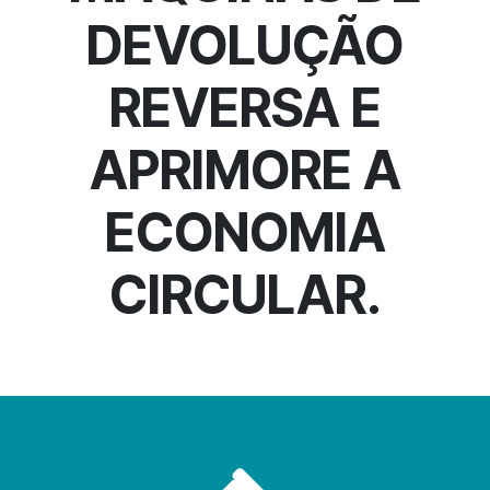
DEVOLUÇÃO
REVERSA E
APRIMORE A
ECONOMIA
CIRCULAR.