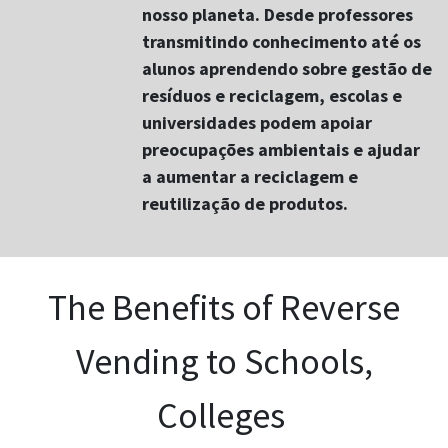
nosso planeta. Desde professores
transmitindo conhecimento até os
alunos aprendendo sobre gestão de
resíduos e reciclagem, escolas e
universidades podem apoiar
preocupações ambientais e ajudar
a aumentar a reciclagem e
reutilização de produtos.
The Benefits of Reverse
Vending to Schools,
Colleges