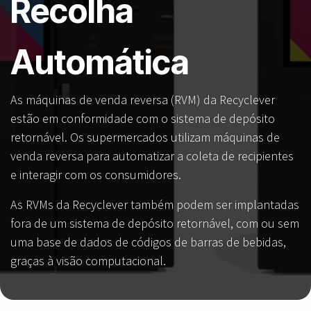
Recolha
Automática
As máquinas de venda reversa (RVM) da Recyclever
estão em conformidade com o sistema de depósito
retornável. Os supermercados utilizam máquinas de
venda reversa para automatizar a coleta de recipientes
e interagir com os consumidores.
As RVMs da Recyclever também podem ser implantadas
fora de um sistema de depósito retornável, com ou sem
uma base de dados de códigos de barras de bebidas,
graças à visão computacional.