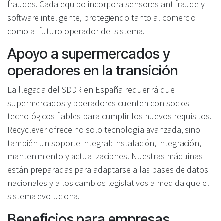
fraudes. Cada equipo incorpora sensores antifraude y
software inteligente, protegiendo tanto al comercio
como al futuro operador del sistema.
Apoyo a supermercados y
operadores en la transición
La llegada del SDDR en España requerirá que
supermercados y operadores cuenten con socios
tecnológicos fiables para cumplir los nuevos requisitos.
Recyclever ofrece no solo tecnología avanzada, sino
también un soporte integral: instalación, integración,
mantenimiento y actualizaciones. Nuestras máquinas
están preparadas para adaptarse a las bases de datos
nacionales y a los cambios legislativos a medida que el
sistema evoluciona.
Beneficios para empresas,