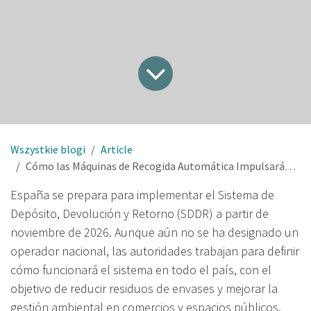
Wszystkie blogi
Article
Cómo las Máquinas de Recogida Automática Impulsarán el Futuro del SDDR en España
España se prepara para implementar el Sistema de
Depósito, Devolución y Retorno (SDDR) a partir de
noviembre de 2026. Aunque aún no se ha designado un
operador nacional, las autoridades trabajan para definir
cómo funcionará el sistema en todo el país, con el
objetivo de reducir residuos de envases y mejorar la
gestión ambiental en comercios y espacios públicos.