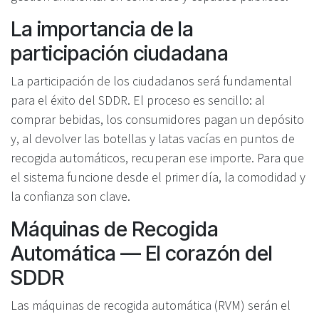
La importancia de la
participación ciudadana
La participación de los ciudadanos será fundamental
para el éxito del SDDR. El proceso es sencillo: al
comprar bebidas, los consumidores pagan un depósito
y, al devolver las botellas y latas vacías en puntos de
recogida automáticos, recuperan ese importe. Para que
el sistema funcione desde el primer día, la comodidad y
la confianza son clave.
Máquinas de Recogida
Automática — El corazón del
SDDR
Las máquinas de recogida automática (RVM) serán el