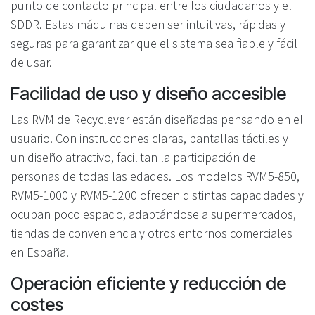
punto de contacto principal entre los ciudadanos y el
SDDR. Estas máquinas deben ser intuitivas, rápidas y
seguras para garantizar que el sistema sea fiable y fácil
de usar.
Facilidad de uso y diseño accesible
Las RVM de Recyclever están diseñadas pensando en el
usuario. Con instrucciones claras, pantallas táctiles y
un diseño atractivo, facilitan la participación de
personas de todas las edades. Los modelos RVM5-850,
RVM5-1000 y RVM5-1200 ofrecen distintas capacidades y
ocupan poco espacio, adaptándose a supermercados,
tiendas de conveniencia y otros entornos comerciales
en España.
Operación eficiente y reducción de
costes