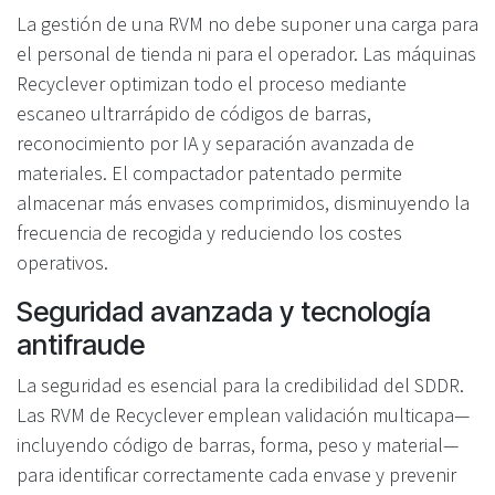
La gestión de una RVM no debe suponer una carga para
el personal de tienda ni para el operador. Las máquinas
Recyclever optimizan todo el proceso mediante
escaneo ultrarrápido de códigos de barras,
reconocimiento por IA y separación avanzada de
materiales. El compactador patentado permite
almacenar más envases comprimidos, disminuyendo la
frecuencia de recogida y reduciendo los costes
operativos.
Seguridad avanzada y tecnología
antifraude
La seguridad es esencial para la credibilidad del SDDR.
Las RVM de Recyclever emplean validación multicapa—
incluyendo código de barras, forma, peso y material—
para identificar correctamente cada envase y prevenir