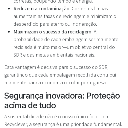
corretas, poupando tempo e energia.
Reduzem a contaminação:
Correntes limpas
aumentam as taxas de reciclagem e minimizam o
desperdício para aterro ou incineração.
Maximizam o sucesso da reciclagem:
A
probabilidade de cada embalagem ser realmente
reciclada é muito maior—um objetivo central do
SDR e das metas ambientais nacionais.
Esta vantagem é decisiva para o sucesso do SDR,
garantindo que cada embalagem recolhida contribui
realmente para a economia circular portuguesa.
Segurança inovadora: Proteção
acima de tudo
A sustentabilidade não é o nosso único foco—na
Recyclever, a segurança é uma prioridade fundamental.