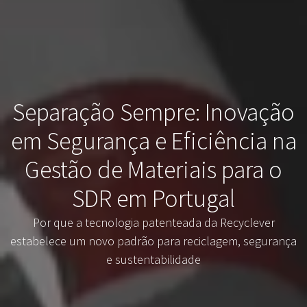
Separação Sempre: Inovação
em Segurança e Eficiência na
Gestão de Materiais para o
SDR em Portugal
Por que a tecnologia patenteada da Recyclever
estabelece um novo padrão para reciclagem, segurança
e sustentabilidade