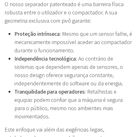
O nosso separador patenteado é uma barreira física
robusta entre o utilizador e o compactador. A sua
geometria exclusiva com pivô garante:
Proteção intrínseca:
Mesmo que um sensor falhe, é
mecanicamente impossível aceder ao compactador
durante o funcionamento.
Independência tecnológica:
Ao contrário de
sistemas que dependem apenas de sensores, o
nosso design oferece segurança constante,
independentemente do software ou da energia.
Tranquilidade para operadores:
Retalhistas e
equipas podem confiar que a máquina é segura
para o público, mesmo nos ambientes mais
movimentados.
Este enfoque vai além das exigências legais,