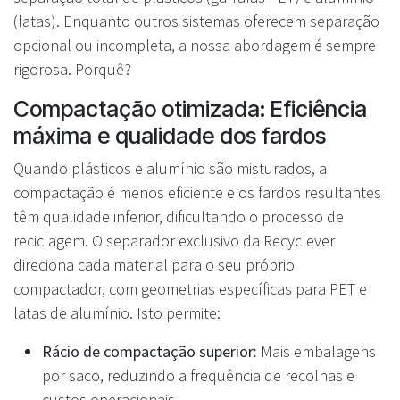
(latas). Enquanto outros sistemas oferecem separação
opcional ou incompleta, a nossa abordagem é sempre
rigorosa. Porquê?
Compactação otimizada: Eficiência
máxima e qualidade dos fardos
Quando plásticos e alumínio são misturados, a
compactação é menos eficiente e os fardos resultantes
têm qualidade inferior, dificultando o processo de
reciclagem. O separador exclusivo da Recyclever
direciona cada material para o seu próprio
compactador, com geometrias específicas para PET e
latas de alumínio. Isto permite:
Rácio de compactação superior:
Mais embalagens
por saco, reduzindo a frequência de recolhas e
custos operacionais.