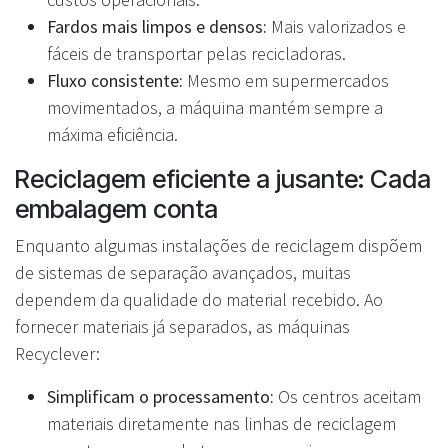
Fardos mais limpos e densos:
Mais valorizados e
fáceis de transportar pelas recicladoras.
Fluxo consistente:
Mesmo em supermercados
movimentados, a máquina mantém sempre a
máxima eficiência.
Reciclagem eficiente a jusante: Cada
embalagem conta
Enquanto algumas instalações de reciclagem dispõem
de sistemas de separação avançados, muitas
dependem da qualidade do material recebido. Ao
fornecer materiais já separados, as máquinas
Recyclever:
Simplificam o processamento:
Os centros aceitam
materiais diretamente nas linhas de reciclagem