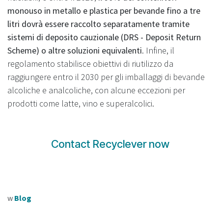
monouso in metallo e plastica per bevande fino a tre
litri dovrà essere raccolto separatamente tramite
sistemi di deposito cauzionale (DRS - Deposit Return
Scheme) o altre soluzioni equivalenti
. Infine, il
regolamento stabilisce obiettivi di riutilizzo da
raggiungere entro il 2030 per gli imballaggi di bevande
alcoliche e analcoliche, con alcune eccezioni per
prodotti come latte, vino e superalcolici.
Contact Recyclever now
w
Blog