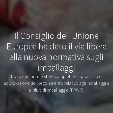
Il Consiglio dell'Unione
Europea ha dato il via libera
alla nuova normativa sugli
imballaggi
Dopo due anni, è stato completato il processo di
approvazione del Regolamento relativo agli imballaggi e
ai rifiuti di imballaggio (PPWR).