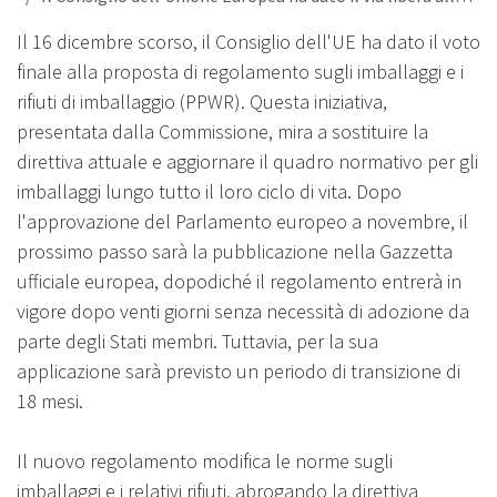
Il 16 dicembre scorso, il Consiglio dell'UE ha dato il voto
finale alla proposta di regolamento sugli imballaggi e i
rifiuti di imballaggio (PPWR). Questa iniziativa,
presentata dalla Commissione, mira a sostituire la
direttiva attuale e aggiornare il quadro normativo per gli
imballaggi lungo tutto il loro ciclo di vita. Dopo
l'approvazione del Parlamento europeo a novembre, il
prossimo passo sarà la pubblicazione nella Gazzetta
ufficiale europea, dopodiché il regolamento entrerà in
vigore dopo venti giorni senza necessità di adozione da
parte degli Stati membri. Tuttavia, per la sua
applicazione sarà previsto un periodo di transizione di
18 mesi.
Il nuovo regolamento modifica le norme sugli
imballaggi e i relativi rifiuti, abrogando la direttiva