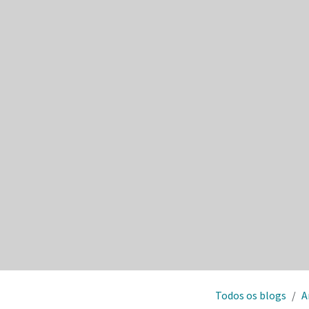
Todos os blogs
A