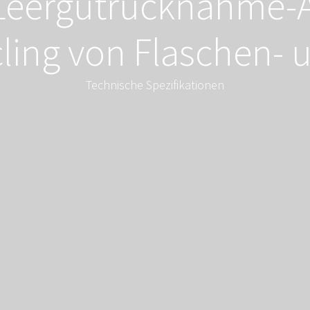
Leergutrücknahme-
ling von Flaschen-
Technische Spezifikationen