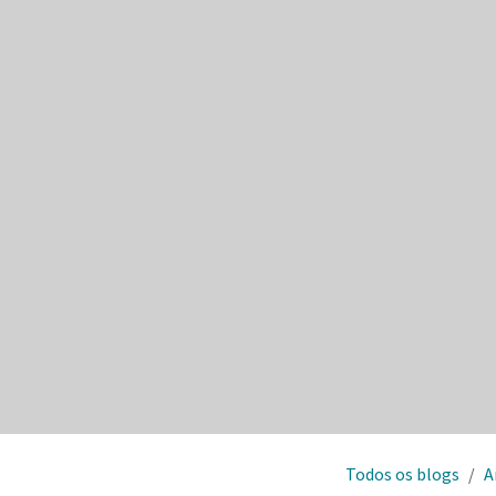
Todos os blogs
A