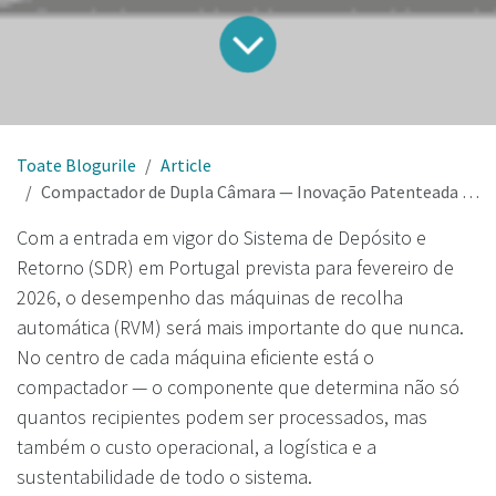
Toate Blogurile
Article
Compactador de Dupla Câmara — Inovação Patenteada para um SDR Eficiente e de Baixo Custo em Portugal
Com a entrada em vigor do Sistema de Depósito e
Retorno (SDR) em Portugal prevista para fevereiro de
2026, o desempenho das máquinas de recolha
automática (RVM) será mais importante do que nunca.
No centro de cada máquina eficiente está o
compactador — o componente que determina não só
quantos recipientes podem ser processados, mas
também o custo operacional, a logística e a
sustentabilidade de todo o sistema.