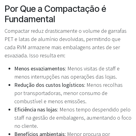
Por Que a Compactação é
Fundamental
Compactar reduz drasticamente o volume de garrafas
PET e latas de alumínio devolvidas, permitindo que
cada RVM armazene mais embalagens antes de ser
esvaziada. Isso resulta em:
Menos esvaziamentos:
Menos visitas de staff e
menos interrupções nas operações das lojas.
Redução dos custos logísticos:
Menos recolhas
por transportadoras, menor consumo de
combustível e menos emissões.
Eficiência nas lojas:
Menos tempo despendido pelo
staff na gestão de embalagens, aumentando o foco
no cliente.
Benefícios ambientais:
Menor procura por