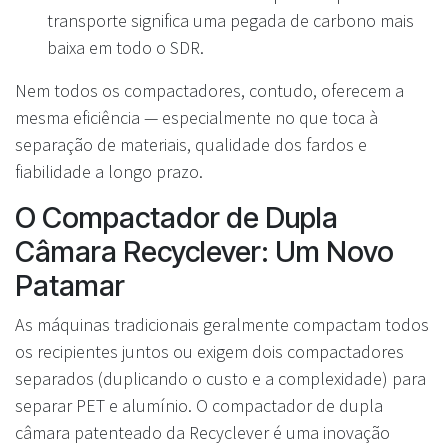
transporte significa uma pegada de carbono mais
baixa em todo o SDR.
Nem todos os compactadores, contudo, oferecem a
mesma eficiência — especialmente no que toca à
separação de materiais, qualidade dos fardos e
fiabilidade a longo prazo.
O Compactador de Dupla
Câmara Recyclever: Um Novo
Patamar
As máquinas tradicionais geralmente compactam todos
os recipientes juntos ou exigem dois compactadores
separados (duplicando o custo e a complexidade) para
separar PET e alumínio. O compactador de dupla
câmara patenteado da Recyclever é uma inovação