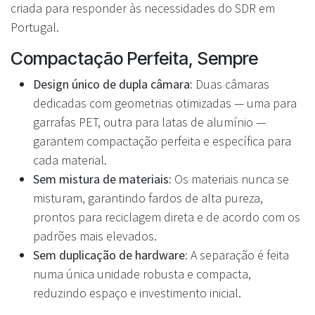
criada para responder às necessidades do SDR em
Portugal.
Compactação Perfeita, Sempre
Design único de dupla câmara:
Duas câmaras
dedicadas com geometrias otimizadas — uma para
garrafas PET, outra para latas de alumínio —
garantem compactação perfeita e específica para
cada material.
Sem mistura de materiais:
Os materiais nunca se
misturam, garantindo fardos de alta pureza,
prontos para reciclagem direta e de acordo com os
padrões mais elevados.
Sem duplicação de hardware:
A separação é feita
numa única unidade robusta e compacta,
reduzindo espaço e investimento inicial.