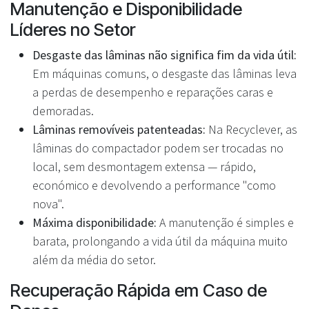
Manutenção e Disponibilidade
Líderes no Setor
Desgaste das lâminas não significa fim da vida útil:
Em máquinas comuns, o desgaste das lâminas leva
a perdas de desempenho e reparações caras e
demoradas.
Lâminas removíveis patenteadas:
Na Recyclever, as
lâminas do compactador podem ser trocadas no
local, sem desmontagem extensa — rápido,
económico e devolvendo a performance "como
nova".
Máxima disponibilidade:
A manutenção é simples e
barata, prolongando a vida útil da máquina muito
além da média do setor.
Recuperação Rápida em Caso de