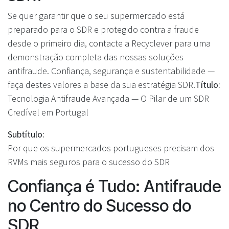
Se quer garantir que o seu supermercado está
preparado para o SDR e protegido contra a fraude
desde o primeiro dia, contacte a Recyclever para uma
demonstração completa das nossas soluções
antifraude. Confiança, segurança e sustentabilidade —
faça destes valores a base da sua estratégia SDR.
Título:
Tecnologia Antifraude Avançada — O Pilar de um SDR
Credível em Portugal
Subtítulo:
Por que os supermercados portugueses precisam dos
RVMs mais seguros para o sucesso do SDR
Confiança é Tudo: Antifraude
no Centro do Sucesso do
SDR