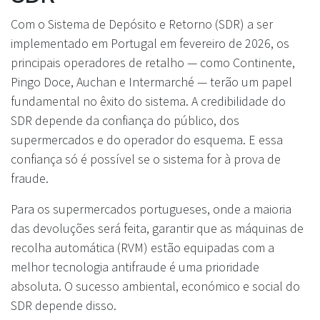
Com o Sistema de Depósito e Retorno (SDR) a ser
implementado em Portugal em fevereiro de 2026, os
principais operadores de retalho — como Continente,
Pingo Doce, Auchan e Intermarché — terão um papel
fundamental no êxito do sistema. A credibilidade do
SDR depende da confiança do público, dos
supermercados e do operador do esquema. E essa
confiança só é possível se o sistema for à prova de
fraude.
Para os supermercados portugueses, onde a maioria
das devoluções será feita, garantir que as máquinas de
recolha automática (RVM) estão equipadas com a
melhor tecnologia antifraude é uma prioridade
absoluta. O sucesso ambiental, económico e social do
SDR depende disso.