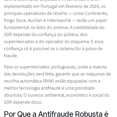
implementado em Portugal em fevereiro de 2026, os
principais operadores de retalho — como Continente,
Pingo Doce, Auchan e Intermarché — terão um papel
fundamental no êxito do sistema. A credibilidade do
SDR depende da confiança do público, dos
supermercados e do operador do esquema. E essa
confiança só é possível se o sistema for à prova de
fraude.
Para os supermercados portugueses, onde a maioria
das devoluções será feita, garantir que as máquinas de
recolha automática (RVM) estão equipadas com a
melhor tecnologia antifraude é uma prioridade
absoluta. O sucesso ambiental, económico e social do
SDR depende disso.
Por Que a Antifraude Robusta é