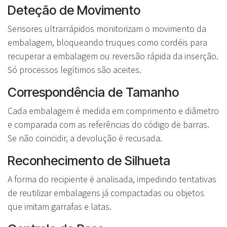
Deteção de Movimento
Sensores ultrarrápidos monitorizam o movimento da
embalagem, bloqueando truques como cordéis para
recuperar a embalagem ou reversão rápida da inserção.
Só processos legítimos são aceites.
Correspondência de Tamanho
Cada embalagem é medida em comprimento e diâmetro
e comparada com as referências do código de barras.
Se não coincidir, a devolução é recusada.
Reconhecimento de Silhueta
A forma do recipiente é analisada, impedindo tentativas
de reutilizar embalagens já compactadas ou objetos
que imitam garrafas e latas.