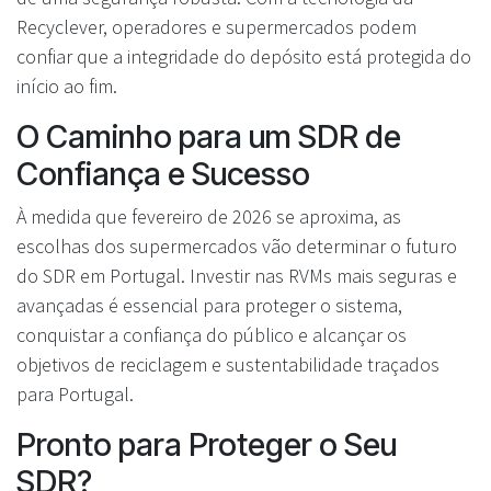
Recyclever, operadores e supermercados podem
confiar que a integridade do depósito está protegida do
início ao fim.
O Caminho para um SDR de
Confiança e Sucesso
À medida que fevereiro de 2026 se aproxima, as
escolhas dos supermercados vão determinar o futuro
do SDR em Portugal. Investir nas RVMs mais seguras e
avançadas é essencial para proteger o sistema,
conquistar a confiança do público e alcançar os
objetivos de reciclagem e sustentabilidade traçados
para Portugal.
Pronto para Proteger o Seu
SDR?