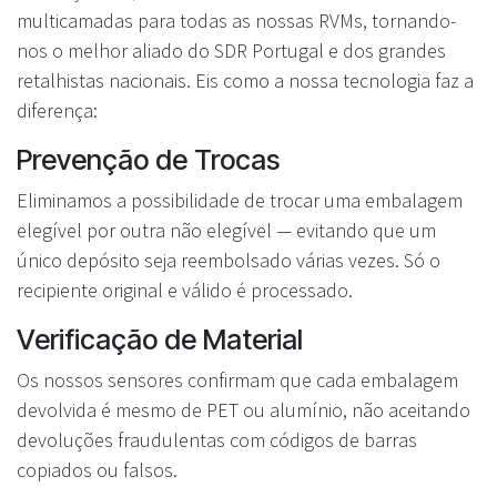
multicamadas para todas as nossas RVMs, tornando-
nos o melhor aliado do SDR Portugal e dos grandes
retalhistas nacionais. Eis como a nossa tecnologia faz a
diferença:
Prevenção de Trocas
Eliminamos a possibilidade de trocar uma embalagem
elegível por outra não elegível — evitando que um
único depósito seja reembolsado várias vezes. Só o
recipiente original e válido é processado.
Verificação de Material
Os nossos sensores confirmam que cada embalagem
devolvida é mesmo de PET ou alumínio, não aceitando
devoluções fraudulentas com códigos de barras
copiados ou falsos.