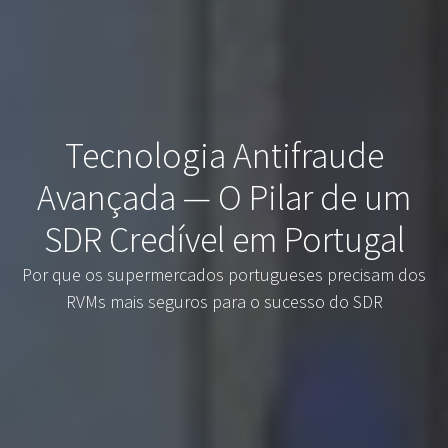
Tecnologia Antifraude
Avançada — O Pilar de um
SDR Credível em Portugal
Por que os supermercados portugueses precisam dos
RVMs mais seguros para o sucesso do SDR