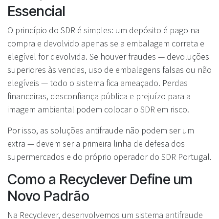
Essencial
O princípio do SDR é simples: um depósito é pago na
compra e devolvido apenas se a embalagem correta e
elegível for devolvida. Se houver fraudes — devoluções
superiores às vendas, uso de embalagens falsas ou não
elegíveis — todo o sistema fica ameaçado. Perdas
financeiras, desconfiança pública e prejuízo para a
imagem ambiental podem colocar o SDR em risco.
Por isso, as soluções antifraude não podem ser um
extra — devem ser a primeira linha de defesa dos
supermercados e do próprio operador do SDR Portugal.
Como a Recyclever Define um
Novo Padrão
Na Recyclever, desenvolvemos um sistema antifraude