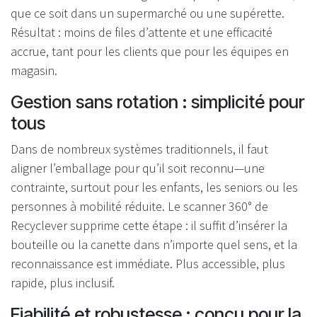
que ce soit dans un supermarché ou une supérette.
Résultat : moins de files d’attente et une efficacité
accrue, tant pour les clients que pour les équipes en
magasin.
Gestion sans rotation : simplicité pour
tous
Dans de nombreux systèmes traditionnels, il faut
aligner l’emballage pour qu’il soit reconnu—une
contrainte, surtout pour les enfants, les seniors ou les
personnes à mobilité réduite. Le scanner 360° de
Recyclever supprime cette étape : il suffit d’insérer la
bouteille ou la canette dans n’importe quel sens, et la
reconnaissance est immédiate. Plus accessible, plus
rapide, plus inclusif.
Fiabilité et robustesse : conçu pour la