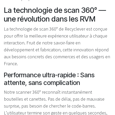
La technologie de scan 360° —
une révolution dans les RVM
La technologie de scan 360° de Recyclever est conçue
pour offrir la meilleure expérience utilisateur à chaque
interaction. Fruit de notre savoir-faire en
développement et fabrication, cette innovation répond
aux besoins concrets des commerces et des usagers en
France.
Performance ultra-rapide : Sans
attente, sans complication
Notre scanner 360° reconnaît instantanément
bouteilles et canettes. Pas de délai, pas de mauvaise
surprise, pas besoin de chercher le code-barres.
L’utilisateur termine son geste en quelques secondes,