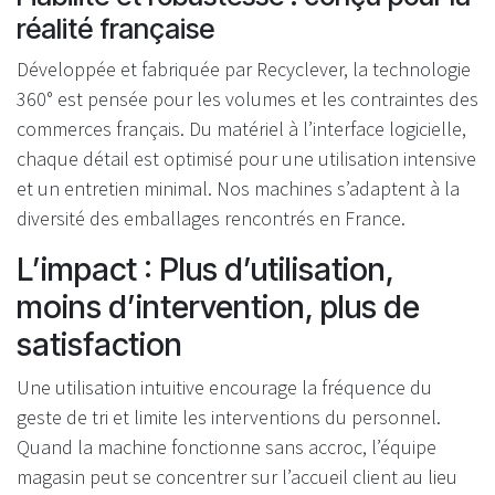
réalité française
Développée et fabriquée par Recyclever, la technologie
360° est pensée pour les volumes et les contraintes des
commerces français. Du matériel à l’interface logicielle,
chaque détail est optimisé pour une utilisation intensive
et un entretien minimal. Nos machines s’adaptent à la
diversité des emballages rencontrés en France.
L’impact : Plus d’utilisation,
moins d’intervention, plus de
satisfaction
Une utilisation intuitive encourage la fréquence du
geste de tri et limite les interventions du personnel.
Quand la machine fonctionne sans accroc, l’équipe
magasin peut se concentrer sur l’accueil client au lieu