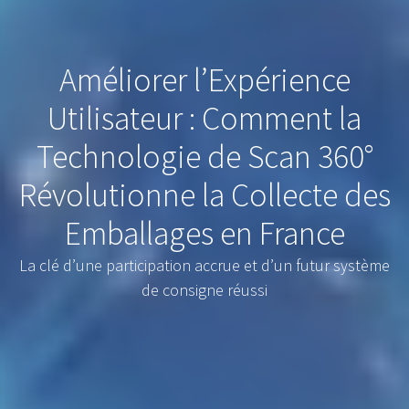
Améliorer l’Expérience
Utilisateur : Comment la
Technologie de Scan 360°
Révolutionne la Collecte des
Emballages en France
La clé d’une participation accrue et d’un futur système
de consigne réussi