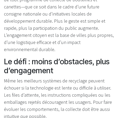
canettes—que ce soit dans le cadre d’une future
consigne nationale ou d’initiatives locales de
développement durable. Plus le geste est simple et
rapide, plus la participation du public augmente.
L’engagement citoyen est la base de villes plus propres,
d’une logistique efficace et d’un impact
environnemental durable.
Le défi : moins d’obstacles, plus
d’engagement
Même les meilleurs systèmes de recyclage peuvent
échouer si la technologie est lente ou difficile à utiliser.
Les files d’attente, les instructions compliquées ou les
emballages rejetés découragent les usagers. Pour faire
évoluer les comportements, la collecte doit être aussi
intuitive que possible.