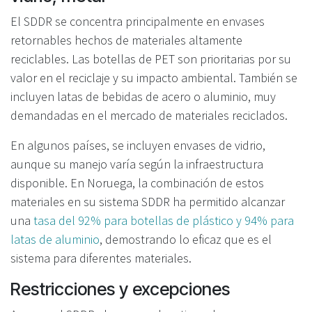
El SDDR se concentra principalmente en envases
retornables hechos de materiales altamente
reciclables. Las botellas de PET son prioritarias por su
valor en el reciclaje y su impacto ambiental. También se
incluyen latas de bebidas de acero o aluminio, muy
demandadas en el mercado de materiales reciclados.
En algunos países, se incluyen envases de vidrio,
aunque su manejo varía según la infraestructura
disponible. En Noruega, la combinación de estos
materiales en su sistema SDDR ha permitido alcanzar
una
tasa del 92% para botellas de plástico y 94% para
latas de aluminio
, demostrando lo eficaz que es el
sistema para diferentes materiales.
Restricciones y excepciones