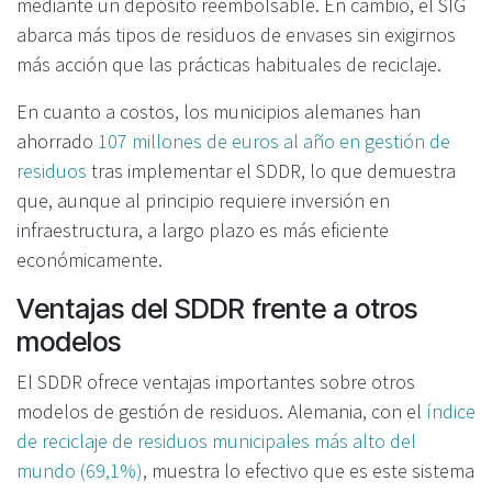
mediante un depósito reembolsable. En cambio, el SIG
abarca más tipos de residuos de envases sin exigirnos
más acción que las prácticas habituales de reciclaje.
En cuanto a costos, los municipios alemanes han
ahorrado
107 millones de euros al año en gestión de
residuos
tras implementar el SDDR, lo que demuestra
que, aunque al principio requiere inversión en
infraestructura, a largo plazo es más eficiente
económicamente.
Ventajas del SDDR frente a otros
modelos
El SDDR ofrece ventajas importantes sobre otros
modelos de gestión de residuos. Alemania, con el
índice
de reciclaje de residuos municipales más alto del
mundo (69,1%)
, muestra lo efectivo que es este sistema