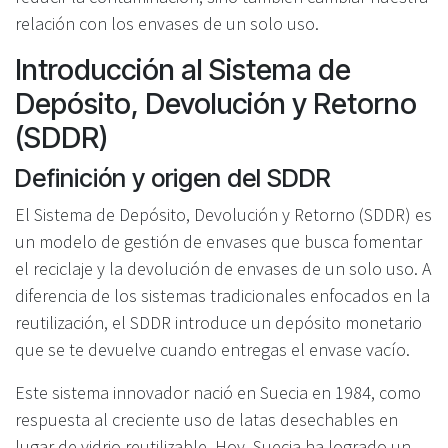
relación con los envases de un solo uso.
Introducción al Sistema de
Depósito, Devolución y Retorno
(SDDR)
Definición y origen del SDDR
El Sistema de Depósito, Devolución y Retorno (SDDR) es
un modelo de gestión de envases que busca fomentar
el reciclaje y la devolución de envases de un solo uso. A
diferencia de los sistemas tradicionales enfocados en la
reutilización, el SDDR introduce un depósito monetario
que se te devuelve cuando entregas el envase vacío.
Este sistema innovador nació en Suecia en 1984, como
respuesta al creciente uso de latas desechables en
lugar de vidrio reutilizable. Hoy, Suecia ha logrado un