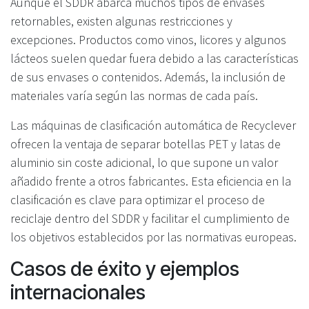
Aunque el SDDR abarca muchos tipos de envases
retornables, existen algunas restricciones y
excepciones. Productos como vinos, licores y algunos
lácteos suelen quedar fuera debido a las características
de sus envases o contenidos. Además, la inclusión de
materiales varía según las normas de cada país.
Las máquinas de clasificación automática de Recyclever
ofrecen la ventaja de separar botellas PET y latas de
aluminio sin coste adicional, lo que supone un valor
añadido frente a otros fabricantes. Esta eficiencia en la
clasificación es clave para optimizar el proceso de
reciclaje dentro del SDDR y facilitar el cumplimiento de
los objetivos establecidos por las normativas europeas.
Casos de éxito y ejemplos
internacionales