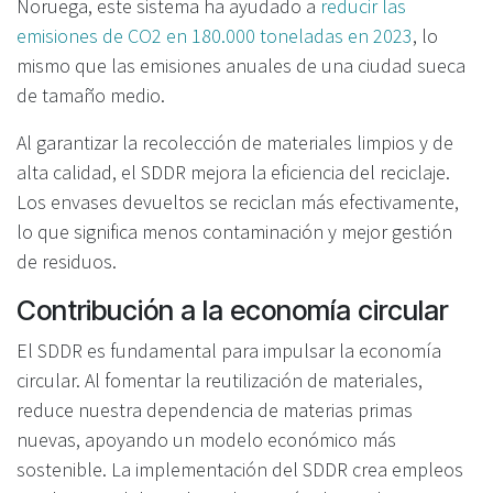
Noruega, este sistema ha ayudado a
reducir las
emisiones de CO2 en 180.000 toneladas en 2023
, lo
mismo que las emisiones anuales de una ciudad sueca
de tamaño medio.
Al garantizar la recolección de materiales limpios y de
alta calidad, el SDDR mejora la eficiencia del reciclaje.
Los envases devueltos se reciclan más efectivamente,
lo que significa menos contaminación y mejor gestión
de residuos.
Contribución a la economía circular
El SDDR es fundamental para impulsar la economía
circular. Al fomentar la reutilización de materiales,
reduce nuestra dependencia de materias primas
nuevas, apoyando un modelo económico más
sostenible. La implementación del SDDR crea empleos