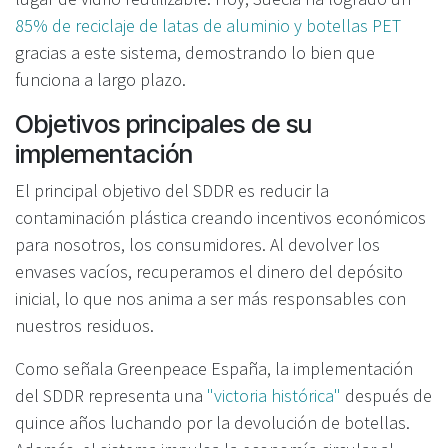
85% de reciclaje de latas de aluminio y botellas PET
gracias a este sistema, demostrando lo bien que
funciona a largo plazo.
Objetivos principales de su
implementación
El principal objetivo del SDDR es reducir la
contaminación plástica creando incentivos económicos
para nosotros, los consumidores. Al devolver los
envases vacíos, recuperamos el dinero del depósito
inicial, lo que nos anima a ser más responsables con
nuestros residuos.
Como señala Greenpeace España, la implementación
del SDDR representa una
"victoria histórica"
después de
quince años luchando por la devolución de botellas.