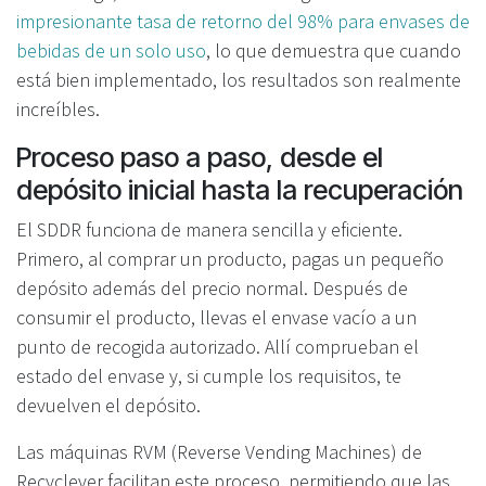
impresionante tasa de retorno del 98% para envases de
bebidas de un solo uso
, lo que demuestra que cuando
está bien implementado, los resultados son realmente
increíbles.
Proceso paso a paso, desde el
depósito inicial hasta la recuperación
El SDDR funciona de manera sencilla y eficiente.
Primero, al comprar un producto, pagas un pequeño
depósito además del precio normal. Después de
consumir el producto, llevas el envase vacío a un
punto de recogida autorizado. Allí comprueban el
estado del envase y, si cumple los requisitos, te
devuelven el depósito.
Las máquinas RVM (Reverse Vending Machines) de
Recyclever facilitan este proceso, permitiendo que las