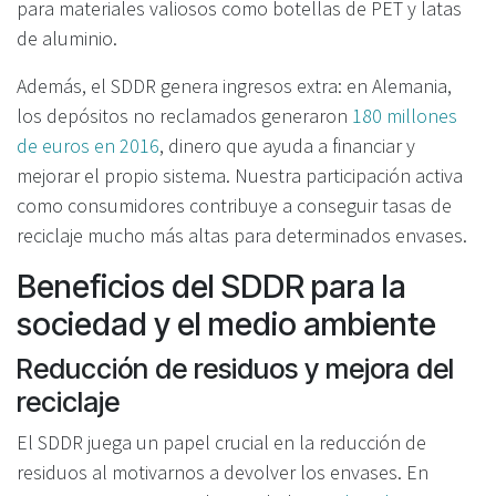
para materiales valiosos como botellas de PET y latas
de aluminio.
Además, el SDDR genera ingresos extra: en Alemania,
los depósitos no reclamados generaron
180 millones
de euros en 2016
, dinero que ayuda a financiar y
mejorar el propio sistema. Nuestra participación activa
como consumidores contribuye a conseguir tasas de
reciclaje mucho más altas para determinados envases.
Beneficios del SDDR para la
sociedad y el medio ambiente
Reducción de residuos y mejora del
reciclaje
El SDDR juega un papel crucial en la reducción de
residuos al motivarnos a devolver los envases. En