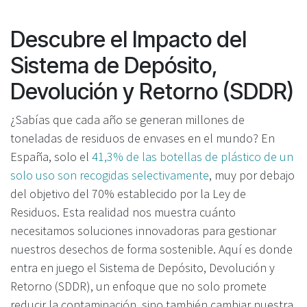
Descubre el Impacto del
Sistema de Depósito,
Devolución y Retorno (SDDR)
¿Sabías que cada año se generan millones de
toneladas de residuos de envases en el mundo? En
España, solo el
41,3% de las botellas de plástico de un
solo uso son recogidas selectivamente
, muy por debajo
del objetivo del 70% establecido por la Ley de
Residuos. Esta realidad nos muestra cuánto
necesitamos soluciones innovadoras para gestionar
nuestros desechos de forma sostenible. Aquí es donde
entra en juego el Sistema de Depósito, Devolución y
Retorno (SDDR), un enfoque que no solo promete
reducir la contaminación, sino también cambiar nuestra