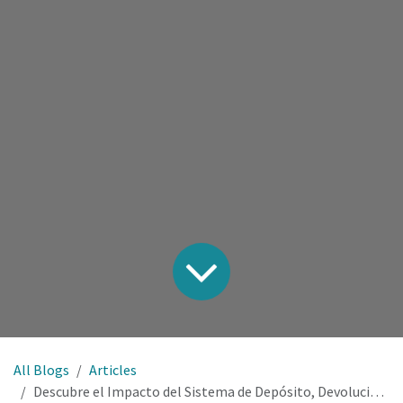
All Blogs
Articles
Descubre el Impacto del Sistema de Depósito, Devolución y Retorno (SDDR)