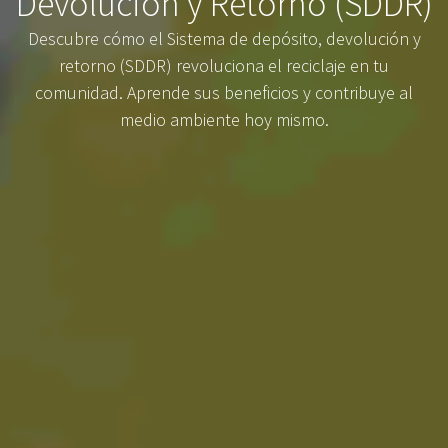
Devolución y Retorno (SDDR)
Descubre cómo el Sistema de depósito, devolución y
retorno (SDDR) revoluciona el reciclaje en tu
comunidad. Aprende sus beneficios y contribuye al
medio ambiente hoy mismo.