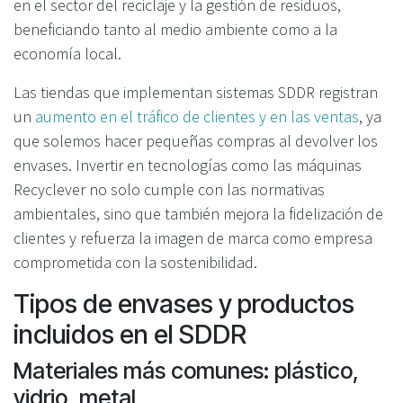
en el sector del reciclaje y la gestión de residuos,
beneficiando tanto al medio ambiente como a la
economía local.
Las tiendas que implementan sistemas SDDR registran
un
aumento en el tráfico de clientes y en las ventas
, ya
que solemos hacer pequeñas compras al devolver los
envases. Invertir en tecnologías como las máquinas
Recyclever no solo cumple con las normativas
ambientales, sino que también mejora la fidelización de
clientes y refuerza la imagen de marca como empresa
comprometida con la sostenibilidad.
Tipos de envases y productos
incluidos en el SDDR
Materiales más comunes: plástico,
vidrio, metal