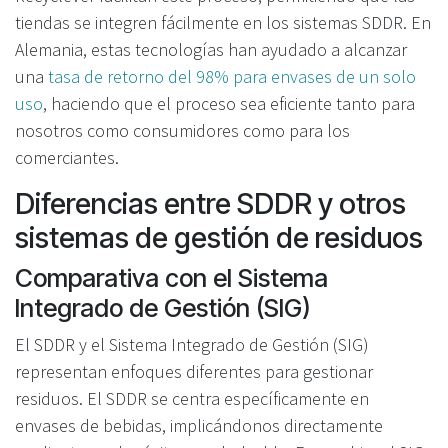
tiendas se integren fácilmente en los sistemas SDDR. En
Alemania, estas tecnologías han ayudado a alcanzar
una
tasa de retorno del 98% para envases de un solo
uso
, haciendo que el proceso sea eficiente tanto para
nosotros como consumidores como para los
comerciantes.
Diferencias entre SDDR y otros
sistemas de gestión de residuos
Comparativa con el Sistema
Integrado de Gestión (SIG)
El SDDR y el Sistema Integrado de Gestión (SIG)
representan enfoques diferentes para gestionar
residuos. El SDDR se centra específicamente en
envases de bebidas, implicándonos directamente