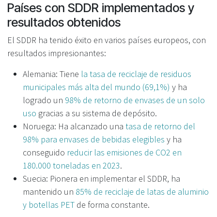
Países con SDDR implementados y
resultados obtenidos
El SDDR ha tenido éxito en varios países europeos, con
resultados impresionantes:
Alemania: Tiene
la tasa de reciclaje de residuos
municipales más alta del mundo (69,1%)
y ha
logrado un
98% de retorno de envases de un solo
uso
gracias a su sistema de depósito.
Noruega: Ha alcanzado una
tasa de retorno del
98% para envases de bebidas elegibles
y ha
conseguido
reducir las emisiones de CO2 en
180.000 toneladas en 2023
.
Suecia: Pionera en implementar el SDDR, ha
mantenido un
85% de reciclaje de latas de aluminio
y botellas PET
de forma constante.