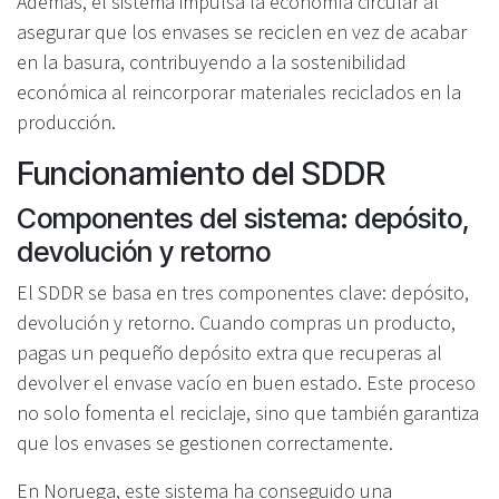
Además, el sistema impulsa la economía circular al
asegurar que los envases se reciclen en vez de acabar
en la basura, contribuyendo a la sostenibilidad
económica al reincorporar materiales reciclados en la
producción.
Funcionamiento del SDDR
Componentes del sistema: depósito,
devolución y retorno
El SDDR se basa en tres componentes clave: depósito,
devolución y retorno. Cuando compras un producto,
pagas un pequeño depósito extra que recuperas al
devolver el envase vacío en buen estado. Este proceso
no solo fomenta el reciclaje, sino que también garantiza
que los envases se gestionen correctamente.
En Noruega, este sistema ha conseguido una