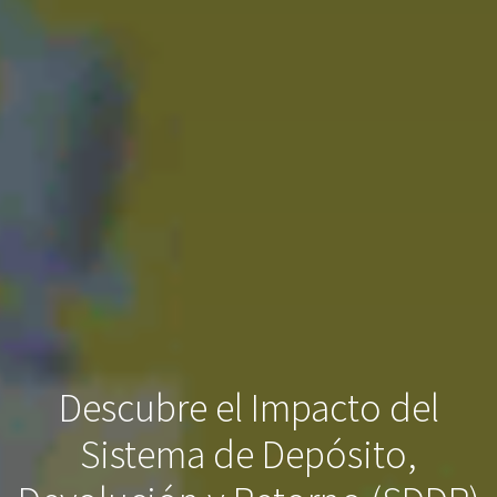
Descubre el Impacto del
Sistema de Depósito,