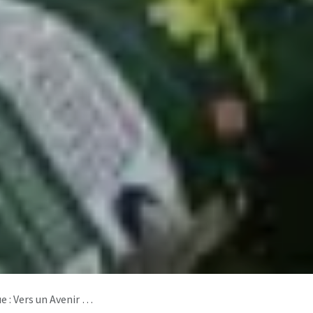
ir Écologique Durable