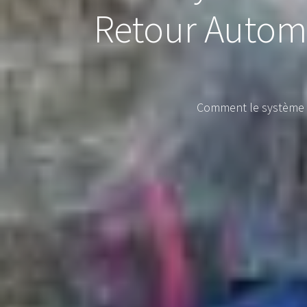
Retour Automa
Comment le système d