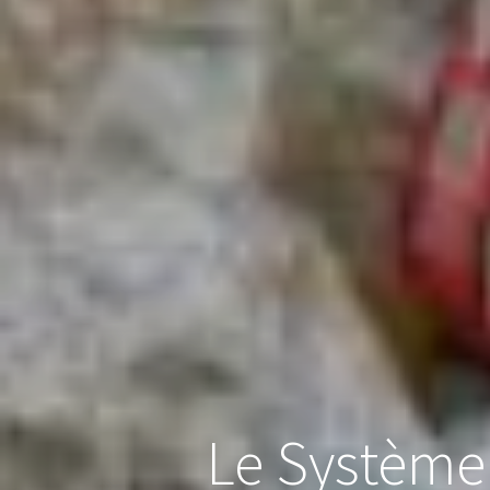
Le Système 