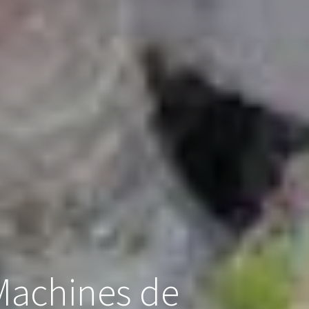
 Machines de