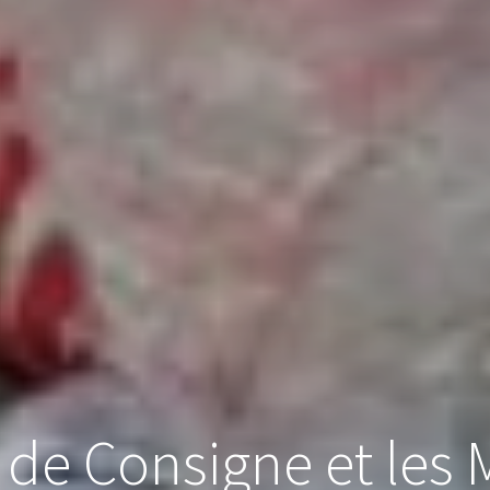
de Consigne et les