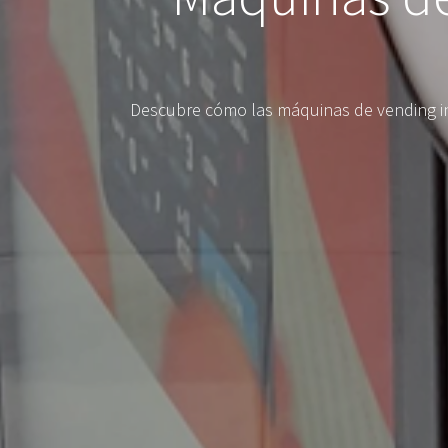
Descubre cómo las máquinas de vending inv