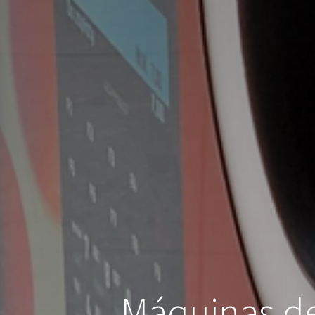
Máquinas de