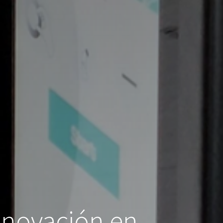
nnovación en