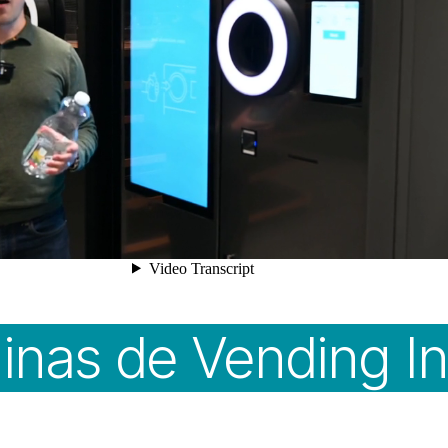
nas de Vending I