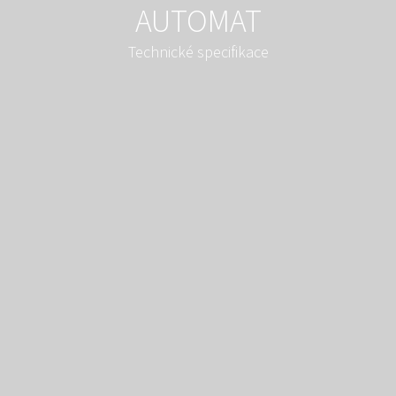
AUTOMAT
Technické specifikace