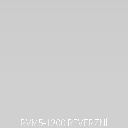
RVM5-1200 REVERZNÍ