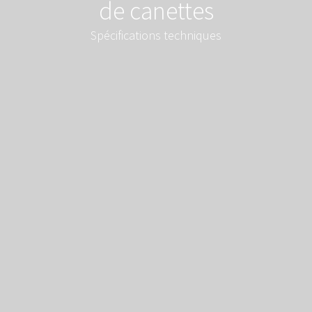
de canettes
Spécifications techniques