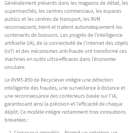
Généralement présents dans les magasins de détail, les
supermarchés, les centres commerciaux, les espaces
publics et les centres de transport, les RVM
reconnaissent, trient et traitent automatiquement les
contenants de boissons. Les progrès de l'intelligence
artificielle (IA), de la connectivité de l'Internet des objets
(IoT) et des mécanismes anti-fraude ont transformé ces
machines en outils ultra-efficaces dans l'économie
circulaire.
Le RVM5-850 de Recyclever intègre une détection
intelligente des fraudes, une surveillance à distance et
une reconnaissance des conteneurs basée sur l'IA,
garantissant ainsi la précision et l'efficacité de chaque
dépôt. Ce modèle intègre notamment trois innovations
brevetées :
Convoyeur amovible – Permet un entretien, un