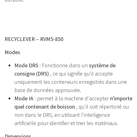
RECYCLEVER – RVM5-850
Modes
Mode DRS
: Fonctionne dans un
système de
consigne (DRS)
, ce qui signifie qu'il accepte
uniquement les conteneurs enregistrés dans une
base de données approuvée.
Mode IA
: permet à la machine d'accepter
n'importe
quel contenant de boisson
, qu'il soit répertorié ou
non dans le DRS, en utilisant l'intelligence
artificielle pour identifier et trier les matériaux.
Dimensions