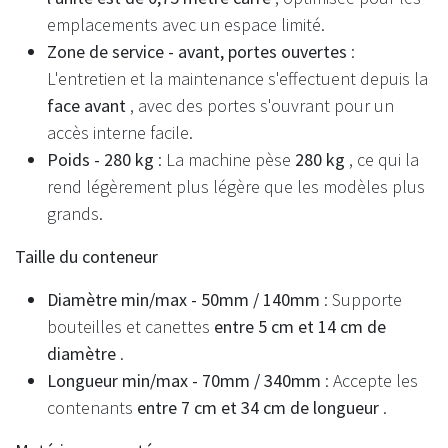
emplacements avec un espace limité.
Zone de service - avant, portes ouvertes
:
L'entretien et la maintenance s'effectuent depuis la
face avant
, avec des portes s'ouvrant pour un
accès interne facile.
Poids - 280 kg
: La machine pèse
280 kg
, ce qui la
rend légèrement plus légère que les modèles plus
grands.
Taille du conteneur
Diamètre min/max - 50mm / 140mm
: Supporte
bouteilles et canettes
entre 5 cm et 14 cm de
diamètre
.
Longueur min/max - 70mm / 340mm
: Accepte les
contenants
entre 7 cm et 34 cm de longueur
.