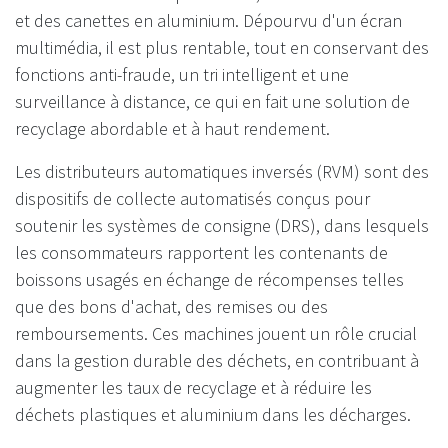
et des canettes en aluminium. Dépourvu d'un écran
multimédia, il est plus rentable, tout en conservant des
fonctions anti-fraude, un tri intelligent et une
surveillance à distance, ce qui en fait une solution de
recyclage abordable et à haut rendement.
Les distributeurs automatiques inversés (RVM) sont des
dispositifs de collecte automatisés conçus pour
soutenir les systèmes de consigne (DRS), dans lesquels
les consommateurs rapportent les contenants de
boissons usagés en échange de récompenses telles
que des bons d'achat, des remises ou des
remboursements. Ces machines jouent un rôle crucial
dans la gestion durable des déchets, en contribuant à
augmenter les taux de recyclage et à réduire les
déchets plastiques et aluminium dans les décharges.