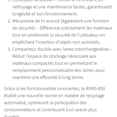
nettoyage et une maintenance faciles, garantissant
longévité et bon fonctionnement.
Mécanisme de tri avancé (également une fonction
de sécurité) – Différencie précisément les matériaux
tout en améliorant la sécurité de l'utilisateur en
empêchant l'insertion d'objets non autorisés.
Compacteur double avec lames interchangeables –
Réduit l’espace de stockage nécessaire aux
matériaux compactés tout en permettant le
remplacement personnalisable des lames pour
maintenir une efficacité à long terme.
Grâce à ces fonctionnalités innovantes, le RVM5-850
établit une nouvelle norme en matière de recyclage
automatisé, optimisant la participation des
consommateurs et contribuant à un avenir plus
durable.