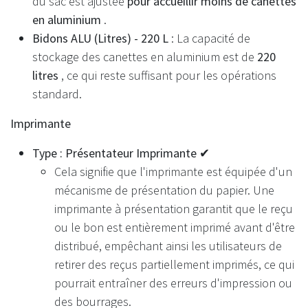
du sac est ajustée
pour accueillir moins de canettes
en aluminium
.
Bidons ALU (Litres) - 220 L
: La capacité de
stockage des canettes en aluminium est de
220
litres
, ce qui reste suffisant pour les opérations
standard.
Imprimante
Type : Présentateur Imprimante ✔
Cela signifie que l'imprimante est équipée d'un
mécanisme de présentation du papier. Une
imprimante à présentation garantit que le reçu
ou le bon est entièrement imprimé avant d'être
distribué, empêchant ainsi les utilisateurs de
retirer des reçus partiellement imprimés, ce qui
pourrait entraîner des erreurs d'impression ou
des bourrages.