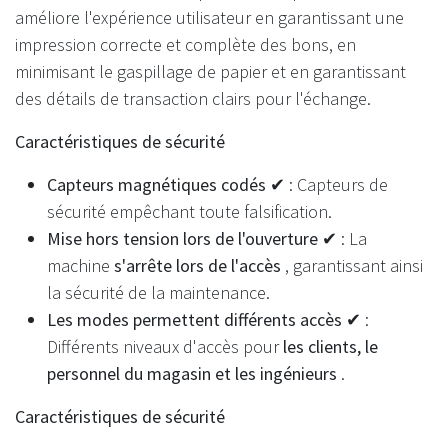
améliore l'expérience utilisateur en garantissant une
impression correcte et complète des bons, en
minimisant le gaspillage de papier et en garantissant
des détails de transaction clairs pour l'échange.
Caractéristiques de sécurité
Capteurs magnétiques codés ✔
: Capteurs de
sécurité empêchant toute falsification.
Mise hors tension lors de l'ouverture ✔
: La
machine
s'arrête lors de l'accès
, garantissant ainsi
la sécurité de la maintenance.
Les modes permettent différents accès ✔
:
Différents niveaux d'accès pour
les clients, le
personnel du magasin et les ingénieurs
.
Caractéristiques de sécurité