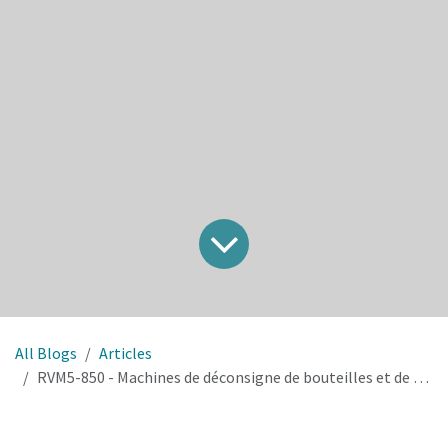
All Blogs
Articles
RVM5-850 - Machines de déconsigne de bouteilles et de canettes