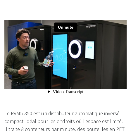
Le RVM5-850 est un distributeur automatique inversé
compact, idéal pour les endroits où l'espace est limité.
Il traite 8 conteneurs par minute, des bouteilles en PET