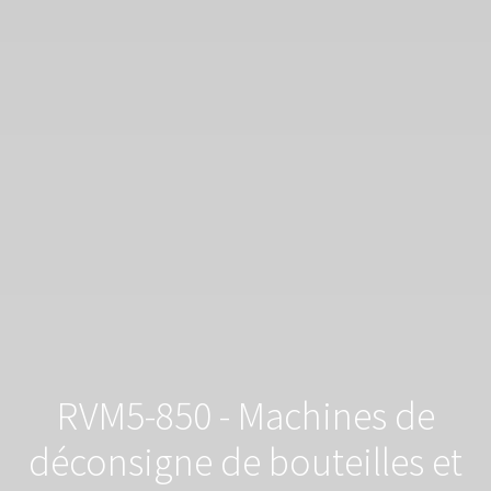
RVM5-850 - Machines de
déconsigne de bouteilles et