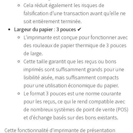
Cela réduit également les risques de
falsification d’une transaction avant qu’elle ne
soit entièrement terminée.
Largeur du papier : 3 pouces ✔
L'imprimante est conçue pour fonctionner avec
des rouleaux de papier thermique de 3 pouces
de large.
Cette taille garantit que les reçus ou bons
imprimés sont suffisamment grands pour une
lisibilité aisée, mais suffisamment compacts
pour une utilisation économique du papier.
Le format 3 pouces est une norme courante
pour les reçus, ce qui le rend compatible avec
de nombreux systèmes de point de vente (POS)
et d'échange basés sur des bons existants.
Cette fonctionnalité d'imprimante de présentation