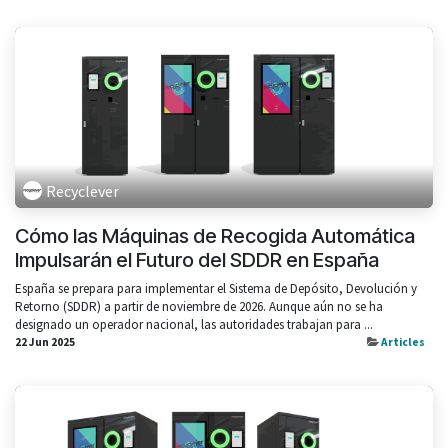
Recyclever
Cómo las Máquinas de Recogida Automática
Impulsarán el Futuro del SDDR en España
España se prepara para implementar el Sistema de Depósito, Devolución y
Retorno (SDDR) a partir de noviembre de 2026. Aunque aún no se ha
designado un operador nacional, las autoridades trabajan para ...
22 Jun 2025
Articles