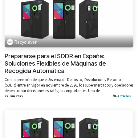
Recyclever
Prepararse para el SDDR en España:
Soluciones Flexibles de Máquinas de
Recogida Automática
Con la previsión de que el Sistema de Depósito, Devolución y Retorno
(SDDR) entre en vigor en noviembre de 2026, los supermercados y operadores
deben tomar decisiones estratégicas importantes. Una de ...
22 Jun 2025
Articles