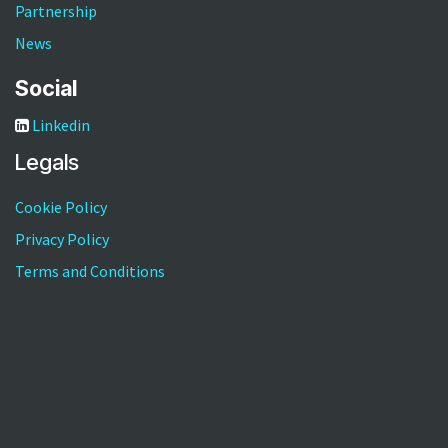
Partnership
News
Social
Linkedin
Legals
Cookie Policy
Privacy Policy
Terms and Conditions