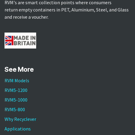
RVM's are smart collection points where consumers
return empty containers in PET, Aluminium, Steel, and Glass
and receive a voucher.
See More
RVM Models
RVM5-1200
RVM5-1000
RVM5-800
Why Recyclever
Applications