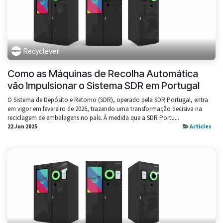
Recyclever
Como as Máquinas de Recolha Automática
vão Impulsionar o Sistema SDR em Portugal
O Sistema de Depósito e Retorno (SDR), operado pela SDR Portugal, entra
em vigor em fevereiro de 2026, trazendo uma transformação decisiva na
reciclagem de embalagens no país. À medida que a SDR Portu...
22 Jun 2025
Articles