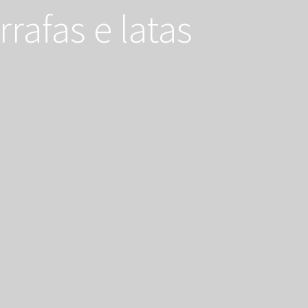
rafas e latas