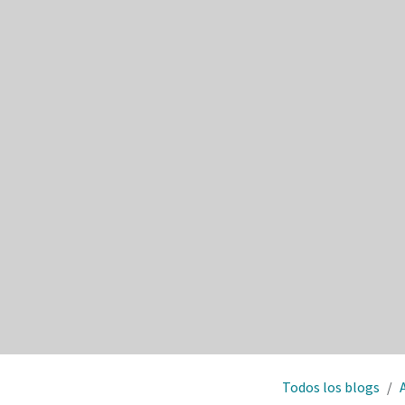
Todos los blogs