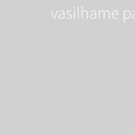
vasilhame pa