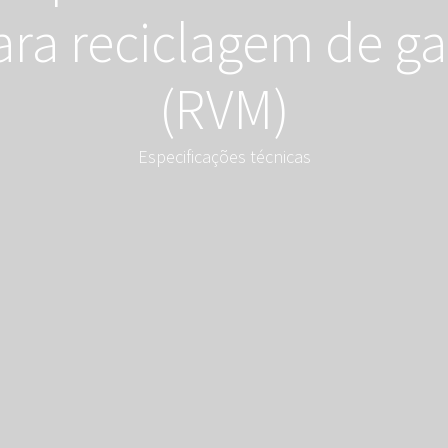
ra reciclagem de gar
(RVM)
Especificações técnicas