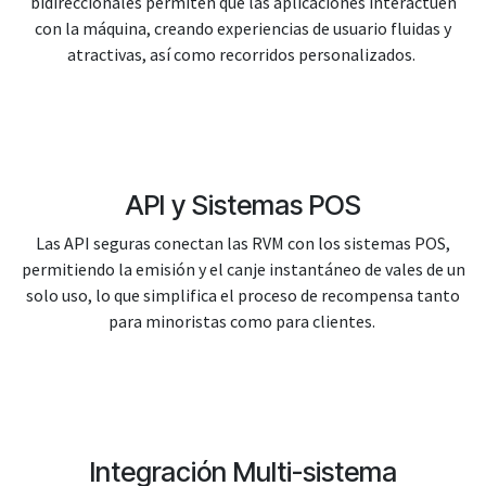
bidireccionales permiten que las aplicaciones interactúen
con la máquina, creando experiencias de usuario fluidas y
atractivas, así como recorridos personalizados.
API y Sistemas POS
Las API seguras conectan las RVM con los sistemas POS,
permitiendo la emisión y el canje instantáneo de vales de un
solo uso, lo que simplifica el proceso de recompensa tanto
para minoristas como para clientes.
Integración Multi-sistema