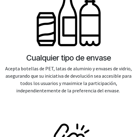
Cualquier tipo de envase
Acepta botellas de PET, latas de aluminio y envases de vidrio,
asegurando que su iniciativa de devolución sea accesible para
todos los usuarios y maximice la participación,
independientemente de la preferencia del envase.