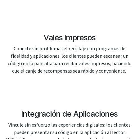
Vales Impresos
Conecte sin problemas el reciclaje con programas de
fidelidad y aplicaciones: los clientes pueden escanear un
código en la pantalla para recibir vales impresos, haciendo
que el canje de recompensas sea rápido y conveniente.
Integración de Aplicaciones
Vincule sin esfuerzo las experiencias digitales: los clientes
pueden presentar su código en la aplicación al lector