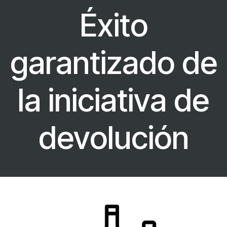
Éxito
garantizado de
la iniciativa de
devolución