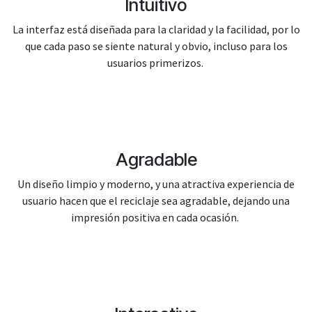
Intuitivo
La interfaz está diseñada para la claridad y la facilidad, por lo
que cada paso se siente natural y obvio, incluso para los
usuarios primerizos.
Agradable
Un diseño limpio y moderno, y una atractiva experiencia de
usuario hacen que el reciclaje sea agradable, dejando una
impresión positiva en cada ocasión.