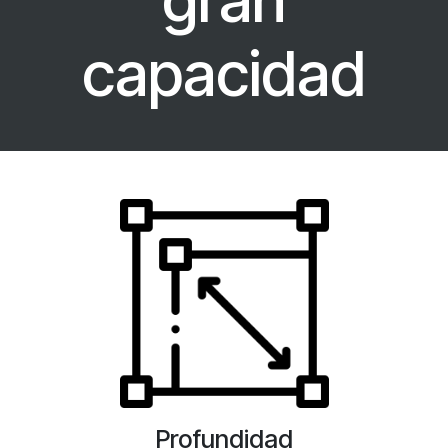
capacidad
Profundidad