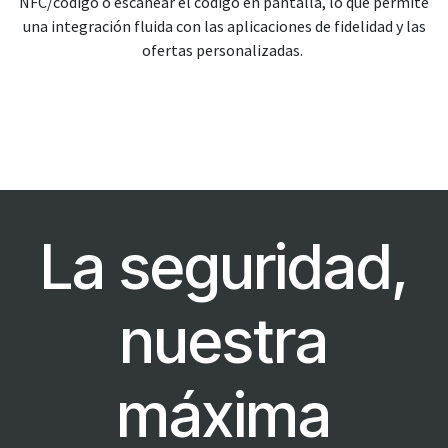
NFC/código o escanear el código en pantalla, lo que permite
una integración fluida con las aplicaciones de fidelidad y las
ofertas personalizadas.
La seguridad,
nuestra
máxima