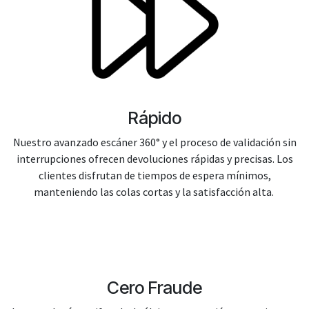
Rápido
Nuestro avanzado escáner 360° y el proceso de validación sin
interrupciones ofrecen devoluciones rápidas y precisas. Los
clientes disfrutan de tiempos de espera mínimos,
manteniendo las colas cortas y la satisfacción alta.
Cero Fraude