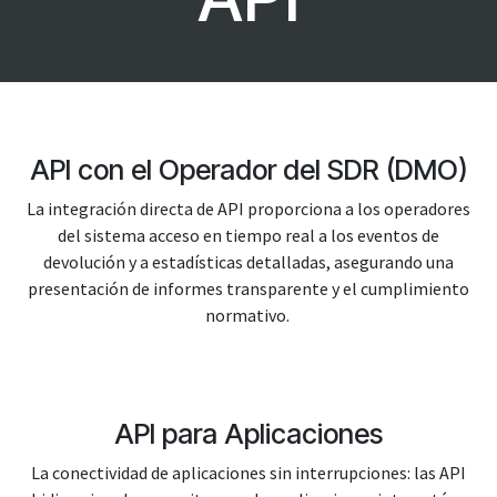
API con el Operador del SDR (DMO)
La integración directa de API proporciona a los operadores
del sistema acceso en tiempo real a los eventos de
devolución y a estadísticas detalladas, asegurando una
presentación de informes transparente y el cumplimiento
normativo.
API para Aplicaciones
La conectividad de aplicaciones sin interrupciones: las API