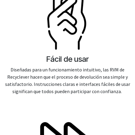
Fácil de usar
Diseñadas para un funcionamiento intuitivo, las RVM de
Recyclever hacen que el proceso de devolución sea simple y
satisfactorio. Instrucciones claras e interfaces fáciles de usar
significan que todos pueden participar con confianza.