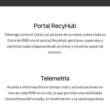
Portal RecyHub
Obtenga control total y al alcance de su mano sobre toda su
flota de RVM con el portal RecyHub: gestione, supervise y
optimice cada máquina desde un único y intuitivo panel de
control.
Telemetría
Acceda a información en tiempo real y actualizaciones en
vivo de cada RVM en su red, lo que permite una visibilidad
instantánea del estado, el rendimiento y la salud operativa.