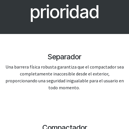
prioridad
Separador
Una barrera física robusta garantiza que el compactador sea
completamente inaccesible desde el exterior,
proporcionando una seguridad inigualable para el usuario en
todo momento.
Compactador