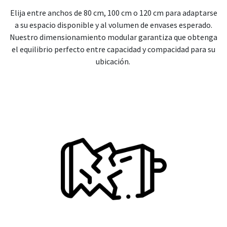
Elija entre anchos de 80 cm, 100 cm o 120 cm para adaptarse
a su espacio disponible y al volumen de envases esperado.
Nuestro dimensionamiento modular garantiza que obtenga
el equilibrio perfecto entre capacidad y compacidad para su
ubicación.