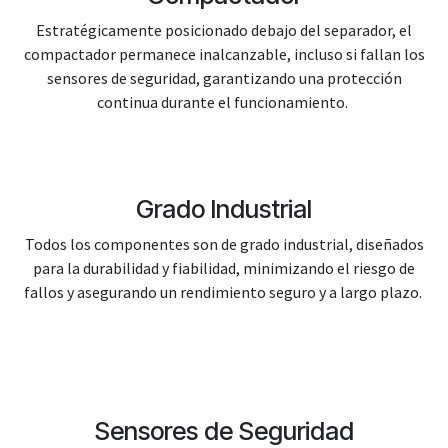
Estratégicamente posicionado debajo del separador, el
compactador permanece inalcanzable, incluso si fallan los
sensores de seguridad, garantizando una protección
continua durante el funcionamiento.
Grado Industrial
Todos los componentes son de grado industrial, diseñados
para la durabilidad y fiabilidad, minimizando el riesgo de
fallos y asegurando un rendimiento seguro y a largo plazo.
Sensores de Seguridad