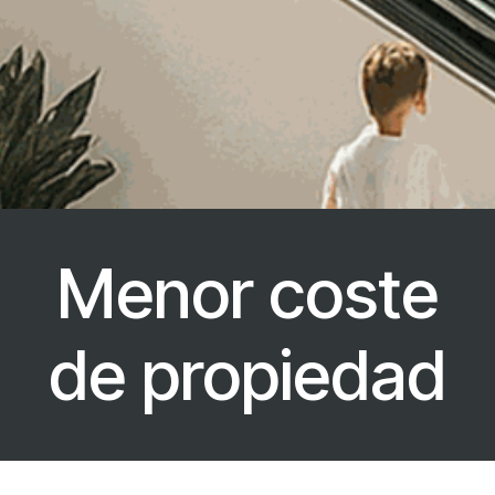
Menor coste
de propiedad