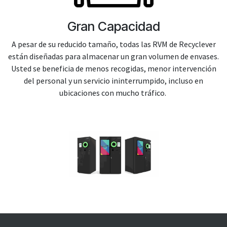
Gran Capacidad
A pesar de su reducido tamaño, todas las RVM de Recyclever
están diseñadas para almacenar un gran volumen de envases.
Usted se beneficia de menos recogidas, menor intervención
del personal y un servicio ininterrumpido, incluso en
ubicaciones con mucho tráfico.