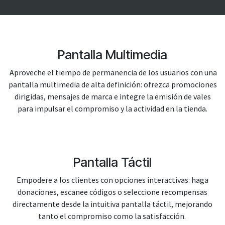
Pantalla Multimedia
Aproveche el tiempo de permanencia de los usuarios con una
pantalla multimedia de alta definición: ofrezca promociones
dirigidas, mensajes de marca e integre la emisión de vales
para impulsar el compromiso y la actividad en la tienda.
Pantalla Táctil
Empodere a los clientes con opciones interactivas: haga
donaciones, escanee códigos o seleccione recompensas
directamente desde la intuitiva pantalla táctil, mejorando
tanto el compromiso como la satisfacción.