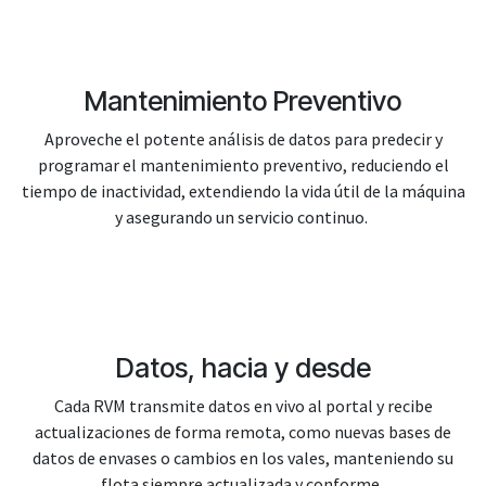
Mantenimiento Preventivo
Aproveche el potente análisis de datos para predecir y
programar el mantenimiento preventivo, reduciendo el
tiempo de inactividad, extendiendo la vida útil de la máquina
y asegurando un servicio continuo.
Datos, hacia y desde
Cada RVM transmite datos en vivo al portal y recibe
actualizaciones de forma remota, como nuevas bases de
datos de envases o cambios en los vales, manteniendo su
flota siempre actualizada y conforme.