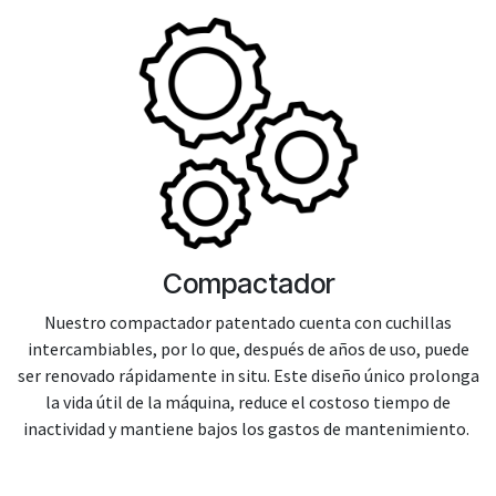
Compactador
Nuestro compactador patentado cuenta con cuchillas
intercambiables, por lo que, después de años de uso, puede
ser renovado rápidamente in situ. Este diseño único prolonga
la vida útil de la máquina, reduce el costoso tiempo de
inactividad y mantiene bajos los gastos de mantenimiento.