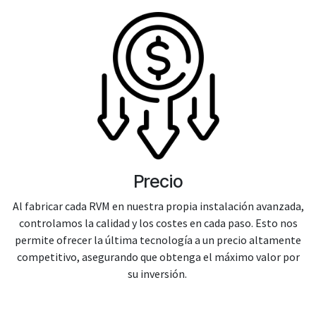
Precio
Al fabricar cada RVM en nuestra propia instalación avanzada,
controlamos la calidad y los costes en cada paso. Esto nos
permite ofrecer la última tecnología a un precio altamente
competitivo, asegurando que obtenga el máximo valor por
su inversión.