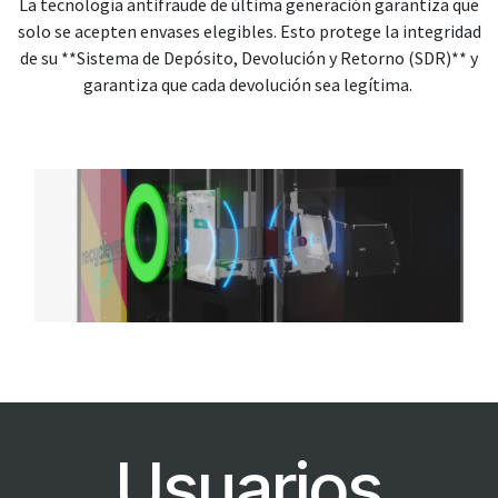
La tecnología antifraude de última generación garantiza que
solo se acepten envases elegibles. Esto protege la integridad
de su **Sistema de Depósito, Devolución y Retorno (SDR)** y
garantiza que cada devolución sea legítima.
Usuarios