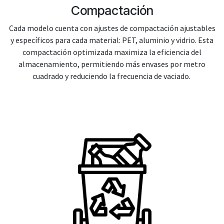
Compactación
Cada modelo cuenta con ajustes de compactación ajustables
y específicos para cada material: PET, aluminio y vidrio. Esta
compactación optimizada maximiza la eficiencia del
almacenamiento, permitiendo más envases por metro
cuadrado y reduciendo la frecuencia de vaciado.