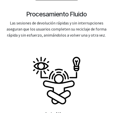
Procesamiento Fluido
Las sesiones de devolución rápidas y sin interrupciones
aseguran que los usuarios completen su reciclaje de forma
rápida y sin esfuerzo, animándolos a volver una y otra vez.