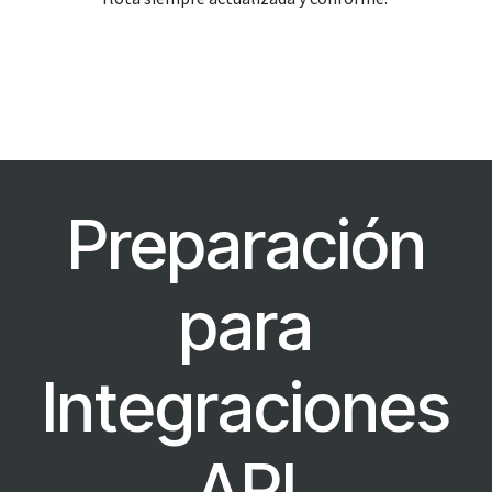
Preparación
para
Integraciones
API