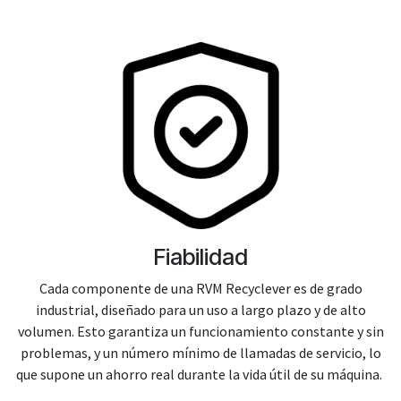
Fiabilidad
Cada componente de una RVM Recyclever es de grado
industrial, diseñado para un uso a largo plazo y de alto
volumen. Esto garantiza un funcionamiento constante y sin
problemas, y un número mínimo de llamadas de servicio, lo
que supone un ahorro real durante la vida útil de su máquina.