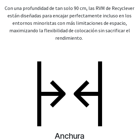
Con una profundidad de tan solo 90 cm, las RVM de Recyclever
están diseñadas para encajar perfectamente incluso en los
entornos minoristas con más limitaciones de espacio,
maximizando la flexibilidad de colocación sin sacrificar el
rendimiento.
Anchura