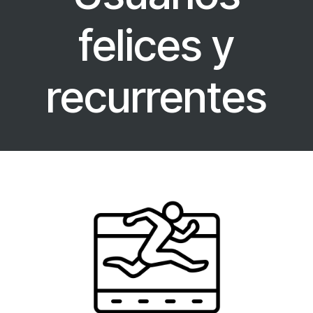
felices y
recurrentes