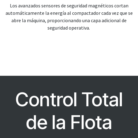
Los avanzados sensores de seguridad magnéticos cortan
automáticamente la energía al compactador cada vez que se
abre la máquina, proporcionando una capa adicional de
seguridad operativa.
Control Total
de la Flota