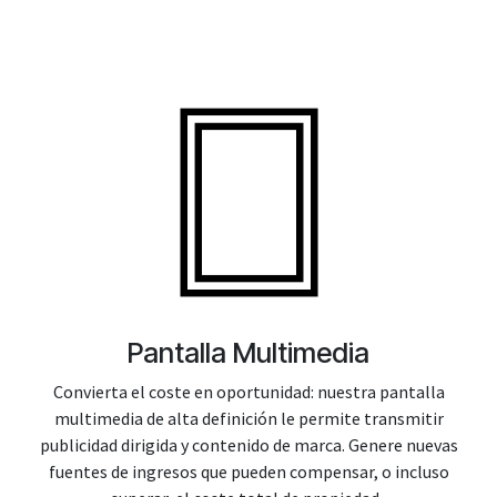
Pantalla Multimedia
Convierta el coste en oportunidad: nuestra pantalla
multimedia de alta definición le permite transmitir
publicidad dirigida y contenido de marca. Genere nuevas
fuentes de ingresos que pueden compensar, o incluso