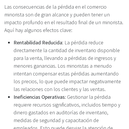
Las consecuencias de la pérdida en el comercio
minorista son de gran alcance y pueden tener un
impacto profundo en el resultado final de un minorista.
Aquí hay algunos efectos clave:
Rentabilidad Reducida
: La pérdida reduce
directamente la cantidad de inventario disponible
para la venta, llevando a pérdidas de ingresos y
menores ganancias. Los minoristas a menudo
intentan compensar estas pérdidas aumentando
los precios, lo que puede impactar negativamente
las relaciones con los clientes y las ventas.
Ineficiencias Operativas
: Gestionar la pérdida
requiere recursos significativos, incluidos tiempo y
dinero gastados en auditorías de inventario,
medidas de seguridad y capacitación de
empleados. Esto puede desviar la atención de