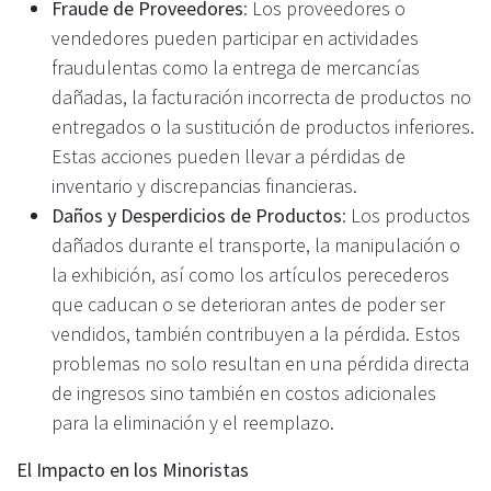
Fraude de Proveedores
: Los proveedores o
vendedores pueden participar en actividades
fraudulentas como la entrega de mercancías
dañadas, la facturación incorrecta de productos no
entregados o la sustitución de productos inferiores.
Estas acciones pueden llevar a pérdidas de
inventario y discrepancias financieras.
Daños y Desperdicios de Productos
: Los productos
dañados durante el transporte, la manipulación o
la exhibición, así como los artículos perecederos
que caducan o se deterioran antes de poder ser
vendidos, también contribuyen a la pérdida. Estos
problemas no solo resultan en una pérdida directa
de ingresos sino también en costos adicionales
para la eliminación y el reemplazo.
El Impacto en los Minoristas