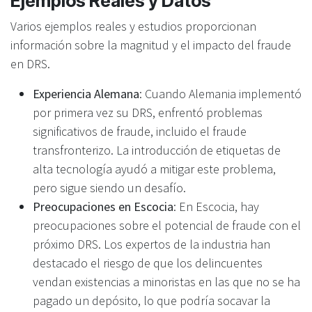
Ejemplos Reales y Datos
Varios ejemplos reales y estudios proporcionan
información sobre la magnitud y el impacto del fraude
en DRS.
Experiencia Alemana
: Cuando Alemania implementó
por primera vez su DRS, enfrentó problemas
significativos de fraude, incluido el fraude
transfronterizo. La introducción de etiquetas de
alta tecnología ayudó a mitigar este problema,
pero sigue siendo un desafío.
Preocupaciones en Escocia
: En Escocia, hay
preocupaciones sobre el potencial de fraude con el
próximo DRS. Los expertos de la industria han
destacado el riesgo de que los delincuentes
vendan existencias a minoristas en las que no se ha
pagado un depósito, lo que podría socavar la