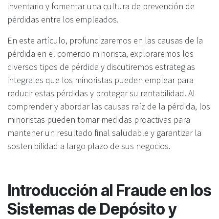
inventario y fomentar una cultura de prevención de
pérdidas entre los empleados.
En este artículo, profundizaremos en las causas de la
pérdida en el comercio minorista, exploraremos los
diversos tipos de pérdida y discutiremos estrategias
integrales que los minoristas pueden emplear para
reducir estas pérdidas y proteger su rentabilidad. Al
comprender y abordar las causas raíz de la pérdida, los
minoristas pueden tomar medidas proactivas para
mantener un resultado final saludable y garantizar la
sostenibilidad a largo plazo de sus negocios.
Introducción al Fraude en los
Sistemas de Depósito y