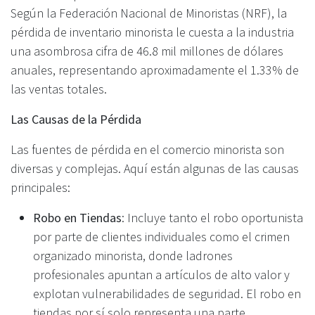
Según la Federación Nacional de Minoristas (NRF), la
pérdida de inventario minorista le cuesta a la industria
una asombrosa cifra de 46.8 mil millones de dólares
anuales, representando aproximadamente el 1.33% de
las ventas totales.
Las Causas de la Pérdida
Las fuentes de pérdida en el comercio minorista son
diversas y complejas. Aquí están algunas de las causas
principales:
Robo en Tiendas
: Incluye tanto el robo oportunista
por parte de clientes individuales como el crimen
organizado minorista, donde ladrones
profesionales apuntan a artículos de alto valor y
explotan vulnerabilidades de seguridad. El robo en
tiendas por sí solo representa una parte