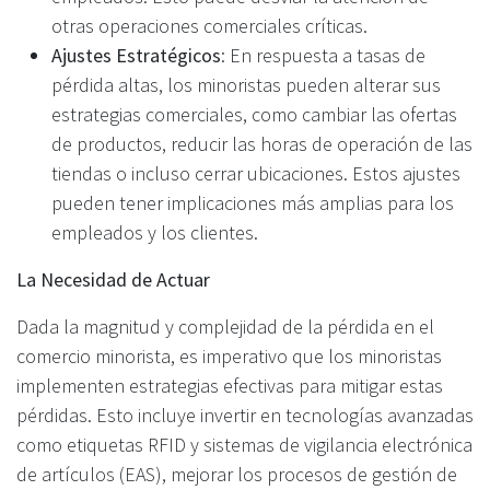
otras operaciones comerciales críticas.
Ajustes Estratégicos
: En respuesta a tasas de
pérdida altas, los minoristas pueden alterar sus
estrategias comerciales, como cambiar las ofertas
de productos, reducir las horas de operación de las
tiendas o incluso cerrar ubicaciones. Estos ajustes
pueden tener implicaciones más amplias para los
empleados y los clientes.
La Necesidad de Actuar
Dada la magnitud y complejidad de la pérdida en el
comercio minorista, es imperativo que los minoristas
implementen estrategias efectivas para mitigar estas
pérdidas. Esto incluye invertir en tecnologías avanzadas
como etiquetas RFID y sistemas de vigilancia electrónica
de artículos (EAS), mejorar los procesos de gestión de