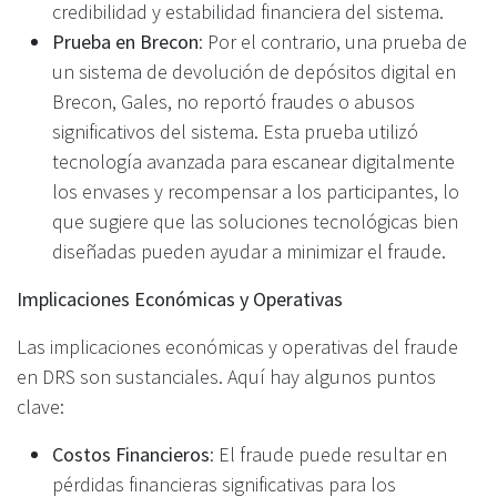
credibilidad y estabilidad financiera del sistema.
Prueba en Brecon
: Por el contrario, una prueba de
un sistema de devolución de depósitos digital en
Brecon, Gales, no reportó fraudes o abusos
significativos del sistema. Esta prueba utilizó
tecnología avanzada para escanear digitalmente
los envases y recompensar a los participantes, lo
que sugiere que las soluciones tecnológicas bien
diseñadas pueden ayudar a minimizar el fraude.
Implicaciones Económicas y Operativas
Las implicaciones económicas y operativas del fraude
en DRS son sustanciales. Aquí hay algunos puntos
clave:
Costos Financieros
: El fraude puede resultar en
pérdidas financieras significativas para los