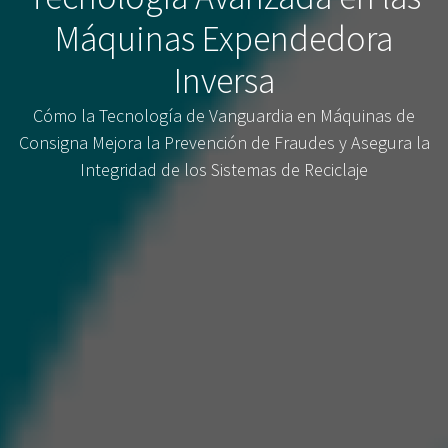
Máquinas Expendedora
Inversa
Cómo la Tecnología de Vanguardia en Máquinas de
Consigna Mejora la Prevención de Fraudes y Asegura la
Integridad de los Sistemas de Reciclaje