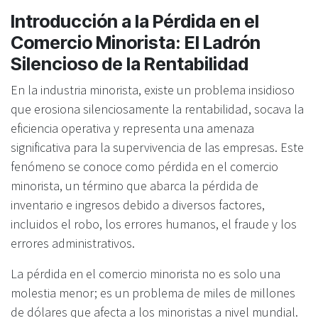
Introducción a la Pérdida en el
Comercio Minorista: El Ladrón
Silencioso de la Rentabilidad
En la industria minorista, existe un problema insidioso
que erosiona silenciosamente la rentabilidad, socava la
eficiencia operativa y representa una amenaza
significativa para la supervivencia de las empresas. Este
fenómeno se conoce como pérdida en el comercio
minorista, un término que abarca la pérdida de
inventario e ingresos debido a diversos factores,
incluidos el robo, los errores humanos, el fraude y los
errores administrativos.
La pérdida en el comercio minorista no es solo una
molestia menor; es un problema de miles de millones
de dólares que afecta a los minoristas a nivel mundial.