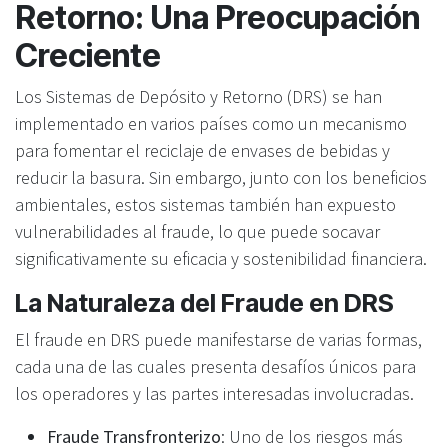
Retorno: Una Preocupación
Creciente
Los Sistemas de Depósito y Retorno (DRS) se han
implementado en varios países como un mecanismo
para fomentar el reciclaje de envases de bebidas y
reducir la basura. Sin embargo, junto con los beneficios
ambientales, estos sistemas también han expuesto
vulnerabilidades al fraude, lo que puede socavar
significativamente su eficacia y sostenibilidad financiera.
La Naturaleza del Fraude en DRS
El fraude en DRS puede manifestarse de varias formas,
cada una de las cuales presenta desafíos únicos para
los operadores y las partes interesadas involucradas.
Fraude Transfronterizo
: Uno de los riesgos más