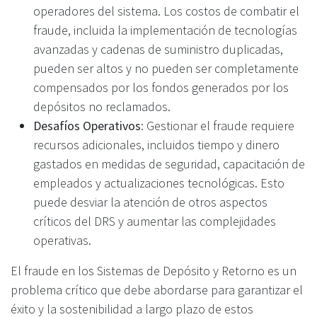
operadores del sistema. Los costos de combatir el
fraude, incluida la implementación de tecnologías
avanzadas y cadenas de suministro duplicadas,
pueden ser altos y no pueden ser completamente
compensados por los fondos generados por los
depósitos no reclamados.
Desafíos Operativos
: Gestionar el fraude requiere
recursos adicionales, incluidos tiempo y dinero
gastados en medidas de seguridad, capacitación de
empleados y actualizaciones tecnológicas. Esto
puede desviar la atención de otros aspectos
críticos del DRS y aumentar las complejidades
operativas.
El fraude en los Sistemas de Depósito y Retorno es un
problema crítico que debe abordarse para garantizar el
éxito y la sostenibilidad a largo plazo de estos