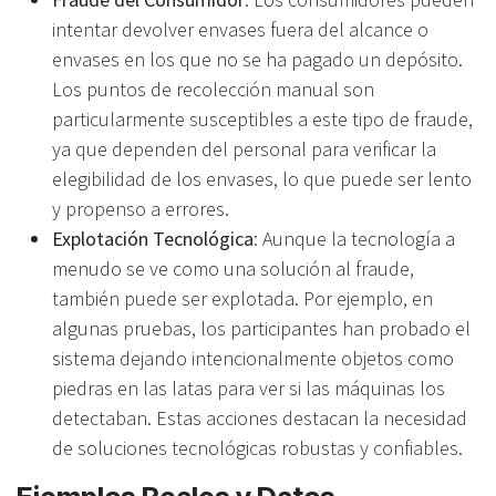
intentar devolver envases fuera del alcance o
envases en los que no se ha pagado un depósito.
Los puntos de recolección manual son
particularmente susceptibles a este tipo de fraude,
ya que dependen del personal para verificar la
elegibilidad de los envases, lo que puede ser lento
y propenso a errores.
Explotación Tecnológica
: Aunque la tecnología a
menudo se ve como una solución al fraude,
también puede ser explotada. Por ejemplo, en
algunas pruebas, los participantes han probado el
sistema dejando intencionalmente objetos como
piedras en las latas para ver si las máquinas los
detectaban. Estas acciones destacan la necesidad
de soluciones tecnológicas robustas y confiables.