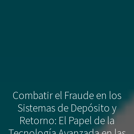
Combatir el Fraude en los
Sistemas de Depósito y
Retorno: El Papel de la
Tecnología Avanzada en las