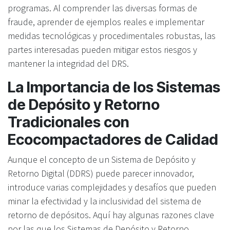
programas. Al comprender las diversas formas de
fraude, aprender de ejemplos reales e implementar
medidas tecnológicas y procedimentales robustas, las
partes interesadas pueden mitigar estos riesgos y
mantener la integridad del DRS.
La Importancia de los Sistemas
de Depósito y Retorno
Tradicionales con
Ecocompactadores de Calidad
Aunque el concepto de un Sistema de Depósito y
Retorno Digital (DDRS) puede parecer innovador,
introduce varias complejidades y desafíos que pueden
minar la efectividad y la inclusividad del sistema de
retorno de depósitos. Aquí hay algunas razones clave
por las que los Sistemas de Depósito y Retorno