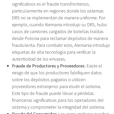
significativos es el fraude transfronterizo,
particularmente en regiones donde los sistemas
DRS no se implementan de manera uniforme. Por
ejemplo, cuando Alemania introdujo su DRS, hubo
casos de camiones cargados de botellas traídas
desde Polonia para reclamar depósitos de manera
fraudulenta. Para combatir esto, Alemania introdujo
etiquetas de alta tecnología para verificar la
autenticidad de los envases.
Fraude de Productores y Proveedores
: Existe el
riesgo de que los productores falsifiquen datos
sobre los depósitos pagados o utilicen
proveedores extranjeros para eludir el sistema.
Este tipo de fraude puede llevar a pérdidas
financieras significativas para los operadores del
sistema y comprometer la integridad del sistema.
Fraude del Consumidor
: Los consumidores pueden