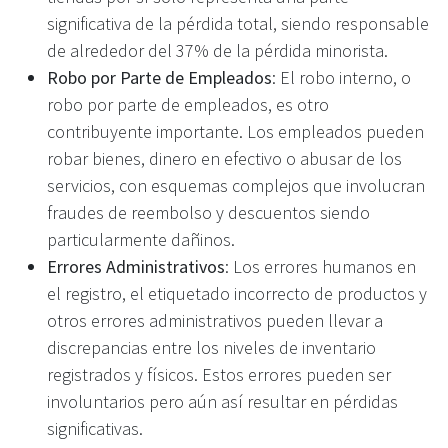
significativa de la pérdida total, siendo responsable
de alrededor del 37% de la pérdida minorista.
Robo por Parte de Empleados
: El robo interno, o
robo por parte de empleados, es otro
contribuyente importante. Los empleados pueden
robar bienes, dinero en efectivo o abusar de los
servicios, con esquemas complejos que involucran
fraudes de reembolso y descuentos siendo
particularmente dañinos.
Errores Administrativos
: Los errores humanos en
el registro, el etiquetado incorrecto de productos y
otros errores administrativos pueden llevar a
discrepancias entre los niveles de inventario
registrados y físicos. Estos errores pueden ser
involuntarios pero aún así resultar en pérdidas
significativas.