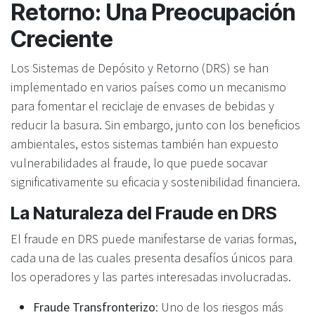
Retorno: Una Preocupación
Creciente
Los Sistemas de Depósito y Retorno (DRS) se han
implementado en varios países como un mecanismo
para fomentar el reciclaje de envases de bebidas y
reducir la basura. Sin embargo, junto con los beneficios
ambientales, estos sistemas también han expuesto
vulnerabilidades al fraude, lo que puede socavar
significativamente su eficacia y sostenibilidad financiera.
La Naturaleza del Fraude en DRS
El fraude en DRS puede manifestarse de varias formas,
cada una de las cuales presenta desafíos únicos para
los operadores y las partes interesadas involucradas.
Fraude Transfronterizo
: Uno de los riesgos más