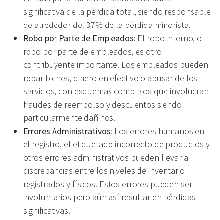
significativa de la pérdida total, siendo responsable
de alrededor del 37% de la pérdida minorista.
Robo por Parte de Empleados
: El robo interno, o
robo por parte de empleados, es otro
contribuyente importante. Los empleados pueden
robar bienes, dinero en efectivo o abusar de los
servicios, con esquemas complejos que involucran
fraudes de reembolso y descuentos siendo
particularmente dañinos.
Errores Administrativos
: Los errores humanos en
el registro, el etiquetado incorrecto de productos y
otros errores administrativos pueden llevar a
discrepancias entre los niveles de inventario
registrados y físicos. Estos errores pueden ser
involuntarios pero aún así resultar en pérdidas
significativas.