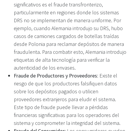
significativos es el fraude transfronterizo,
particularmente en regiones donde los sistemas
DRS no se implementan de manera uniforme. Por
ejemplo, cuando Alemania introdujo su DRS, hubo
casos de camiones cargados de botellas traídas
desde Polonia para reclamar depósitos de manera
fraudulenta. Para combatir esto, Alemania introdujo
etiquetas de alta tecnología para verificar la
autenticidad de los envases.
Fraude de Productores y Proveedores
: Existe el
riesgo de que los productores falsifiquen datos
sobre los depósitos pagados o utilicen
proveedores extranjeros para eludir el sistema.
Este tipo de fraude puede llevar a pérdidas
financieras significativas para los operadores del
sistema y comprometer la integridad del sistema.
Fraude del Consumidor
: Los consumidores pueden