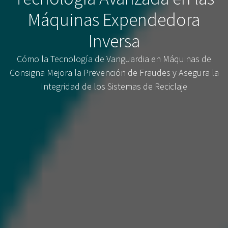
Máquinas Expendedora
Inversa
Cómo la Tecnología de Vanguardia en Máquinas de
Consigna Mejora la Prevención de Fraudes y Asegura la
Integridad de los Sistemas de Reciclaje