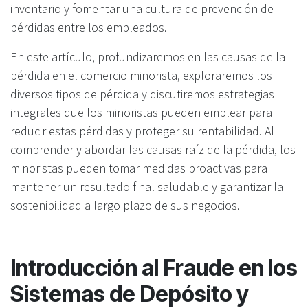
inventario y fomentar una cultura de prevención de
pérdidas entre los empleados.
En este artículo, profundizaremos en las causas de la
pérdida en el comercio minorista, exploraremos los
diversos tipos de pérdida y discutiremos estrategias
integrales que los minoristas pueden emplear para
reducir estas pérdidas y proteger su rentabilidad. Al
comprender y abordar las causas raíz de la pérdida, los
minoristas pueden tomar medidas proactivas para
mantener un resultado final saludable y garantizar la
sostenibilidad a largo plazo de sus negocios.
Introducción al Fraude en los
Sistemas de Depósito y