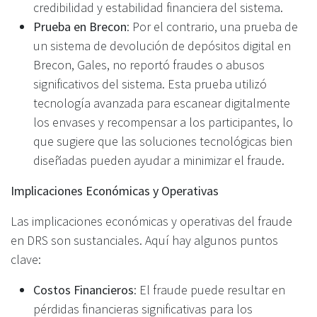
credibilidad y estabilidad financiera del sistema.
Prueba en Brecon
: Por el contrario, una prueba de
un sistema de devolución de depósitos digital en
Brecon, Gales, no reportó fraudes o abusos
significativos del sistema. Esta prueba utilizó
tecnología avanzada para escanear digitalmente
los envases y recompensar a los participantes, lo
que sugiere que las soluciones tecnológicas bien
diseñadas pueden ayudar a minimizar el fraude.
Implicaciones Económicas y Operativas
Las implicaciones económicas y operativas del fraude
en DRS son sustanciales. Aquí hay algunos puntos
clave:
Costos Financieros
: El fraude puede resultar en
pérdidas financieras significativas para los