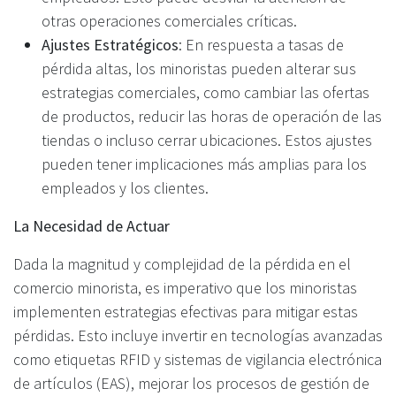
otras operaciones comerciales críticas.
Ajustes Estratégicos
: En respuesta a tasas de
pérdida altas, los minoristas pueden alterar sus
estrategias comerciales, como cambiar las ofertas
de productos, reducir las horas de operación de las
tiendas o incluso cerrar ubicaciones. Estos ajustes
pueden tener implicaciones más amplias para los
empleados y los clientes.
La Necesidad de Actuar
Dada la magnitud y complejidad de la pérdida en el
comercio minorista, es imperativo que los minoristas
implementen estrategias efectivas para mitigar estas
pérdidas. Esto incluye invertir en tecnologías avanzadas
como etiquetas RFID y sistemas de vigilancia electrónica
de artículos (EAS), mejorar los procesos de gestión de