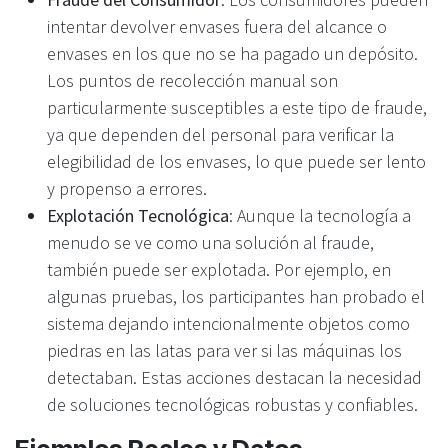
intentar devolver envases fuera del alcance o
envases en los que no se ha pagado un depósito.
Los puntos de recolección manual son
particularmente susceptibles a este tipo de fraude,
ya que dependen del personal para verificar la
elegibilidad de los envases, lo que puede ser lento
y propenso a errores.
Explotación Tecnológica
: Aunque la tecnología a
menudo se ve como una solución al fraude,
también puede ser explotada. Por ejemplo, en
algunas pruebas, los participantes han probado el
sistema dejando intencionalmente objetos como
piedras en las latas para ver si las máquinas los
detectaban. Estas acciones destacan la necesidad
de soluciones tecnológicas robustas y confiables.