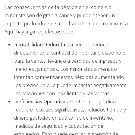
Las consecuencias de la pérdida en el comercio
minorista son de gran alcance y pueden tener un
impacto profundo en el resultado final de un minorista.
Aquí hay algunos efectos clave:
Rentabilidad Reducida
: La pérdida reduce
directamente la cantidad de inventario disponible
para la venta, llevando a pérdidas de ingresos y
menores ganancias. Los minoristas a menudo
intentan compensar estas pérdidas aumentando
los precios, lo que puede impactar negativamente
las relaciones con los clientes y las ventas.
Ineficiencias Operativas
: Gestionar la pérdida
requiere recursos significativos, incluidos tiempo y
dinero gastados en auditorías de inventario,
medidas de seguridad y capacitación de
empleados. Esto puede desviar la atención de