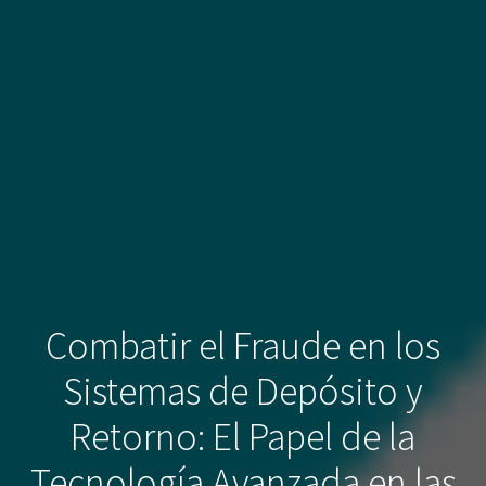
Combatir el Fraude en los
Sistemas de Depósito y
Retorno: El Papel de la
Tecnología Avanzada en las