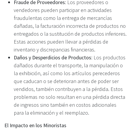
Fraude de Proveedores
: Los proveedores o
vendedores pueden participar en actividades
fraudulentas como la entrega de mercancías
dañadas, la facturación incorrecta de productos no
entregados o la sustitución de productos inferiores.
Estas acciones pueden llevar a pérdidas de
inventario y discrepancias financieras.
Daños y Desperdicios de Productos
: Los productos
dañados durante el transporte, la manipulación o
la exhibición, así como los artículos perecederos
que caducan o se deterioran antes de poder ser
vendidos, también contribuyen a la pérdida. Estos
problemas no solo resultan en una pérdida directa
de ingresos sino también en costos adicionales
para la eliminación y el reemplazo.
El Impacto en los Minoristas