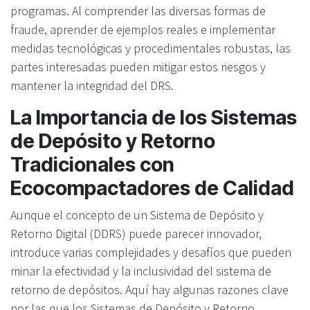
programas. Al comprender las diversas formas de
fraude, aprender de ejemplos reales e implementar
medidas tecnológicas y procedimentales robustas, las
partes interesadas pueden mitigar estos riesgos y
mantener la integridad del DRS.
La Importancia de los Sistemas
de Depósito y Retorno
Tradicionales con
Ecocompactadores de Calidad
Aunque el concepto de un Sistema de Depósito y
Retorno Digital (DDRS) puede parecer innovador,
introduce varias complejidades y desafíos que pueden
minar la efectividad y la inclusividad del sistema de
retorno de depósitos. Aquí hay algunas razones clave
por las que los Sistemas de Depósito y Retorno