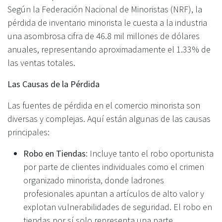
Según la Federación Nacional de Minoristas (NRF), la
pérdida de inventario minorista le cuesta a la industria
una asombrosa cifra de 46.8 mil millones de dólares
anuales, representando aproximadamente el 1.33% de
las ventas totales.
Las Causas de la Pérdida
Las fuentes de pérdida en el comercio minorista son
diversas y complejas. Aquí están algunas de las causas
principales:
Robo en Tiendas
: Incluye tanto el robo oportunista
por parte de clientes individuales como el crimen
organizado minorista, donde ladrones
profesionales apuntan a artículos de alto valor y
explotan vulnerabilidades de seguridad. El robo en
tiendas por sí solo representa una parte