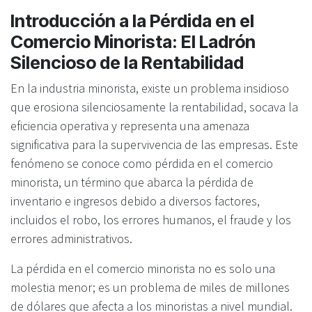
Introducción a la Pérdida en el
Comercio Minorista: El Ladrón
Silencioso de la Rentabilidad
En la industria minorista, existe un problema insidioso
que erosiona silenciosamente la rentabilidad, socava la
eficiencia operativa y representa una amenaza
significativa para la supervivencia de las empresas. Este
fenómeno se conoce como pérdida en el comercio
minorista, un término que abarca la pérdida de
inventario e ingresos debido a diversos factores,
incluidos el robo, los errores humanos, el fraude y los
errores administrativos.
La pérdida en el comercio minorista no es solo una
molestia menor; es un problema de miles de millones
de dólares que afecta a los minoristas a nivel mundial.