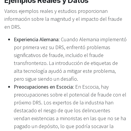
Ejemplos Reales y Datos
Varios ejemplos reales y estudios proporcionan
información sobre la magnitud y el impacto del fraude
en DRS.
Experiencia Alemana
: Cuando Alemania implementó
por primera vez su DRS, enfrentó problemas
significativos de fraude, incluido el fraude
transfronterizo. La introducción de etiquetas de
alta tecnología ayudó a mitigar este problema,
pero sigue siendo un desafío.
Preocupaciones en Escocia
: En Escocia, hay
preocupaciones sobre el potencial de fraude con el
próximo DRS. Los expertos de la industria han
destacado el riesgo de que los delincuentes
vendan existencias a minoristas en las que no se ha
pagado un depósito, lo que podría socavar la