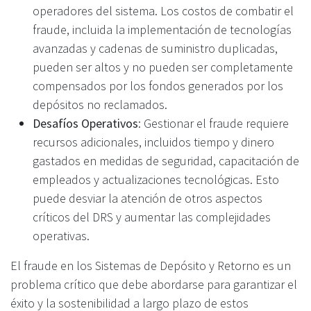
operadores del sistema. Los costos de combatir el
fraude, incluida la implementación de tecnologías
avanzadas y cadenas de suministro duplicadas,
pueden ser altos y no pueden ser completamente
compensados por los fondos generados por los
depósitos no reclamados.
Desafíos Operativos
: Gestionar el fraude requiere
recursos adicionales, incluidos tiempo y dinero
gastados en medidas de seguridad, capacitación de
empleados y actualizaciones tecnológicas. Esto
puede desviar la atención de otros aspectos
críticos del DRS y aumentar las complejidades
operativas.
El fraude en los Sistemas de Depósito y Retorno es un
problema crítico que debe abordarse para garantizar el
éxito y la sostenibilidad a largo plazo de estos